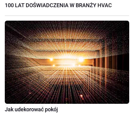
100 LAT DOŚWIADCZENIA W BRANŻY HVAC
Jak udekorować pokój