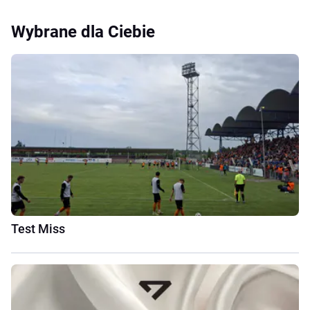
Wybrane dla Ciebie
Test Miss