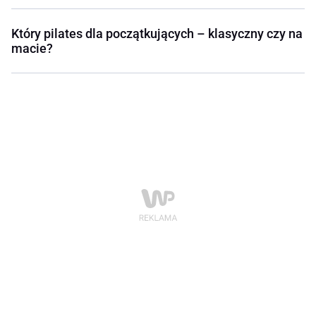
Który pilates dla początkujących – klasyczny czy na
macie?