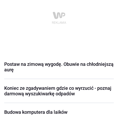
Postaw na zimową wygodę. Obuwie na chłodniejszą
aurę
Koniec ze zgadywaniem gdzie co wyrzucić - poznaj
darmową wyszukiwarkę odpadów
Budowa komputera dla laików