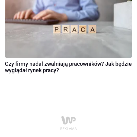
Czy firmy nadal zwalniają pracowników? Jak będzie
wyglądał rynek pracy?