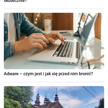
skutecznie?
Adware – czym jest i jak się przed nim bronić?