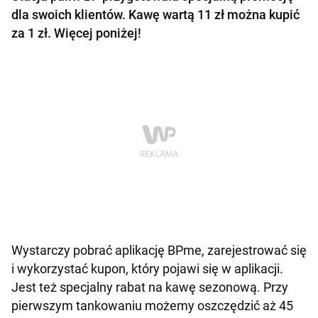
dla swoich klientów. Kawę wartą 11 zł można kupić
za 1 zł. Więcej poniżej!
Wystarczy pobrać aplikację BPme, zarejestrować się
i wykorzystać kupon, który pojawi się w aplikacji.
Jest też specjalny rabat na kawę sezonową. Przy
pierwszym tankowaniu możemy oszczędzić aż 45