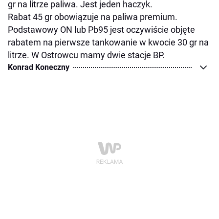
gr na litrze paliwa. Jest jeden haczyk.
Rabat 45 gr obowiązuje na paliwa premium.
Podstawowy ON lub Pb95 jest oczywiście objęte
rabatem na pierwsze tankowanie w kwocie 30 gr na
litrze. W Ostrowcu mamy dwie stacje BP.
Konrad Koneczny