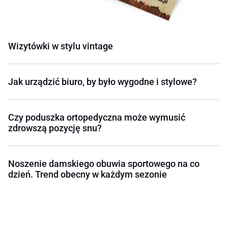
Wizytówki w stylu vintage
Jak urządzić biuro, by było wygodne i stylowe?
Czy poduszka ortopedyczna może wymusić
zdrowszą pozycję snu?
Noszenie damskiego obuwia sportowego na co
dzień. Trend obecny w każdym sezonie