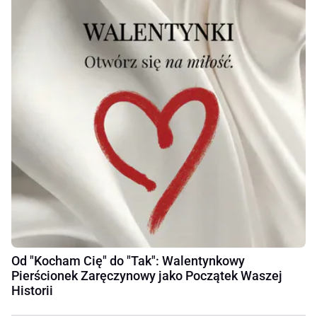
Od "Kocham Cię" do "Tak": Walentynkowy
Pierścionek Zaręczynowy jako Początek Waszej
Historii