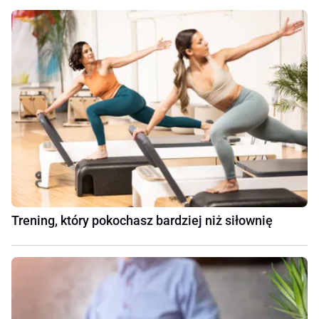
Trening, który pokochasz bardziej niż siłownię