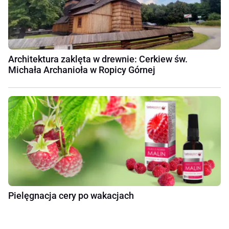
Architektura zaklęta w drewnie: Cerkiew św.
Michała Archanioła w Ropicy Górnej
Pielęgnacja cery po wakacjach