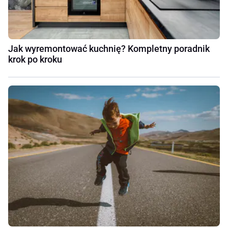
Jak wyremontować kuchnię? Kompletny poradnik
krok po kroku