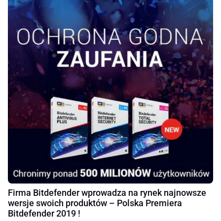
Firma Bitdefender wprowadza na rynek najnowsze
wersje swoich produktów – Polska Premiera
Bitdefender 2019 !