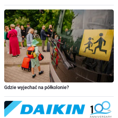
Gdzie wyjechać na półkolonie?