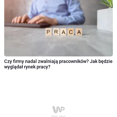
Czy firmy nadal zwalniają pracowników? Jak będzie
wyglądał rynek pracy?