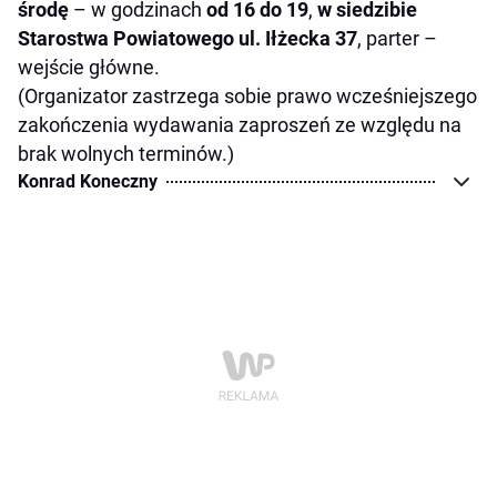
środę
– w godzinach
od 16 do 19
,
w siedzibie
Starostwa Powiatowego ul. Iłżecka 37
, parter –
wejście główne.
(Organizator zastrzega sobie prawo wcześniejszego
zakończenia wydawania zaproszeń ze względu na
brak wolnych terminów.)
Konrad Koneczny