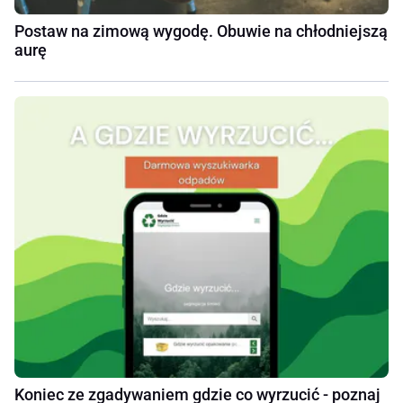
Postaw na zimową wygodę. Obuwie na chłodniejszą
aurę
Koniec ze zgadywaniem gdzie co wyrzucić - poznaj