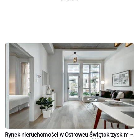
Rynek nieruchomości w Ostrowcu Świętokrzyskim –