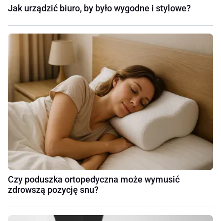
Jak urządzić biuro, by było wygodne i stylowe?
Czy poduszka ortopedyczna może wymusić
zdrowszą pozycję snu?