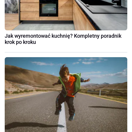
Jak wyremontować kuchnię? Kompletny poradnik
krok po kroku