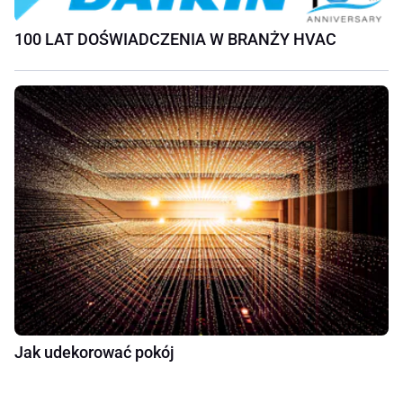
100 LAT DOŚWIADCZENIA W BRANŻY HVAC
Jak udekorować pokój