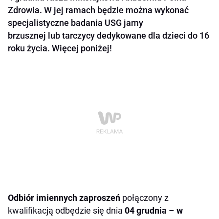
Zdrowia. W jej ramach będzie można wykonać
specjalistyczne badania USG jamy
brzusznej lub tarczycy dedykowane dla dzieci do 16
roku życia. Więcej poniżej!
Odbiór imiennych zaproszeń
połączony z
kwalifikacją odbędzie się dnia
04 grudnia
–
w