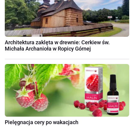
Architektura zaklęta w drewnie: Cerkiew św.
Michała Archanioła w Ropicy Górnej
Pielęgnacja cery po wakacjach