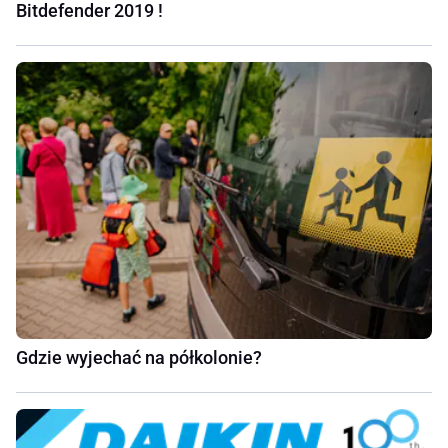
Bitdefender 2019 !
Gdzie wyjechać na półkolonie?