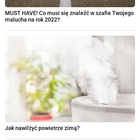
MUST HAVE! Co musi się znaleźć w szafie Twojego
malucha na rok 2022?
Jak nawilżyć powietrze zimą?