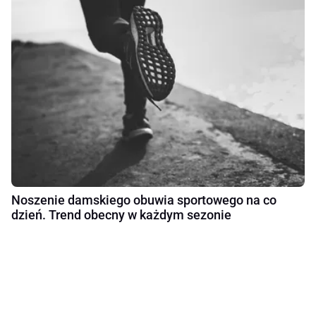
Noszenie damskiego obuwia sportowego na co
dzień. Trend obecny w każdym sezonie