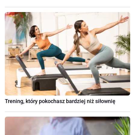
Trening, który pokochasz bardziej niż siłownię