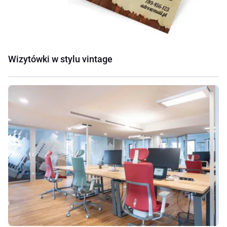
Wizytówki w stylu vintage