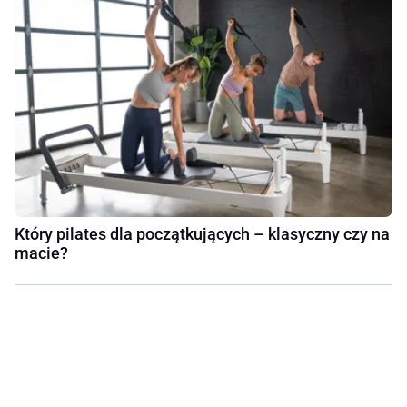
Który pilates dla początkujących – klasyczny czy na
macie?