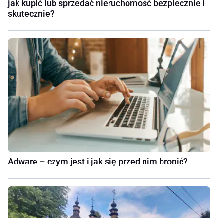
jak kupić lub sprzedać nieruchomość bezpiecznie i
skutecznie?
Adware – czym jest i jak się przed nim bronić?