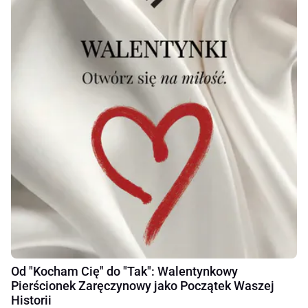
Od "Kocham Cię" do "Tak": Walentynkowy
Pierścionek Zaręczynowy jako Początek Waszej
Historii