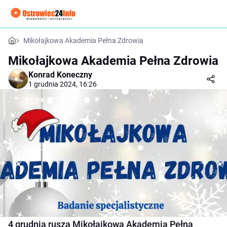
Mikołajkowa Akademia Pełna Zdrowia
Mikołajkowa Akademia Pełna Zdrowia
Konrad Koneczny
1 grudnia 2024, 16:26
4 grudnia rusza Mikołajkowa Akademia Pełna