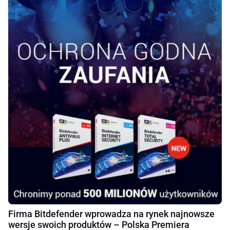
Firma Bitdefender wprowadza na rynek najnowsze
wersje swoich produktów – Polska Premiera