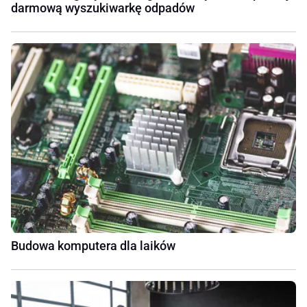
darmową wyszukiwarkę odpadów
Budowa komputera dla laików