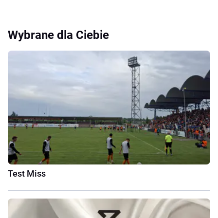
Wybrane dla Ciebie
Test Miss