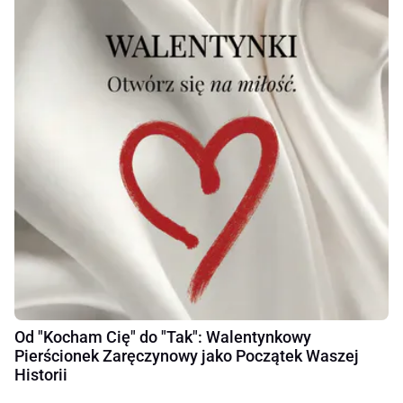
Od "Kocham Cię" do "Tak": Walentynkowy
Pierścionek Zaręczynowy jako Początek Waszej
Historii