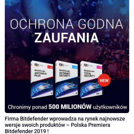
Firma Bitdefender wprowadza na rynek najnowsze
wersje swoich produktów – Polska Premiera
Bitdefender 2019 !