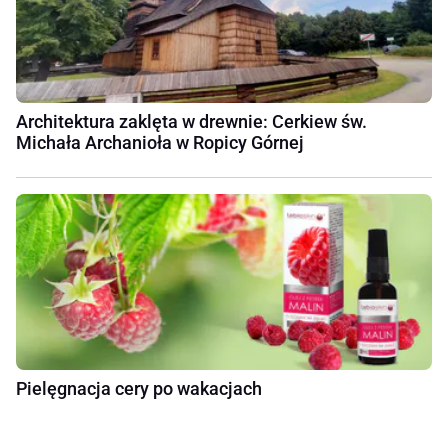
Architektura zaklęta w drewnie: Cerkiew św.
Michała Archanioła w Ropicy Górnej
Pielęgnacja cery po wakacjach