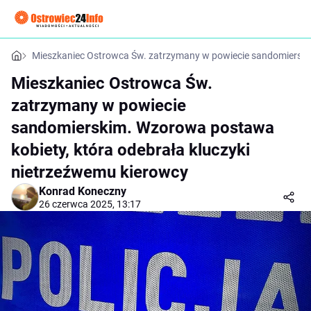
Mieszkaniec Ostrowca Św. zatrzymany w powiecie sandomierskim
Mieszkaniec Ostrowca Św.
zatrzymany w powiecie
sandomierskim. Wzorowa postawa
kobiety, która odebrała kluczyki
nietrzeźwemu kierowcy
Konrad Koneczny
26 czerwca 2025, 13:17