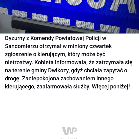
Dyżurny z Komendy Powiatowej Policji w
Sandomierzu otrzymał w miniony czwartek
zgłoszenie o kierującym, który może być
nietrzeźwy. Kobieta informowała, że zatrzymała się
na terenie gminy Dwikozy, gdyż chciała zapytać o
drogę. Zaniepokojona zachowaniem innego
kierującego, zaalarmowała służby. Więcej poniżej!