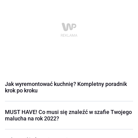
Jak wyremontować kuchnię? Kompletny poradnik
krok po kroku
MUST HAVE! Co musi się znaleźć w szafie Twojego
malucha na rok 2022?