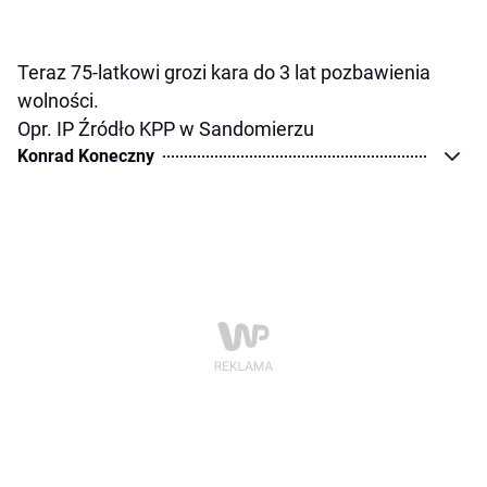
Teraz 75-latkowi grozi kara do 3 lat pozbawienia
wolności.
Opr. IP Źródło KPP w Sandomierzu
Konrad Koneczny