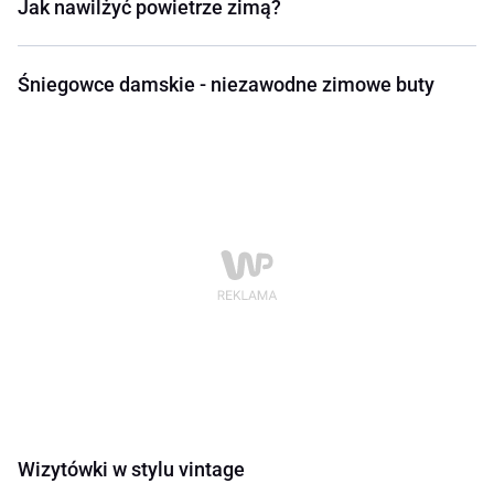
Jak nawilżyć powietrze zimą?
Śniegowce damskie - niezawodne zimowe buty
Wizytówki w stylu vintage