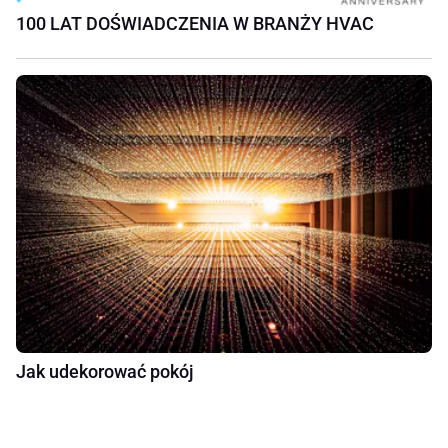
100 LAT DOŚWIADCZENIA W BRANŻY HVAC
Jak udekorować pokój