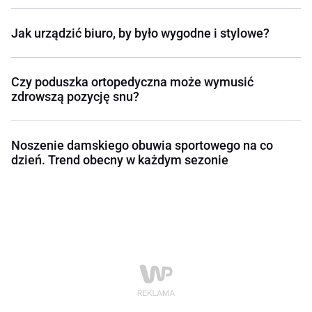
Jak urządzić biuro, by było wygodne i stylowe?
Czy poduszka ortopedyczna może wymusić
zdrowszą pozycję snu?
Noszenie damskiego obuwia sportowego na co
dzień. Trend obecny w każdym sezonie