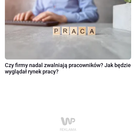
Czy firmy nadal zwalniają pracowników? Jak będzie
wyglądał rynek pracy?