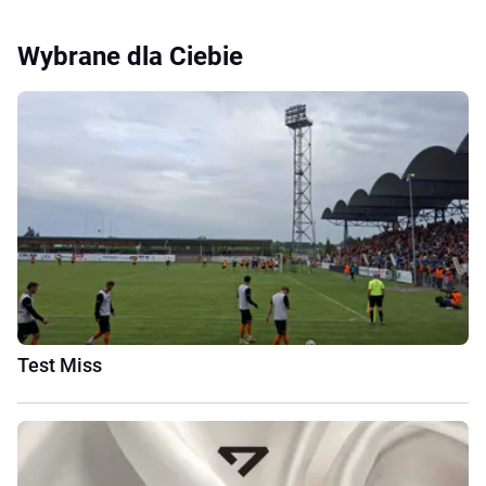
Wybrane dla Ciebie
Test Miss