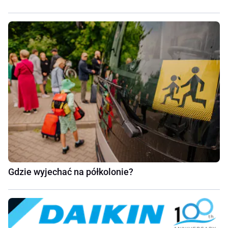
Gdzie wyjechać na półkolonie?