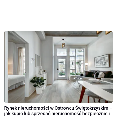
Rynek nieruchomości w Ostrowcu Świętokrzyskim –
jak kupić lub sprzedać nieruchomość bezpiecznie i