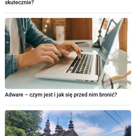
skutecznie?
Adware – czym jest i jak się przed nim bronić?