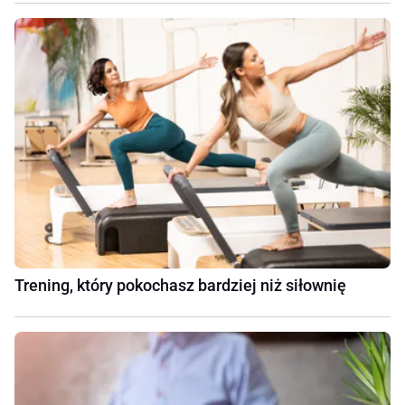
Trening, który pokochasz bardziej niż siłownię