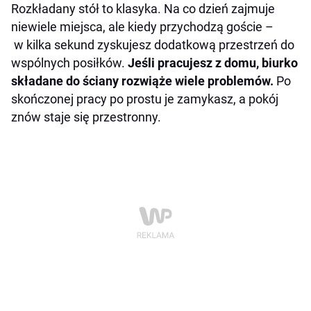
Rozkładany stół to klasyka. Na co dzień zajmuje
niewiele miejsca, ale kiedy przychodzą goście –
w kilka sekund zyskujesz dodatkową przestrzeń do
wspólnych posiłków.
Jeśli pracujesz z domu, biurko
składane do ściany rozwiąże wiele problemów.
Po
skończonej pracy po prostu je zamykasz, a pokój
znów staje się przestronny.