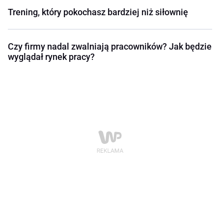
Trening, który pokochasz bardziej niż siłownię
Czy firmy nadal zwalniają pracowników? Jak będzie
wyglądał rynek pracy?