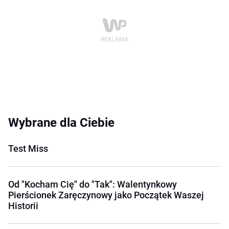
Wybrane dla Ciebie
Test Miss
Od "Kocham Cię" do "Tak": Walentynkowy
Pierścionek Zaręczynowy jako Początek Waszej
Historii