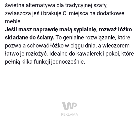
świetna alternatywa dla tradycyjnej szafy,
zwłaszcza jeśli brakuje Ci miejsca na dodatkowe
meble.
Jeśli masz naprawdę małą sypialnię, rozważ łóżko
składane do ściany.
To genialne rozwiązanie, które
pozwala schować łóżko w ciągu dnia, a wieczorem
łatwo je rozłożyć. Idealne do kawalerek i pokoi, które
pełnią kilka funkcji jednocześnie.