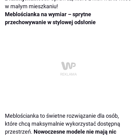
w małym mieszkaniu!
Meblościanka na wymiar – sprytne
przechowywanie w stylowej odsłonie
Meblościanka to świetne rozwiązanie dla osób,
które chcą maksymalnie wykorzystać dostępną
przestrzeń.
Nowoczesne modele nie mają nic