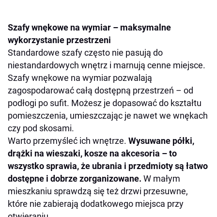
Szafy wnękowe na wymiar – maksymalne
wykorzystanie przestrzeni
Standardowe szafy często nie pasują do
niestandardowych wnętrz i marnują cenne miejsce.
Szafy wnękowe na wymiar pozwalają
zagospodarować całą dostępną przestrzeń – od
podłogi po sufit. Możesz je dopasować do kształtu
pomieszczenia, umieszczając je nawet we wnękach
czy pod skosami.
Warto przemyśleć ich wnętrze.
Wysuwane półki,
drążki na wieszaki, kosze na akcesoria – to
wszystko sprawia, że ubrania i przedmioty są łatwo
dostępne i dobrze zorganizowane.
W małym
mieszkaniu sprawdzą się też drzwi przesuwne,
które nie zabierają dodatkowego miejsca przy
otwieraniu.