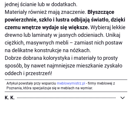
jednej ścianie lub w dodatkach.
Materiały również mają znaczenie.
Błyszczące
powierzchnie, szkło i lustra odbijają światło, dzięki
czemu wnętrze wydaje się większe.
Wybieraj lekkie
drewno lub laminaty w jasnych odcieniach. Unikaj
ciężkich, masywnych mebli – zamiast nich postaw
na delikatne konstrukcje na nóżkach.
Dobrze dobrana kolorystyka i materiały to prosty
sposób, by nawet najmniejsze mieszkanie zyskało
oddech i przestrzeń!
Artykuł powstały przy wsparciu
meblowymistrz.pl
- firmy meblowej z
Poznania, która specjalizuje się w meblach na wymiar.
K. K.