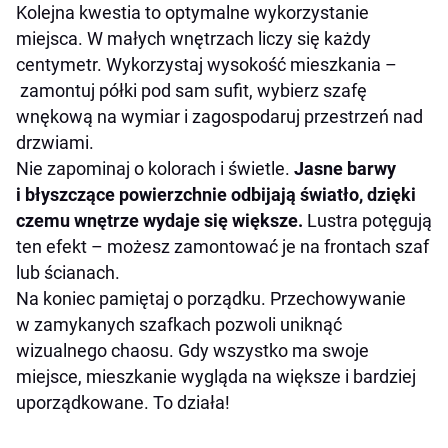
Kolejna kwestia to optymalne wykorzystanie
miejsca. W małych wnętrzach liczy się każdy
centymetr. Wykorzystaj wysokość mieszkania –
zamontuj półki pod sam sufit, wybierz szafę
wnękową na wymiar i zagospodaruj przestrzeń nad
drzwiami.
Nie zapominaj o kolorach i świetle.
Jasne barwy
i błyszczące powierzchnie odbijają światło, dzięki
czemu wnętrze wydaje się większe.
Lustra potęgują
ten efekt – możesz zamontować je na frontach szaf
lub ścianach.
Na koniec pamiętaj o porządku. Przechowywanie
w zamykanych szafkach pozwoli uniknąć
wizualnego chaosu. Gdy wszystko ma swoje
miejsce, mieszkanie wygląda na większe i bardziej
uporządkowane. To działa!