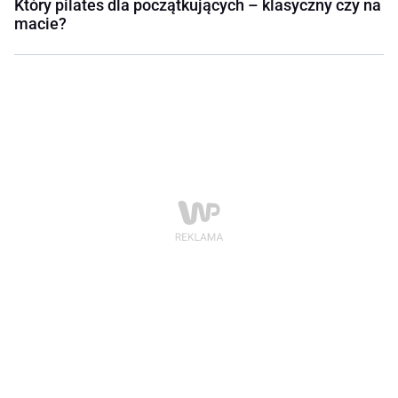
Który pilates dla początkujących – klasyczny czy na
macie?