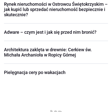
Rynek nieruchomości w Ostrowcu Świętokrzyskim –
jak kupić lub sprzedać nieruchomość bezpiecznie i
skutecznie?
Adware – czym jest i jak się przed nim bronić?
Architektura zaklęta w drewnie: Cerkiew św.
Michała Archanioła w Ropicy Górnej
Pielęgnacja cery po wakacjach