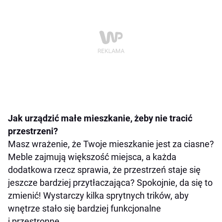
Jak urządzić małe mieszkanie, żeby nie tracić
przestrzeni?
Masz wrażenie, że Twoje mieszkanie jest za ciasne?
Meble zajmują większość miejsca, a każda
dodatkowa rzecz sprawia, że przestrzeń staje się
jeszcze bardziej przytłaczająca? Spokojnie, da się to
zmienić! Wystarczy kilka sprytnych trików, aby
wnętrze stało się bardziej funkcjonalne
i przestronne.