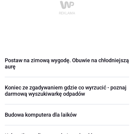
Postaw na zimową wygodę. Obuwie na chłodniejszą
aurę
Koniec ze zgadywaniem gdzie co wyrzucić - poznaj
darmową wyszukiwarkę odpadów
Budowa komputera dla laików