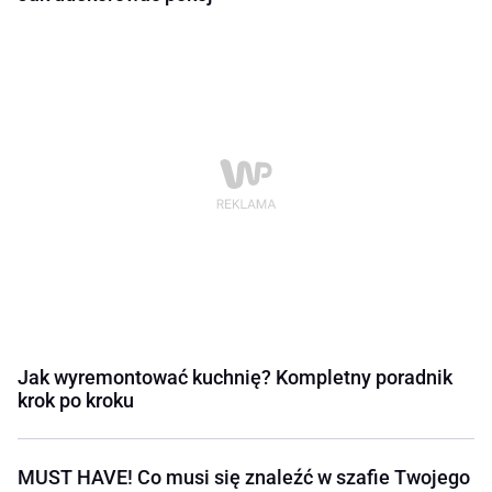
Jak wyremontować kuchnię? Kompletny poradnik
krok po kroku
MUST HAVE! Co musi się znaleźć w szafie Twojego