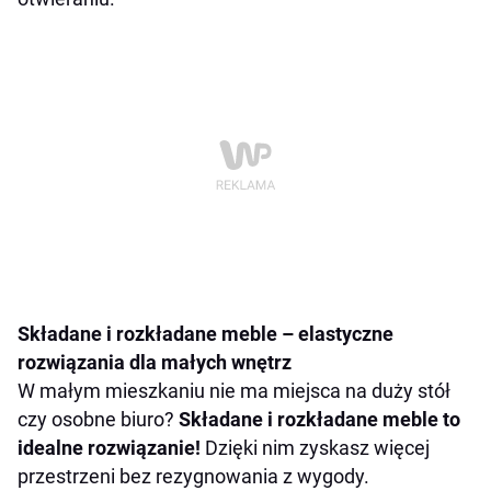
Składane i rozkładane meble – elastyczne
rozwiązania dla małych wnętrz
W małym mieszkaniu nie ma miejsca na duży stół
czy osobne biuro?
Składane i rozkładane meble to
idealne rozwiązanie!
Dzięki nim zyskasz więcej
przestrzeni bez rezygnowania z wygody.