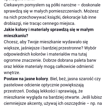
Ciekawym pomysłem są półki narożne – doskonale
sprawdzą się w małych pomieszczeniach. Możesz
na nich przechowywać książki, dekoracje lub inne
drobiazgi, nie tracąc cennego miejsca.
Jakie kolory i materiały sprawdzą się w małym
mieszkaniu?
Chcesz, aby Twoje mieszkanie wydawało się
większe, jaśniejsze i bardziej przestronne? Wybór
odpowiednich kolorów i materiałów ma tutaj
ogromne znaczenie. Dobrze dobrana paleta barw
oraz lekkie materiały mogą całkowicie odmienić
wnętrze.
Postaw na jasne kolory
. Biel, beż, jasna szarość czy
pastelowe odcienie optycznie powiększają
przestrzeń. Dodają lekkości i sprawiają, że
mieszkanie wygląda na bardziej otwarte. Jeśli lubisz
ciemniejsze akcenty, używaj ich oszczędnie – np. na