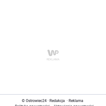
© Ostrowiec24
·
Redakcja
·
Reklama