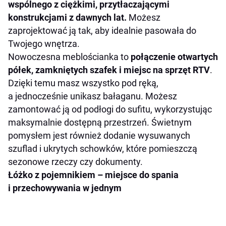
wspólnego z ciężkimi, przytłaczającymi
konstrukcjami z dawnych lat.
Możesz
zaprojektować ją tak, aby idealnie pasowała do
Twojego wnętrza.
Nowoczesna meblościanka to
połączenie otwartych
półek, zamkniętych szafek i miejsc na sprzęt RTV
.
Dzięki temu masz wszystko pod ręką,
a jednocześnie unikasz bałaganu. Możesz
zamontować ją od podłogi do sufitu, wykorzystując
maksymalnie dostępną przestrzeń. Świetnym
pomysłem jest również dodanie wysuwanych
szuflad i ukrytych schowków, które pomieszczą
sezonowe rzeczy czy dokumenty.
Łóżko z pojemnikiem – miejsce do spania
i przechowywania w jednym