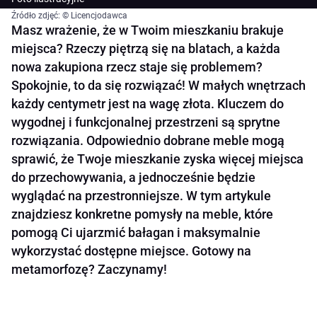
Źródło zdjęć: © Licencjodawca
Masz wrażenie, że w Twoim mieszkaniu brakuje
miejsca? Rzeczy piętrzą się na blatach, a każda
nowa zakupiona rzecz staje się problemem?
Spokojnie, to da się rozwiązać! W małych wnętrzach
każdy centymetr jest na wagę złota. Kluczem do
wygodnej i funkcjonalnej przestrzeni są sprytne
rozwiązania. Odpowiednio dobrane meble mogą
sprawić, że Twoje mieszkanie zyska więcej miejsca
do przechowywania, a jednocześnie będzie
wyglądać na przestronniejsze. W tym artykule
znajdziesz konkretne pomysły na meble, które
pomogą Ci ujarzmić bałagan i maksymalnie
wykorzystać dostępne miejsce. Gotowy na
metamorfozę? Zaczynamy!