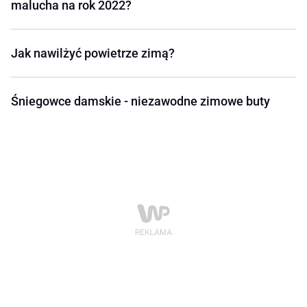
malucha na rok 2022?
Jak nawilżyć powietrze zimą?
Śniegowce damskie - niezawodne zimowe buty