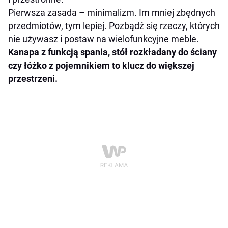
Pierwsza zasada – minimalizm. Im mniej zbędnych
przedmiotów, tym lepiej. Pozbądź się rzeczy, których
nie używasz i postaw na wielofunkcyjne meble.
Kanapa z funkcją spania, stół rozkładany do ściany
czy łóżko z pojemnikiem to klucz do większej
przestrzeni.