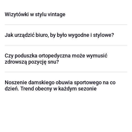
Wizytówki w stylu vintage
Jak urządzić biuro, by było wygodne i stylowe?
Czy poduszka ortopedyczna może wymusić
zdrowszą pozycję snu?
Noszenie damskiego obuwia sportowego na co
dzień. Trend obecny w każdym sezonie