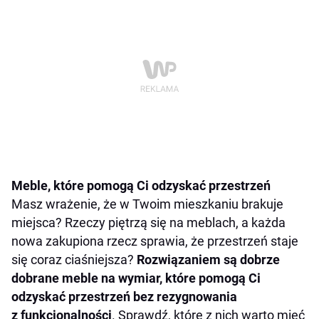
Meble, które pomogą Ci odzyskać przestrzeń
Masz wrażenie, że w Twoim mieszkaniu brakuje
miejsca? Rzeczy piętrzą się na meblach, a każda
nowa zakupiona rzecz sprawia, że przestrzeń staje
się coraz ciaśniejsza?
Rozwiązaniem są dobrze
dobrane meble na wymiar, które pomogą Ci
odzyskać przestrzeń bez rezygnowania
z funkcjonalności
. Sprawdź, które z nich warto mieć