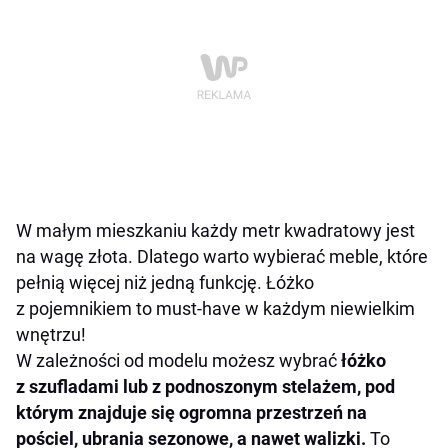
W małym mieszkaniu każdy metr kwadratowy jest
na wagę złota. Dlatego warto wybierać meble, które
pełnią więcej niż jedną funkcję. Łóżko
z pojemnikiem to must-have w każdym niewielkim
wnętrzu!
W zależności od modelu możesz wybrać
łóżko
z szufladami lub z podnoszonym stelażem, pod
którym znajduje się ogromna przestrzeń na
pościel, ubrania sezonowe, a nawet walizki.
To