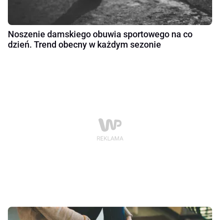
Noszenie damskiego obuwia sportowego na co
dzień. Trend obecny w każdym sezonie