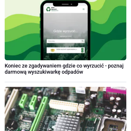
Koniec ze zgadywaniem gdzie co wyrzucić - poznaj
darmową wyszukiwarkę odpadów