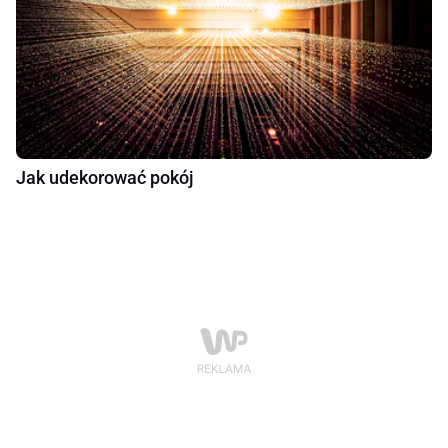
Jak udekorować pokój