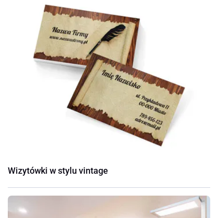
Wizytówki w stylu vintage