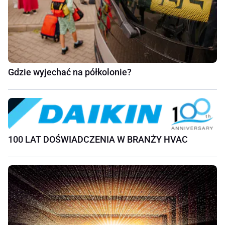
Gdzie wyjechać na półkolonie?
100 LAT DOŚWIADCZENIA W BRANŻY HVAC