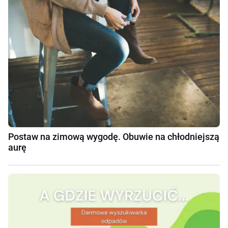
Postaw na zimową wygodę. Obuwie na chłodniejszą
aurę