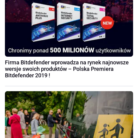
Firma Bitdefender wprowadza na rynek najnowsze
wersje swoich produktów – Polska Premiera
Bitdefender 2019 !