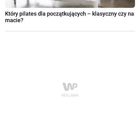
Który pilates dla początkujących – klasyczny czy na
macie?