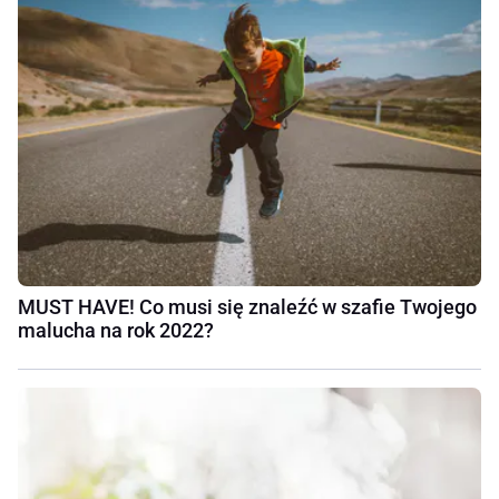
MUST HAVE! Co musi się znaleźć w szafie Twojego
malucha na rok 2022?