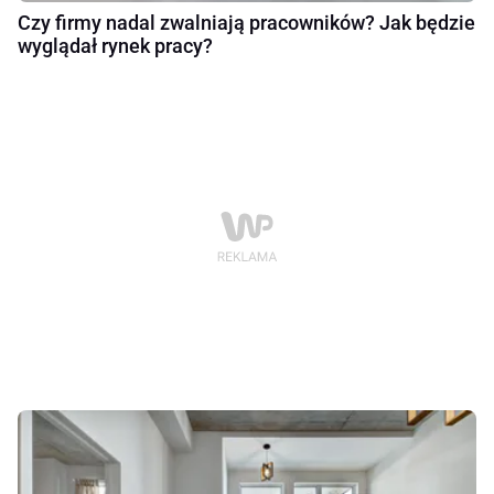
Czy firmy nadal zwalniają pracowników? Jak będzie
wyglądał rynek pracy?