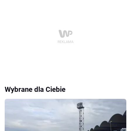
Wybrane dla Ciebie