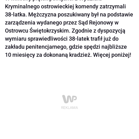
Kryminalnego ostrowieckiej komendy zatrzymali
38-latka. Mężczyzna poszukiwany był na podstawie
zarządzenia wydanego przez Sąd Rejonowy w
Ostrowcu Świętokrzyskim. Zgodnie z dyspozycją
wymiaru sprawiedliwości 38-latek trafił już do
zakładu penitencjarnego, gdzie spędzi najbliższe
10 miesięcy za dokonaną kradzież. Więcej poniżej!