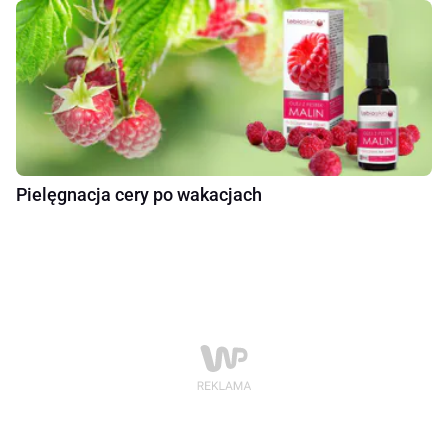
Pielęgnacja cery po wakacjach