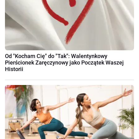
Od "Kocham Cię" do "Tak": Walentynkowy
Pierścionek Zaręczynowy jako Początek Waszej
Historii