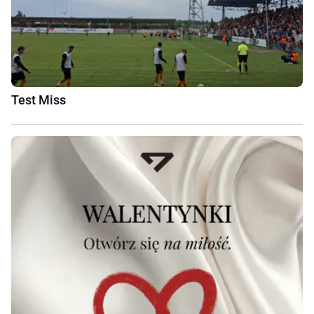
Test Miss