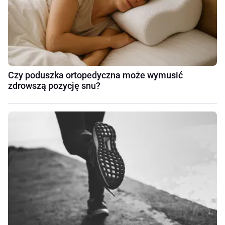
Czy poduszka ortopedyczna może wymusić
zdrowszą pozycję snu?