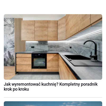
Jak wyremontować kuchnię? Kompletny poradnik
krok po kroku