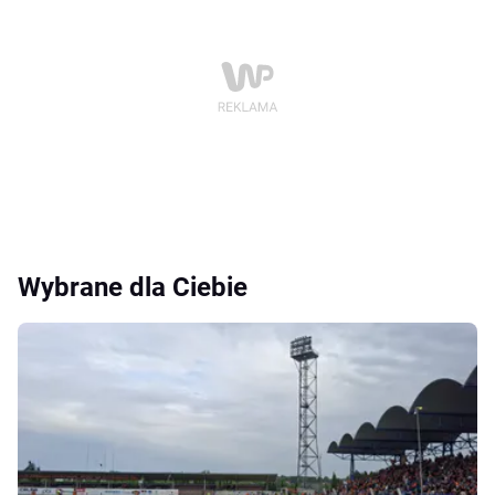
Wybrane dla Ciebie