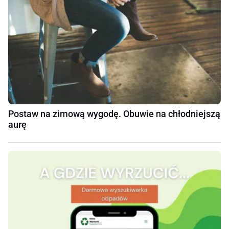
Postaw na zimową wygodę. Obuwie na chłodniejszą
aurę