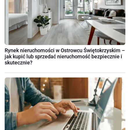
Rynek nieruchomości w Ostrowcu Świętokrzyskim –
jak kupić lub sprzedać nieruchomość bezpiecznie i
skutecznie?