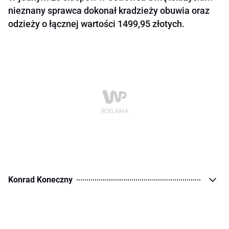
nieznany sprawca dokonał kradzieży obuwia oraz
odzieży o łącznej wartości 1499,95 złotych.
Konrad Koneczny