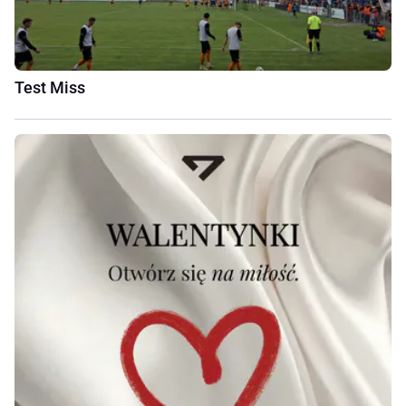
Test Miss