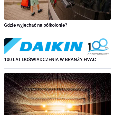
Gdzie wyjechać na półkolonie?
100 LAT DOŚWIADCZENIA W BRANŻY HVAC