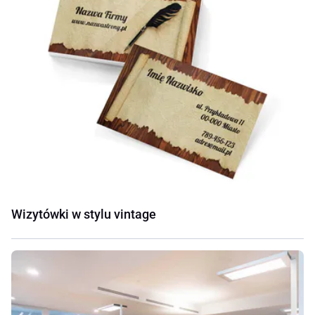
Wizytówki w stylu vintage