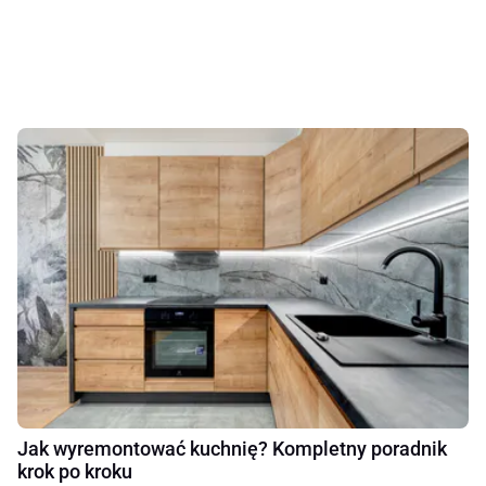
Jak wyremontować kuchnię? Kompletny poradnik
krok po kroku