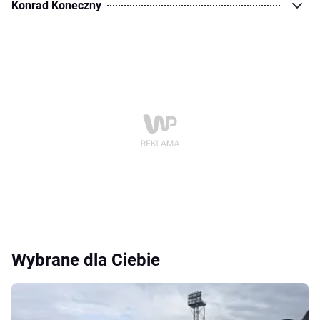
Konrad Koneczny
Wybrane dla Ciebie