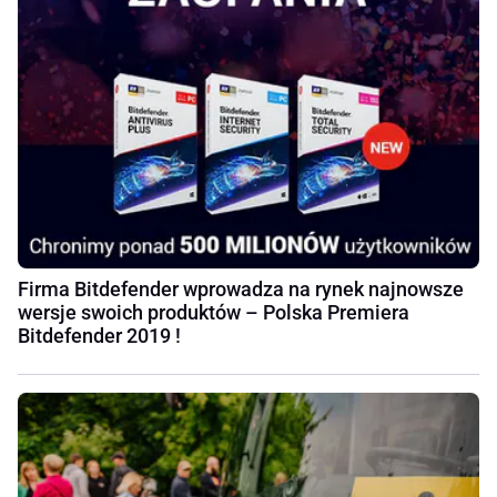
Firma Bitdefender wprowadza na rynek najnowsze
wersje swoich produktów – Polska Premiera
Bitdefender 2019 !