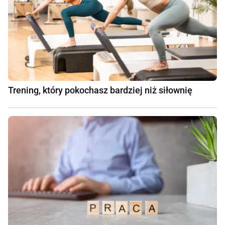
Trening, który pokochasz bardziej niż siłownię