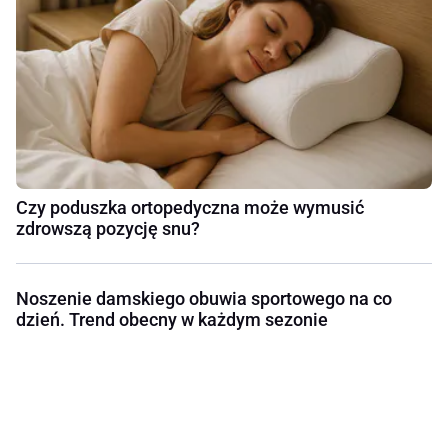
Czy poduszka ortopedyczna może wymusić
zdrowszą pozycję snu?
Noszenie damskiego obuwia sportowego na co
dzień. Trend obecny w każdym sezonie