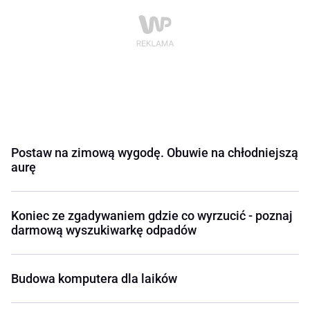
Postaw na zimową wygodę. Obuwie na chłodniejszą
aurę
Koniec ze zgadywaniem gdzie co wyrzucić - poznaj
darmową wyszukiwarkę odpadów
Budowa komputera dla laików