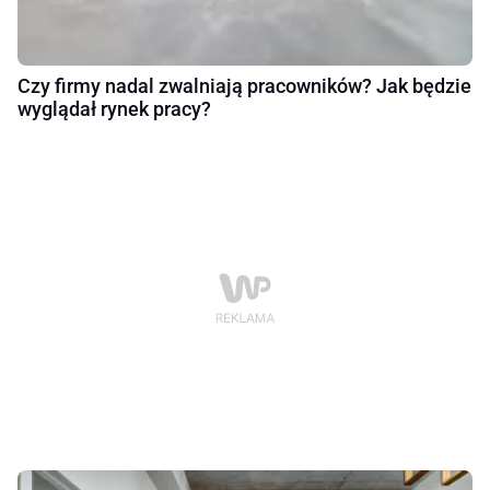
Czy firmy nadal zwalniają pracowników? Jak będzie
wyglądał rynek pracy?