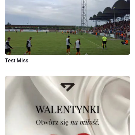
Test Miss