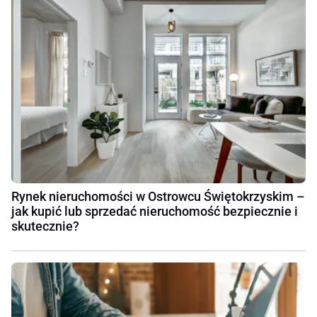
Rynek nieruchomości w Ostrowcu Świętokrzyskim –
jak kupić lub sprzedać nieruchomość bezpiecznie i
skutecznie?