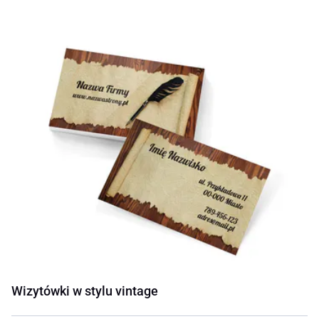
Wizytówki w stylu vintage