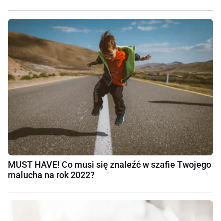
MUST HAVE! Co musi się znaleźć w szafie Twojego
malucha na rok 2022?