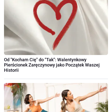
Od "Kocham Cię" do "Tak": Walentynkowy
Pierścionek Zaręczynowy jako Początek Waszej
Historii