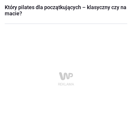
Który pilates dla początkujących – klasyczny czy na
macie?