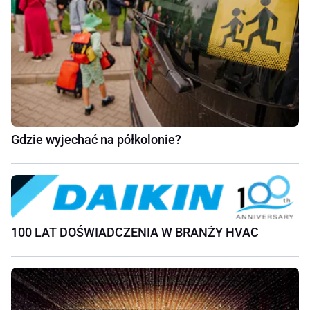
Gdzie wyjechać na półkolonie?
100 LAT DOŚWIADCZENIA W BRANŻY HVAC