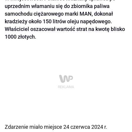
uprzednim włamaniu się do zbiornika paliwa
samochodu ciężarowego marki MAN, dokonał
kradzieży około 150 litrów oleju napędowego.
Właściciel oszacował wartość strat na kwotę blisko
1000 złotych.
Zdarzenie miało miejsce 24 czerwca 2024 r.