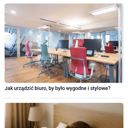
Jak urządzić biuro, by było wygodne i stylowe?