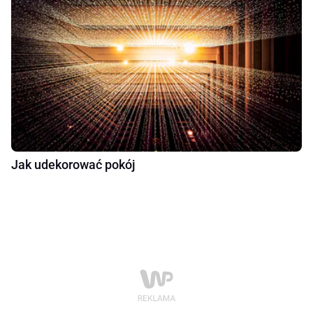
Jak udekorować pokój