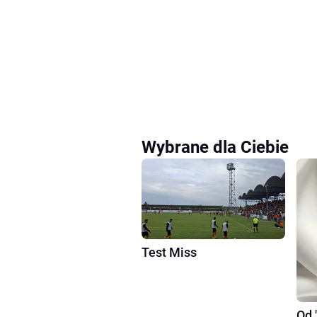
Wybrane dla Ciebie
Test Miss
Od 