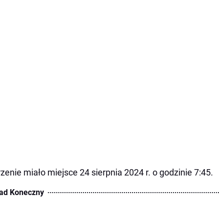
zenie miało miejsce 24 sierpnia 2024 r. o godzinie 7:45.
ad Koneczny