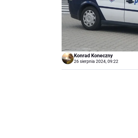
Konrad Koneczny
26 sierpnia 2024, 09:22