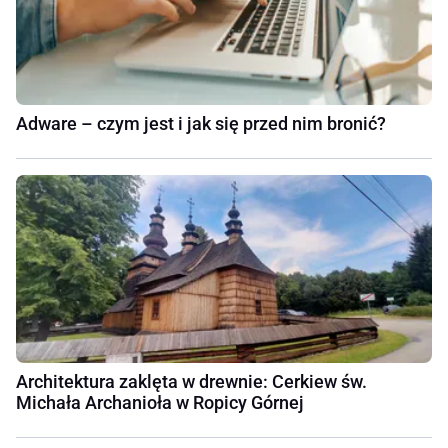
Adware – czym jest i jak się przed nim bronić?
Architektura zaklęta w drewnie: Cerkiew św.
Michała Archanioła w Ropicy Górnej