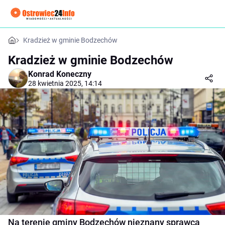
Kradzież w gminie Bodzechów
Kradzież w gminie Bodzechów
Konrad Koneczny
28 kwietnia 2025, 14:14
Na terenie gminy Bodzechów nieznany sprawca