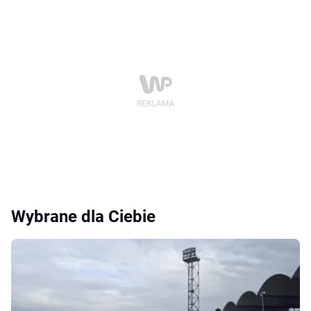
Wybrane dla Ciebie