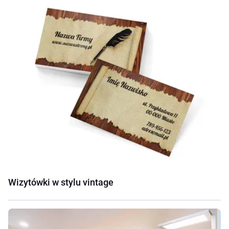
Wizytówki w stylu vintage