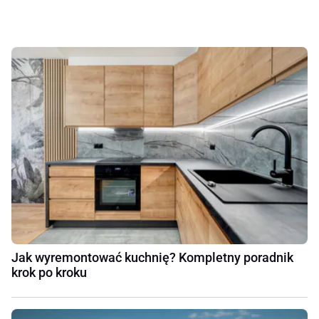
Jak wyremontować kuchnię? Kompletny poradnik
krok po kroku