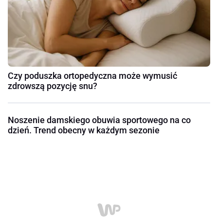
Czy poduszka ortopedyczna może wymusić
zdrowszą pozycję snu?
Noszenie damskiego obuwia sportowego na co
dzień. Trend obecny w każdym sezonie