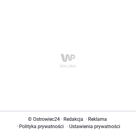
© Ostrowiec24
·
Redakcja
·
Reklama
·
Polityka prywatności
·
Ustawienia prywatności