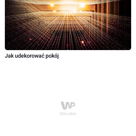
Jak udekorować pokój