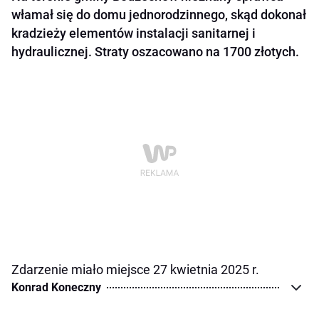
włamał się do domu jednorodzinnego, skąd dokonał
kradzieży elementów instalacji sanitarnej i
hydraulicznej. Straty oszacowano na 1700 złotych.
Zdarzenie miało miejsce 27 kwietnia 2025 r.
Konrad Koneczny