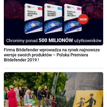
Firma Bitdefender wprowadza na rynek najnowsze
wersje swoich produktów – Polska Premiera
Bitdefender 2019 !