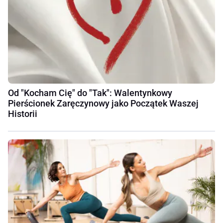
Od "Kocham Cię" do "Tak": Walentynkowy
Pierścionek Zaręczynowy jako Początek Waszej
Historii