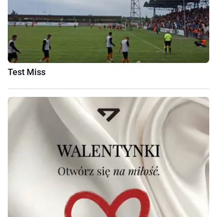
Test Miss