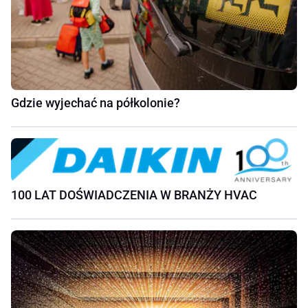
Gdzie wyjechać na półkolonie?
100 LAT DOŚWIADCZENIA W BRANŻY HVAC