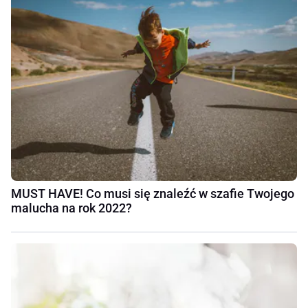
MUST HAVE! Co musi się znaleźć w szafie Twojego
malucha na rok 2022?