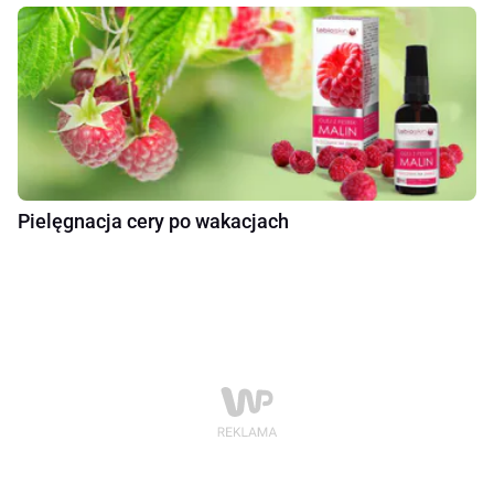
Pielęgnacja cery po wakacjach