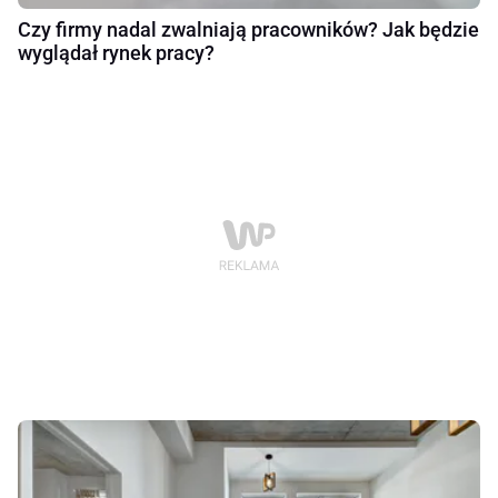
Czy firmy nadal zwalniają pracowników? Jak będzie
wyglądał rynek pracy?