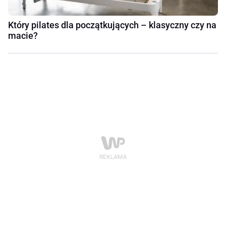
Który pilates dla początkujących – klasyczny czy na
macie?