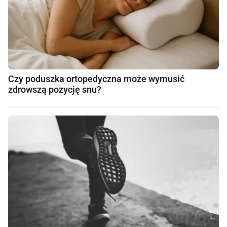
Czy poduszka ortopedyczna może wymusić
zdrowszą pozycję snu?