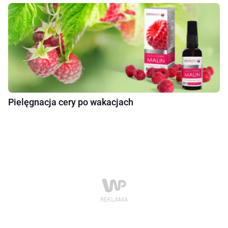
Pielęgnacja cery po wakacjach