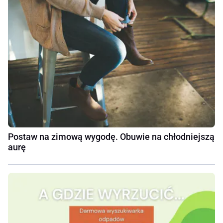
Postaw na zimową wygodę. Obuwie na chłodniejszą
aurę