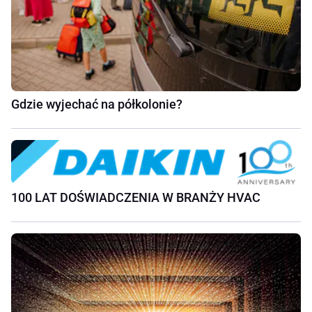
Gdzie wyjechać na półkolonie?
100 LAT DOŚWIADCZENIA W BRANŻY HVAC