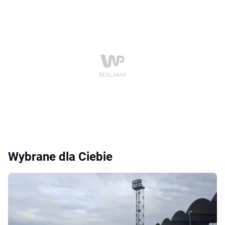
Wybrane dla Ciebie