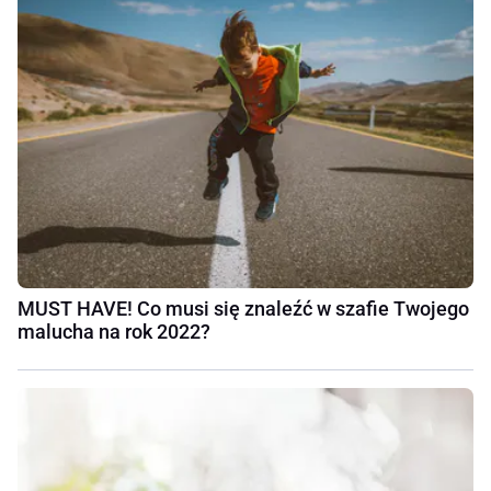
MUST HAVE! Co musi się znaleźć w szafie Twojego
malucha na rok 2022?