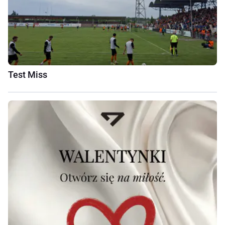
Test Miss