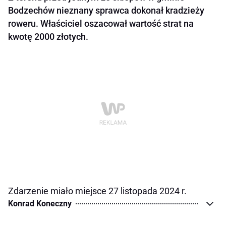
Bodzechów nieznany sprawca dokonał kradzieży
roweru. Właściciel oszacował wartość strat na
kwotę 2000 złotych.
Zdarzenie miało miejsce 27 listopada 2024 r.
Konrad Koneczny