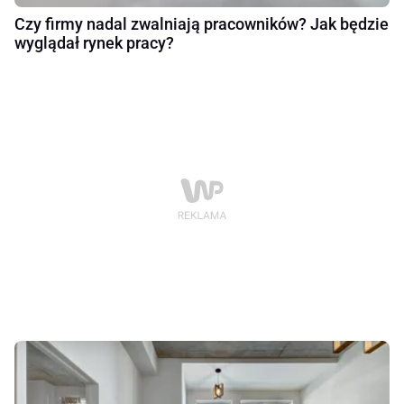
Czy firmy nadal zwalniają pracowników? Jak będzie
wyglądał rynek pracy?