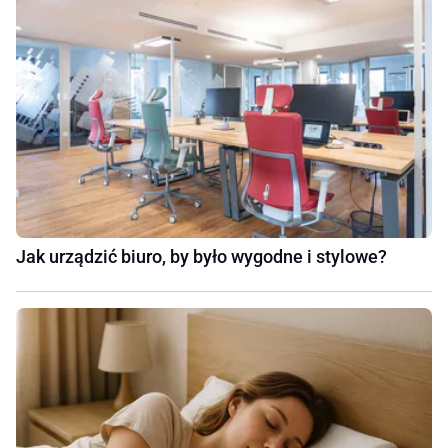
Jak urządzić biuro, by było wygodne i stylowe?