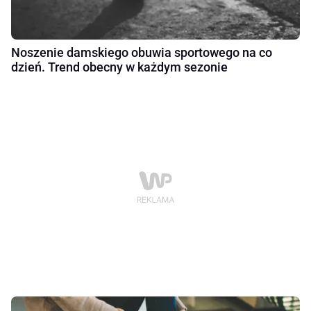
Noszenie damskiego obuwia sportowego na co
dzień. Trend obecny w każdym sezonie