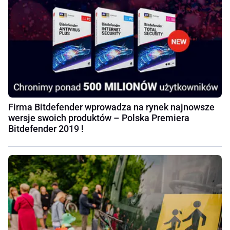
Firma Bitdefender wprowadza na rynek najnowsze
wersje swoich produktów – Polska Premiera
Bitdefender 2019 !