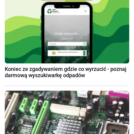
Koniec ze zgadywaniem gdzie co wyrzucić - poznaj
darmową wyszukiwarkę odpadów