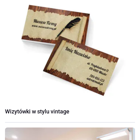
Wizytówki w stylu vintage