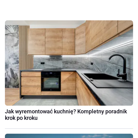
Jak wyremontować kuchnię? Kompletny poradnik
krok po kroku