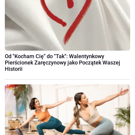
Od "Kocham Cię" do "Tak": Walentynkowy
Pierścionek Zaręczynowy jako Początek Waszej
Historii