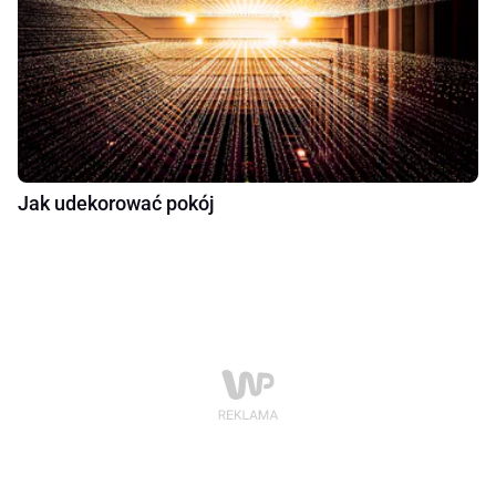
Jak udekorować pokój