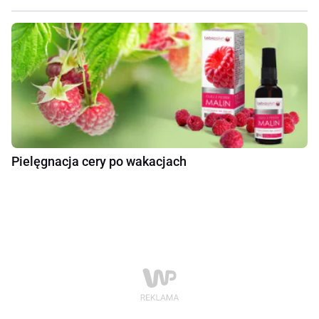
Pielęgnacja cery po wakacjach