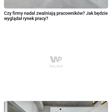
Czy firmy nadal zwalniają pracowników? Jak będzie
wyglądał rynek pracy?