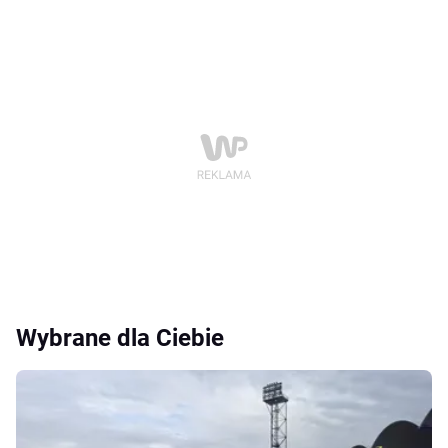
Wybrane dla Ciebie