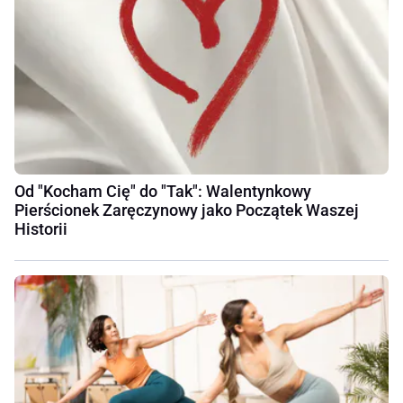
Od "Kocham Cię" do "Tak": Walentynkowy
Pierścionek Zaręczynowy jako Początek Waszej
Historii