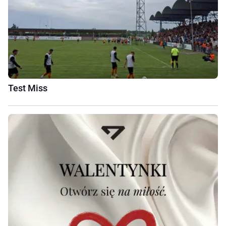
Test Miss