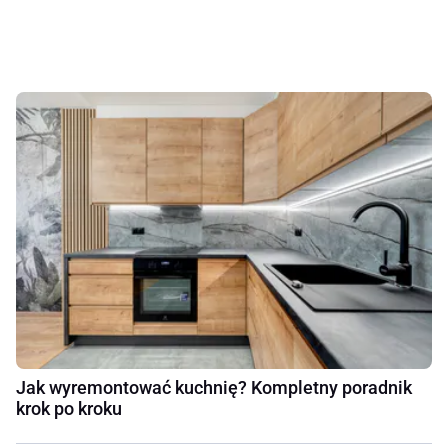
Jak wyremontować kuchnię? Kompletny poradnik
krok po kroku