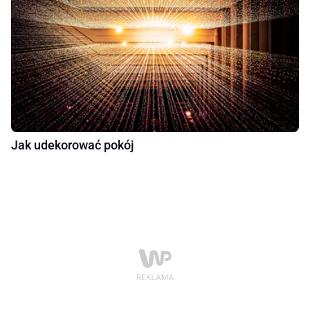
Jak udekorować pokój