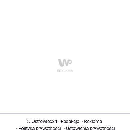
© Ostrowiec24
·
Redakcja
·
Reklama
·
Polityka prywatności
·
Ustawienia prywatności