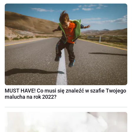
MUST HAVE! Co musi się znaleźć w szafie Twojego
malucha na rok 2022?