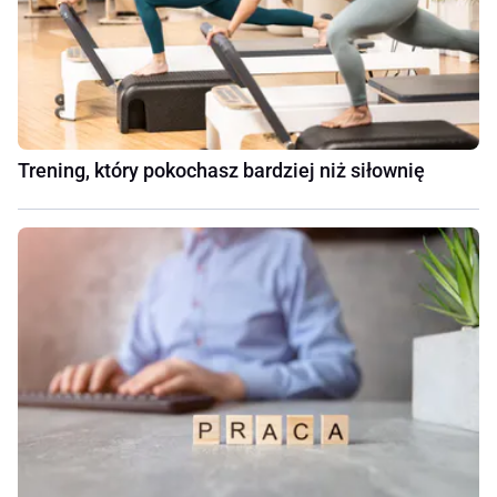
Trening, który pokochasz bardziej niż siłownię