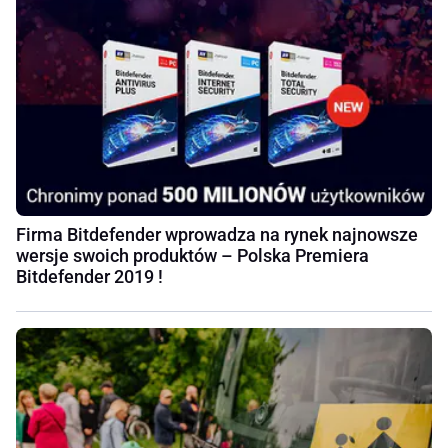
Firma Bitdefender wprowadza na rynek najnowsze
wersje swoich produktów – Polska Premiera
Bitdefender 2019 !