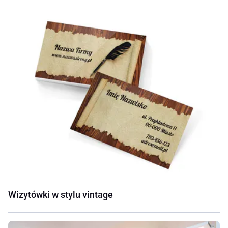
Wizytówki w stylu vintage