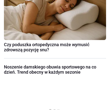
Czy poduszka ortopedyczna może wymusić
zdrowszą pozycję snu?
Noszenie damskiego obuwia sportowego na co
dzień. Trend obecny w każdym sezonie