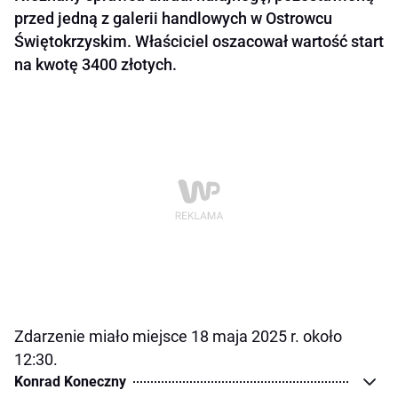
przed jedną z galerii handlowych w Ostrowcu
Świętokrzyskim. Właściciel oszacował wartość start
na kwotę 3400 złotych.
Zdarzenie miało miejsce 18 maja 2025 r. około
12:30.
Konrad Koneczny