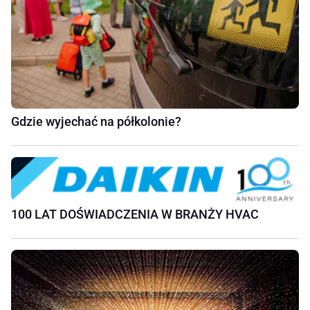
Gdzie wyjechać na półkolonie?
100 LAT DOŚWIADCZENIA W BRANŻY HVAC