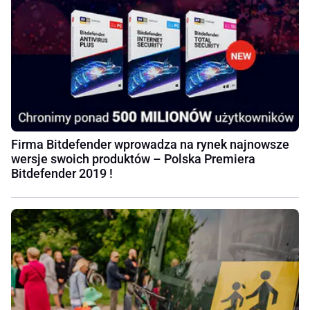
Firma Bitdefender wprowadza na rynek najnowsze
wersje swoich produktów – Polska Premiera
Bitdefender 2019 !