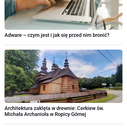
Adware – czym jest i jak się przed nim bronić?
Architektura zaklęta w drewnie: Cerkiew św.
Michała Archanioła w Ropicy Górnej