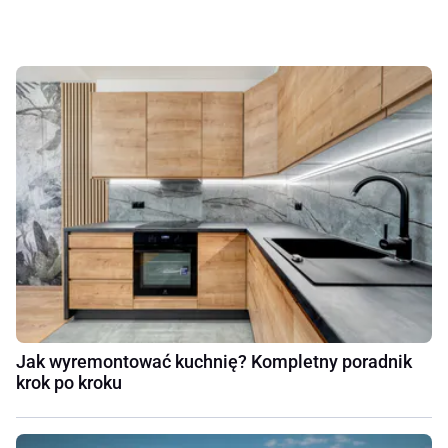
Jak wyremontować kuchnię? Kompletny poradnik
krok po kroku