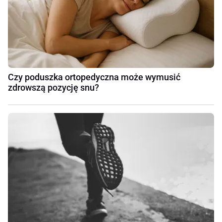
Czy poduszka ortopedyczna może wymusić
zdrowszą pozycję snu?