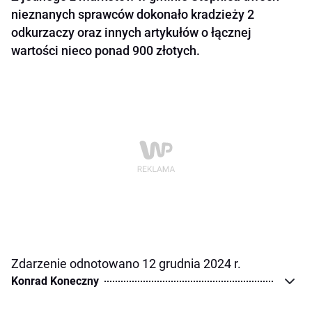
nieznanych sprawców dokonało kradzieży 2
odkurzaczy oraz innych artykułów o łącznej
wartości nieco ponad 900 złotych.
Zdarzenie odnotowano 12 grudnia 2024 r.
Konrad Koneczny