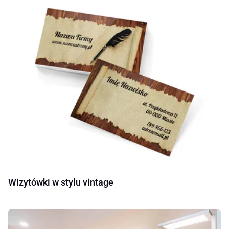
Wizytówki w stylu vintage