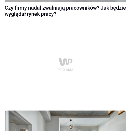
Czy firmy nadal zwalniają pracowników? Jak będzie
wyglądał rynek pracy?