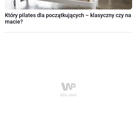
Który pilates dla początkujących – klasyczny czy na
macie?