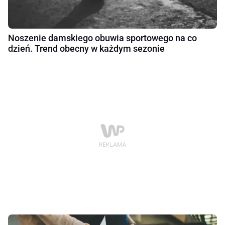
Noszenie damskiego obuwia sportowego na co
dzień. Trend obecny w każdym sezonie