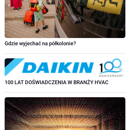
Gdzie wyjechać na półkolonie?
100 LAT DOŚWIADCZENIA W BRANŻY HVAC