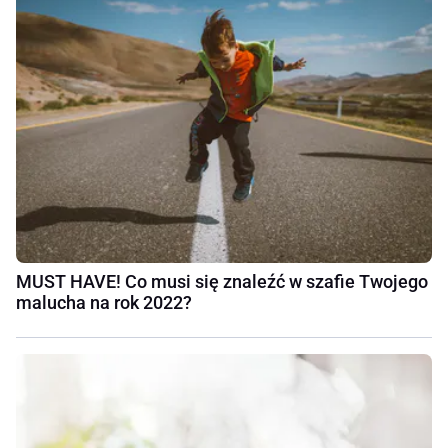
MUST HAVE! Co musi się znaleźć w szafie Twojego
malucha na rok 2022?