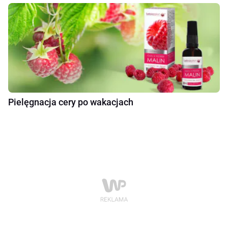
Pielęgnacja cery po wakacjach