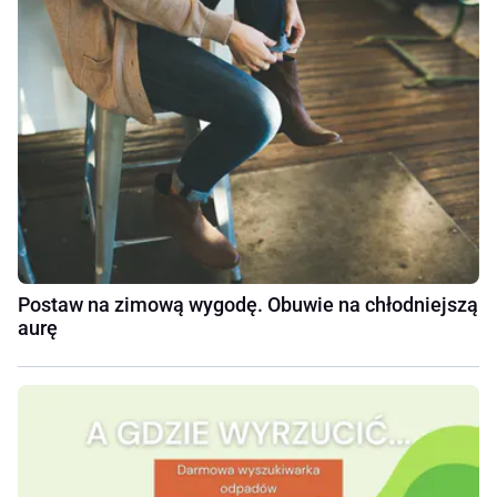
Postaw na zimową wygodę. Obuwie na chłodniejszą
aurę