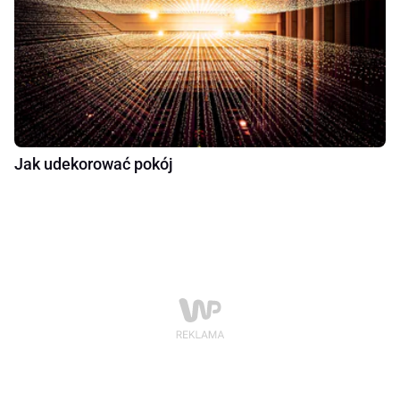
Jak udekorować pokój