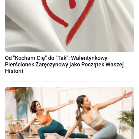
Od "Kocham Cię" do "Tak": Walentynkowy
Pierścionek Zaręczynowy jako Początek Waszej
Historii