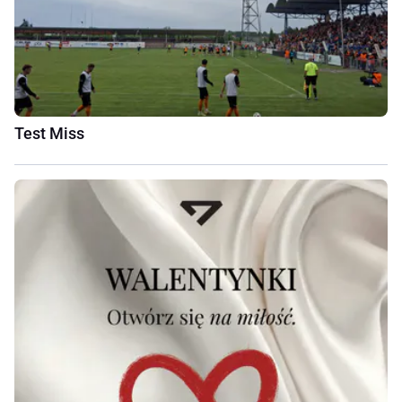
Test Miss