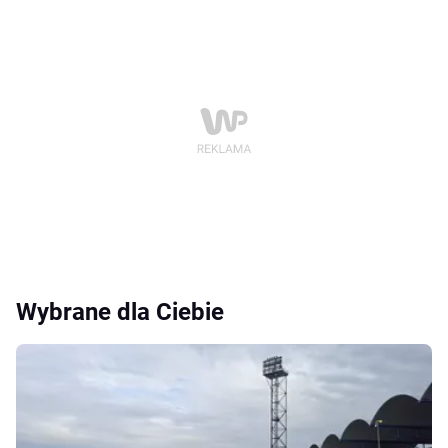
Wybrane dla Ciebie