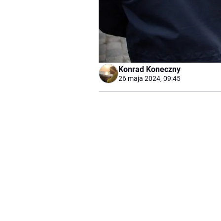
Konrad Koneczny
26 maja 2024, 09:45