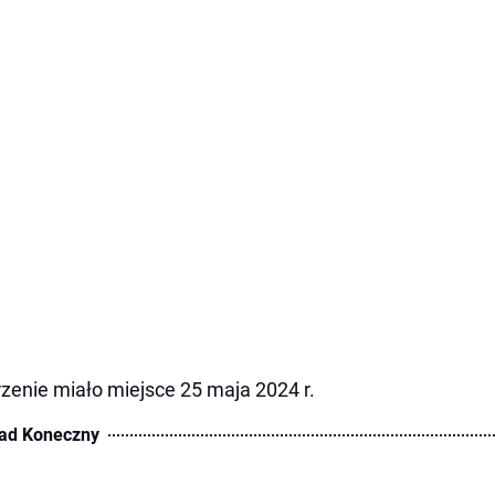
zenie miało miejsce 25 maja 2024 r.
ad Koneczny