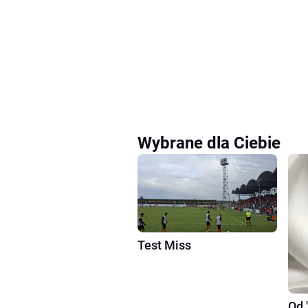
Wybrane dla Ciebie
Test Miss
Od 