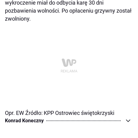
wykroczenie miał do odbycia karę 30 dni
pozbawienia wolności. Po opłaceniu grzywny został
zwolniony.
Opr. EW Źródło: KPP Ostrowiec świętokrzyski
Konrad Koneczny