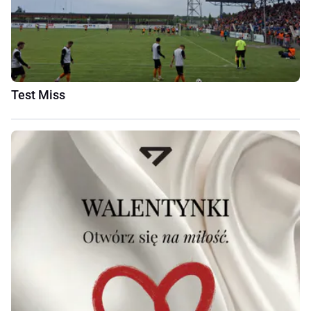
Test Miss