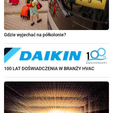
Gdzie wyjechać na półkolonie?
100 LAT DOŚWIADCZENIA W BRANŻY HVAC