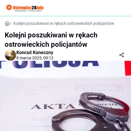
Kolejni poszukiwani w rękach ostrowieckich policjantów
Kolejni poszukiwani w rękach
ostrowieckich policjantów
Konrad Koneczny
8 marca 2025, 09:12