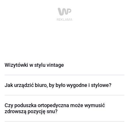
Wizytówki w stylu vintage
Jak urządzić biuro, by było wygodne i stylowe?
Czy poduszka ortopedyczna może wymusić
zdrowszą pozycję snu?