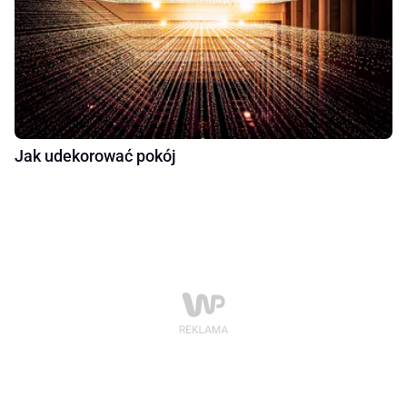
Jak udekorować pokój