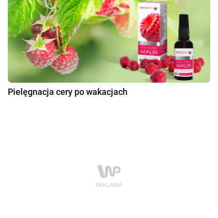
Pielęgnacja cery po wakacjach