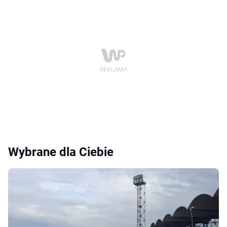
Wybrane dla Ciebie