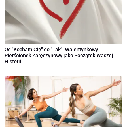
Od "Kocham Cię" do "Tak": Walentynkowy
Pierścionek Zaręczynowy jako Początek Waszej
Historii