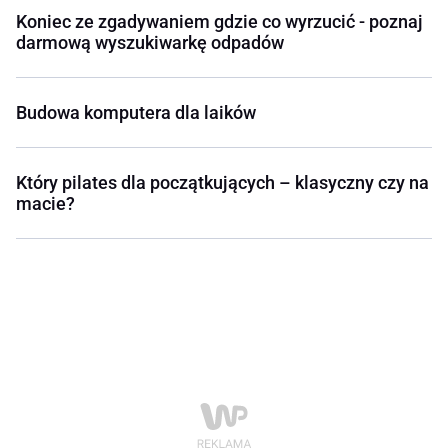
Koniec ze zgadywaniem gdzie co wyrzucić - poznaj
darmową wyszukiwarkę odpadów
Budowa komputera dla laików
Który pilates dla początkujących – klasyczny czy na
macie?