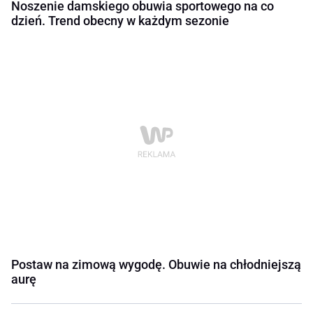
Noszenie damskiego obuwia sportowego na co
dzień. Trend obecny w każdym sezonie
Postaw na zimową wygodę. Obuwie na chłodniejszą
aurę