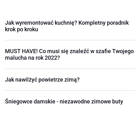
Jak wyremontować kuchnię? Kompletny poradnik
krok po kroku
MUST HAVE! Co musi się znaleźć w szafie Twojego
malucha na rok 2022?
Jak nawilżyć powietrze zimą?
Śniegowce damskie - niezawodne zimowe buty