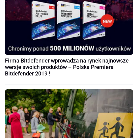
Firma Bitdefender wprowadza na rynek najnowsze
wersje swoich produktów – Polska Premiera
Bitdefender 2019 !