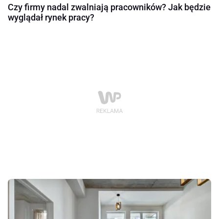
Czy firmy nadal zwalniają pracowników? Jak będzie
wyglądał rynek pracy?