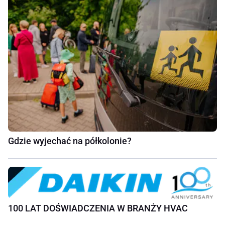
Gdzie wyjechać na półkolonie?
100 LAT DOŚWIADCZENIA W BRANŻY HVAC