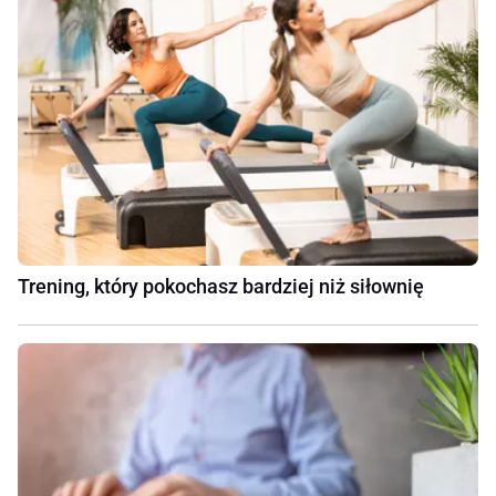
Trening, który pokochasz bardziej niż siłownię