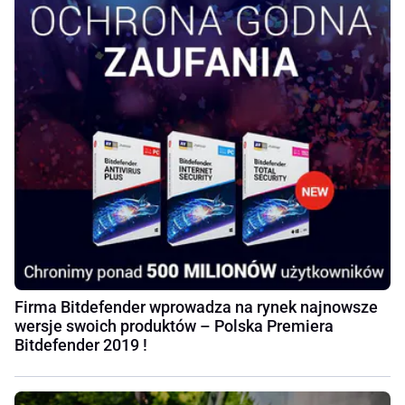
Firma Bitdefender wprowadza na rynek najnowsze
wersje swoich produktów – Polska Premiera
Bitdefender 2019 !