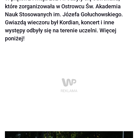
które zorganizowała w Ostrowcu Św. Akademia
Nauk Stosowanych im. Józefa Gołuchowskiego.
Gwiazdą wieczoru był Kordian, koncert i inne
występy odbyły się na terenie uczelni. Więcej
poniżej!