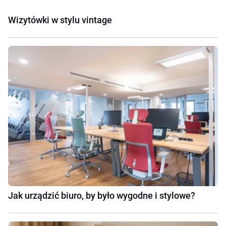
Wizytówki w stylu vintage
Jak urządzić biuro, by było wygodne i stylowe?