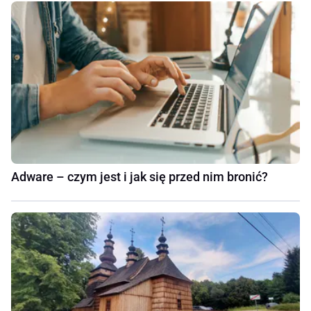
Adware – czym jest i jak się przed nim bronić?