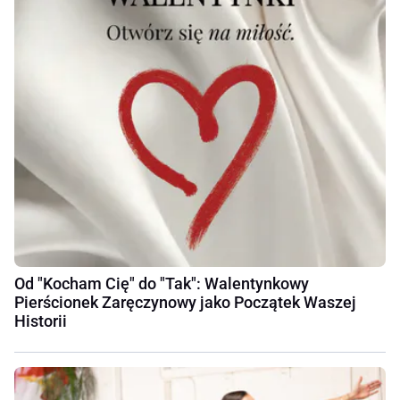
Od "Kocham Cię" do "Tak": Walentynkowy
Pierścionek Zaręczynowy jako Początek Waszej
Historii