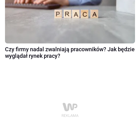
Czy firmy nadal zwalniają pracowników? Jak będzie
wyglądał rynek pracy?