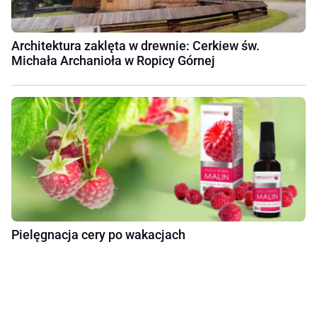
Architektura zaklęta w drewnie: Cerkiew św.
Michała Archanioła w Ropicy Górnej
Pielęgnacja cery po wakacjach