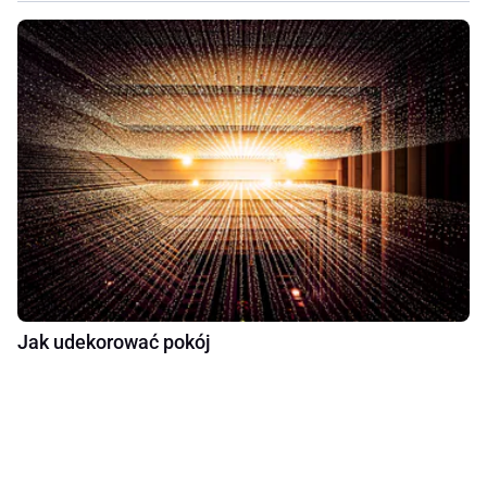
Jak udekorować pokój