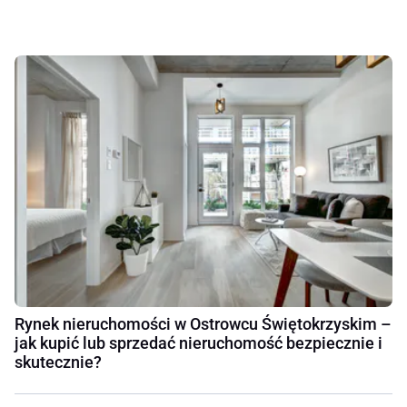
Rynek nieruchomości w Ostrowcu Świętokrzyskim –
jak kupić lub sprzedać nieruchomość bezpiecznie i
skutecznie?