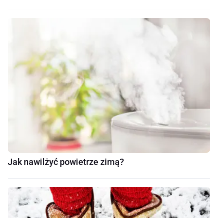
Jak nawilżyć powietrze zimą?