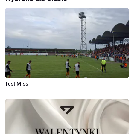
Test Miss