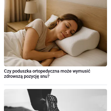
Czy poduszka ortopedyczna może wymusić
zdrowszą pozycję snu?