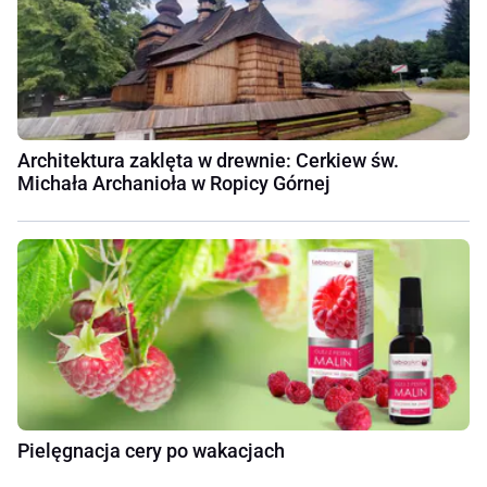
Architektura zaklęta w drewnie: Cerkiew św.
Michała Archanioła w Ropicy Górnej
Pielęgnacja cery po wakacjach