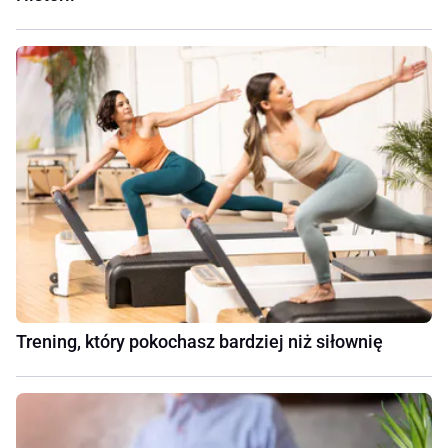
Trening, który pokochasz bardziej niż siłownię