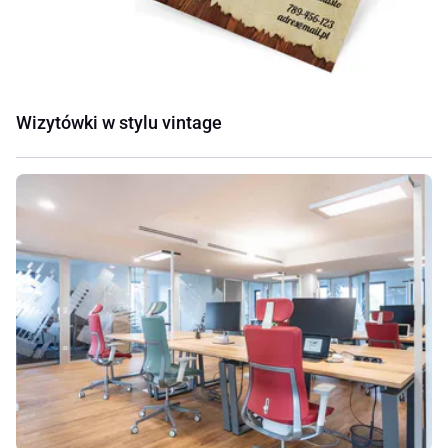
Wizytówki w stylu vintage