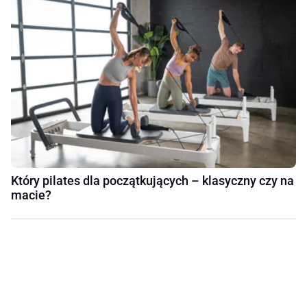
Który pilates dla początkujących – klasyczny czy na
macie?