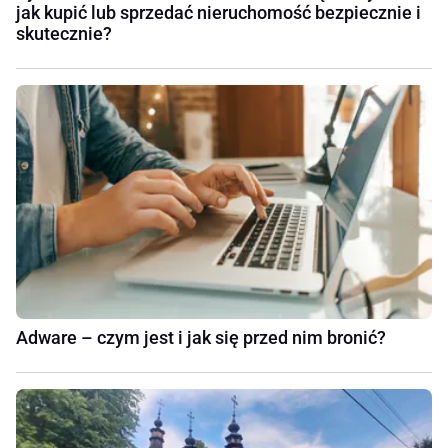
jak kupić lub sprzedać nieruchomość bezpiecznie i
skutecznie?
Adware – czym jest i jak się przed nim bronić?