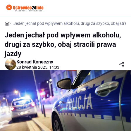
Jeden jechał pod wpływem alkoholu, drugi za szybko, obaj stracil
Jeden jechał pod wpływem alkoholu,
drugi za szybko, obaj stracili prawa
jazdy
Konrad Koneczny
28 kwietnia 2025, 14:03