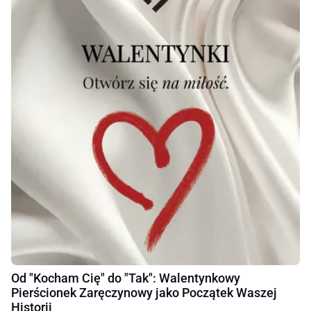
Od "Kocham Cię" do "Tak": Walentynkowy
Pierścionek Zaręczynowy jako Początek Waszej
Historii