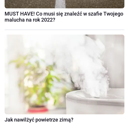
MUST HAVE! Co musi się znaleźć w szafie Twojego
malucha na rok 2022?
Jak nawilżyć powietrze zimą?