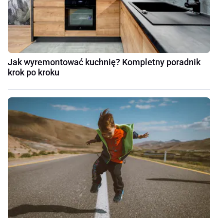
Jak wyremontować kuchnię? Kompletny poradnik
krok po kroku