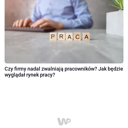
Czy firmy nadal zwalniają pracowników? Jak będzie
wyglądał rynek pracy?