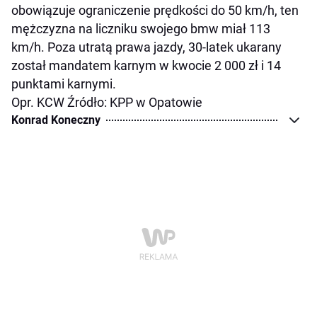
obowiązuje ograniczenie prędkości do 50 km/h, ten
mężczyzna na liczniku swojego bmw miał 113
km/h. Poza utratą prawa jazdy, 30-latek ukarany
został mandatem karnym w kwocie 2 000 zł i 14
punktami karnymi.
Opr. KCW Źródło: KPP w Opatowie
Konrad Koneczny