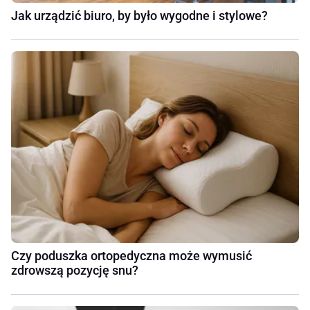
Jak urządzić biuro, by było wygodne i stylowe?
Czy poduszka ortopedyczna może wymusić
zdrowszą pozycję snu?