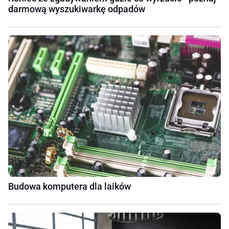
darmową wyszukiwarkę odpadów
Budowa komputera dla laików