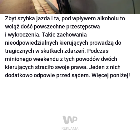
Zbyt szybka jazda i ta, pod wpływem alkoholu to
wciąż dość powszechne przestępstwa
i wykroczenia. Takie zachowania
nieodpowiedzialnych kierujących prowadzą do
tragicznych w skutkach zdarzeń. Podczas
minionego weekendu z tych powodów dwóch
kierujących straciło swoje prawa. Jeden z nich
dodatkowo odpowie przed sądem. Więcej poniżej!