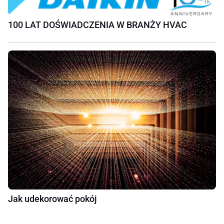
100 LAT DOŚWIADCZENIA W BRANŻY HVAC
Jak udekorować pokój