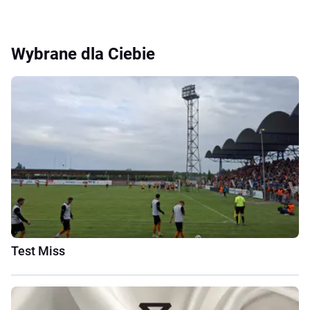
Wybrane dla Ciebie
Test Miss