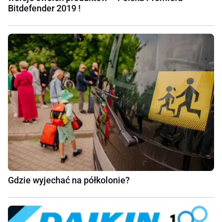
Bitdefender 2019 !
Gdzie wyjechać na półkolonie?