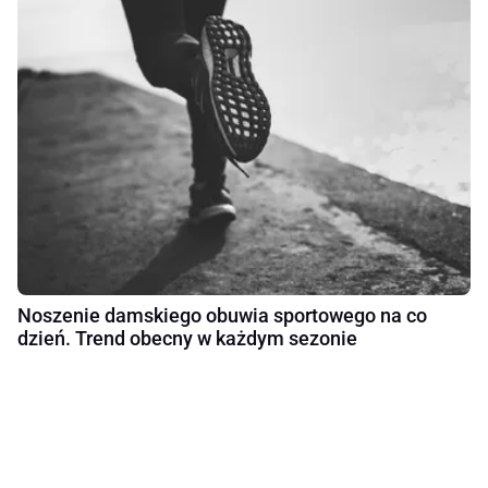
Noszenie damskiego obuwia sportowego na co
dzień. Trend obecny w każdym sezonie