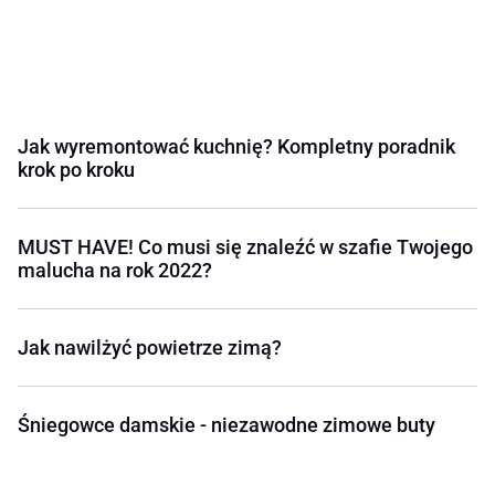
Jak wyremontować kuchnię? Kompletny poradnik
krok po kroku
MUST HAVE! Co musi się znaleźć w szafie Twojego
malucha na rok 2022?
Jak nawilżyć powietrze zimą?
Śniegowce damskie - niezawodne zimowe buty