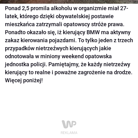
Ponad 2,5 promila alkoholu w organizmie miał 27-
latek, którego dzięki obywatelskiej postawie
mieszkańca zatrzymali opatowscy stróże prawa.
Ponadto okazało się, iż kierujący BMW ma aktywny
zakaz kierowania pojazdami. To tylko jeden z trzech
przypadków nietrzeźwych kierujących jakie
odnotowała w miniony weekend opatowska
jednostka policji. Pamiętajmy, że każdy nietrzeźwy
kierujący to realne i poważne zagrożenie na drodze.
Więcej poniżej!