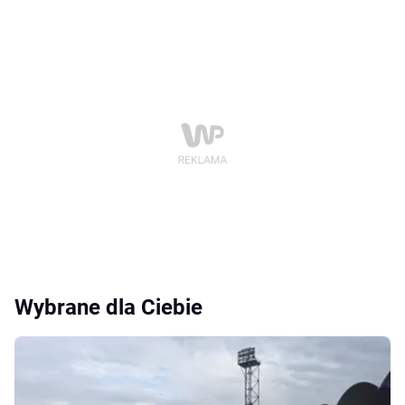
Wybrane dla Ciebie