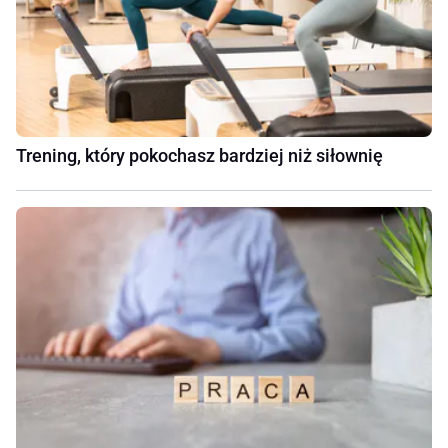
Trening, który pokochasz bardziej niż siłownię