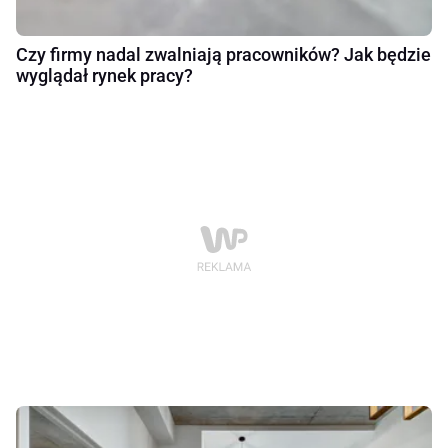
Czy firmy nadal zwalniają pracowników? Jak będzie
wyglądał rynek pracy?