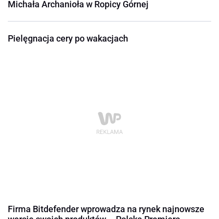
Michała Archanioła w Ropicy Górnej
Pielęgnacja cery po wakacjach
Firma Bitdefender wprowadza na rynek najnowsze