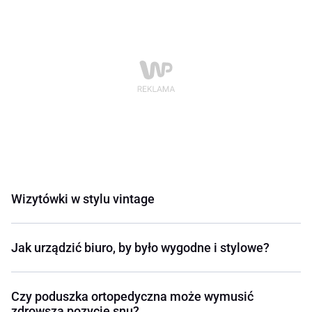
Wizytówki w stylu vintage
Jak urządzić biuro, by było wygodne i stylowe?
Czy poduszka ortopedyczna może wymusić
zdrowszą pozycję snu?