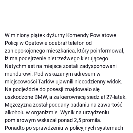
W miniony piątek dyżurny Komendy Powiatowej
Policji w Opatowie odebrał telefon od
zaniepokojonego mieszkańca, który poinformował,
iż ma podejrzenie nietrzeźwego kierującego.
Natychmiast na miejsce zostali zadysponowani
mundurowi. Pod wskazanym adresem w
miejscowości Tarłów ujawnili niecodzienny widok.
Na podjeździe do posesji znajdowało się
uszkodzone BMW, a za kierownicą siedział 27-latek.
Mężczyzna został poddany badaniu na zawartość
alkoholu w organizmie. Wynik na urządzeniu
pomiarowym wskazał ponad 2,5 promila.
Ponadto po sprawdzeniu w policyjnych systemach