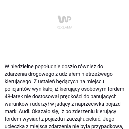
W niedzielne popołudnie doszło również do
zdarzenia drogowego z udziałem nietrzeźwego
kierującego. Z ustaleń będących na miejscu
policjantów wynikało, iż kierujący osobowym fordem
48-latek nie dostosował prędkości do panujących
warunków i uderzył w jadący z naprzeciwka pojazd
marki Audi. Okazało się, iż po zderzeniu kierujący
fordem wysiadł z pojazdu i zaczął uciekać. Jego
ucieczka z miejsca zdarzenia nie była przypadkowa,