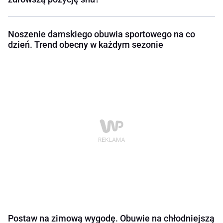
Noszenie damskiego obuwia sportowego na co
dzień. Trend obecny w każdym sezonie
Postaw na zimową wygodę. Obuwie na chłodniejszą