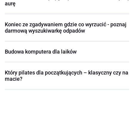
aurę
Koniec ze zgadywaniem gdzie co wyrzucić - poznaj
darmową wyszukiwarkę odpadów
Budowa komputera dla laików
Który pilates dla początkujących – klasyczny czy na
macie?