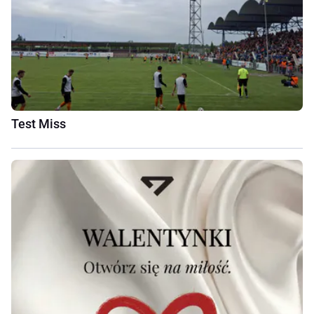
Test Miss