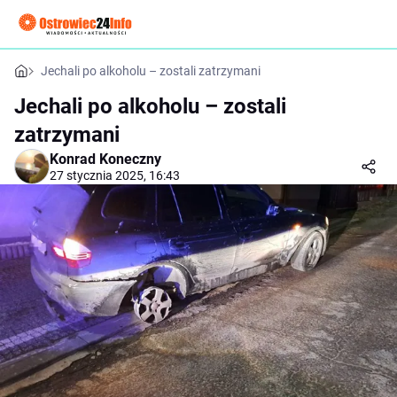
Jechali po alkoholu – zostali zatrzymani
Jechali po alkoholu – zostali
zatrzymani
Konrad Koneczny
27 stycznia 2025, 16:43