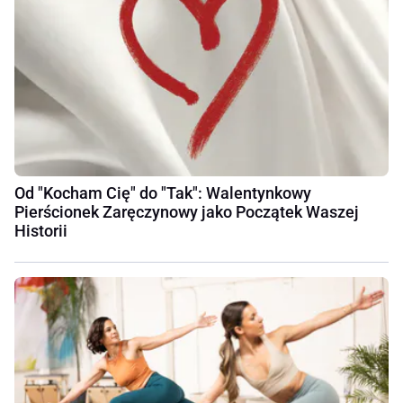
Od "Kocham Cię" do "Tak": Walentynkowy
Pierścionek Zaręczynowy jako Początek Waszej
Historii