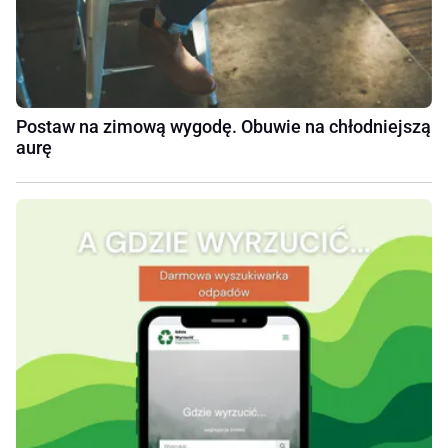
Postaw na zimową wygodę. Obuwie na chłodniejszą
aurę