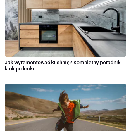
Jak wyremontować kuchnię? Kompletny poradnik
krok po kroku