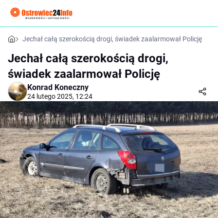
Jechał całą szerokością drogi, świadek zaalarmował Policję
Jechał całą szerokością drogi,
świadek zaalarmował Policję
Konrad Koneczny
24 lutego 2025, 12:24