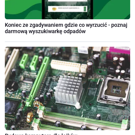
Koniec ze zgadywaniem gdzie co wyrzucić - poznaj
darmową wyszukiwarkę odpadów