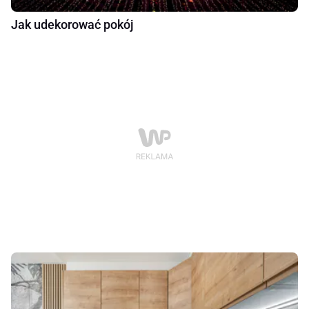
Jak udekorować pokój