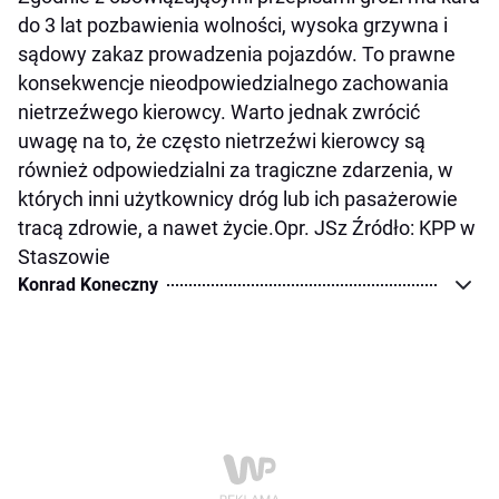
do 3 lat pozbawienia wolności, wysoka grzywna i
sądowy zakaz prowadzenia pojazdów. To prawne
konsekwencje nieodpowiedzialnego zachowania
nietrzeźwego kierowcy. Warto jednak zwrócić
uwagę na to, że często nietrzeźwi kierowcy są
również odpowiedzialni za tragiczne zdarzenia, w
których inni użytkownicy dróg lub ich pasażerowie
tracą zdrowie, a nawet życie.Opr. JSz Źródło: KPP w
Staszowie
Konrad Koneczny