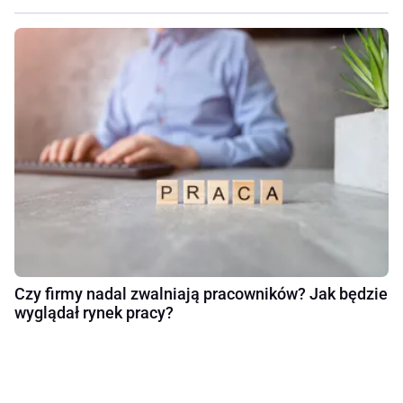
Czy firmy nadal zwalniają pracowników? Jak będzie
wyglądał rynek pracy?