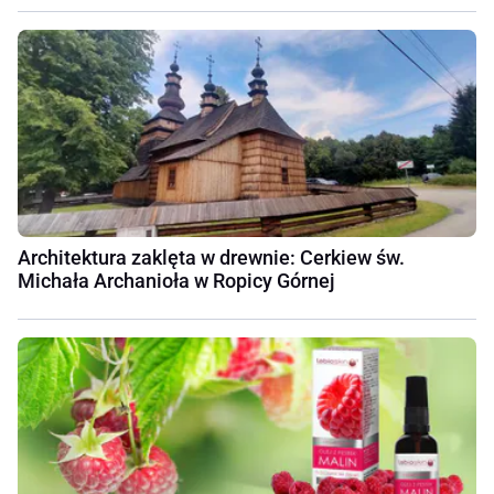
Architektura zaklęta w drewnie: Cerkiew św.
Michała Archanioła w Ropicy Górnej