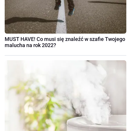
MUST HAVE! Co musi się znaleźć w szafie Twojego
malucha na rok 2022?