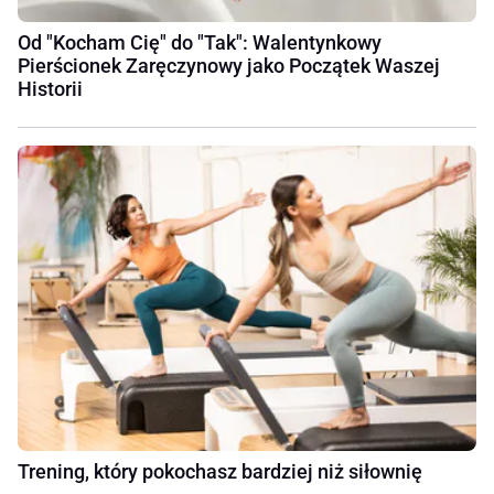
Od "Kocham Cię" do "Tak": Walentynkowy
Pierścionek Zaręczynowy jako Początek Waszej
Historii
Trening, który pokochasz bardziej niż siłownię