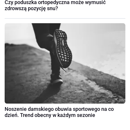
Czy poduszka ortopedyczna może wymusić
zdrowszą pozycję snu?
Noszenie damskiego obuwia sportowego na co
dzień. Trend obecny w każdym sezonie