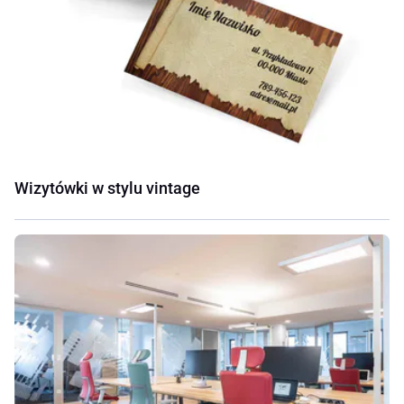
Wizytówki w stylu vintage