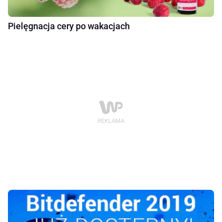
Pielęgnacja cery po wakacjach