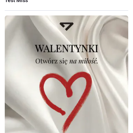
Test Miss