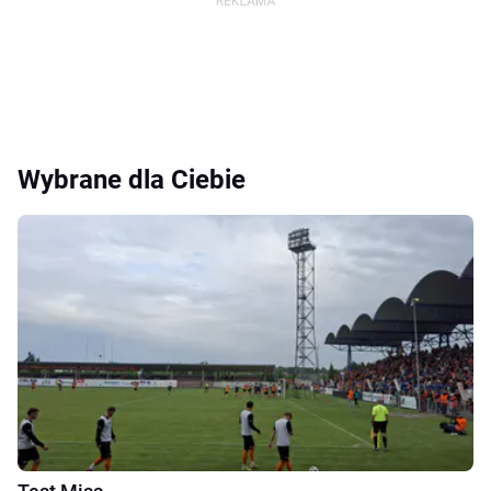
Wybrane dla Ciebie