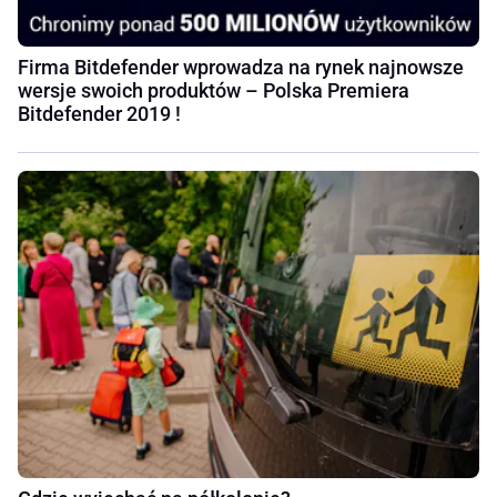
Firma Bitdefender wprowadza na rynek najnowsze
wersje swoich produktów – Polska Premiera
Bitdefender 2019 !