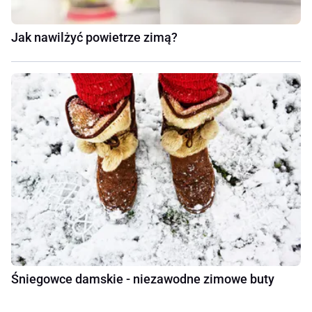
Jak nawilżyć powietrze zimą?
Śniegowce damskie - niezawodne zimowe buty