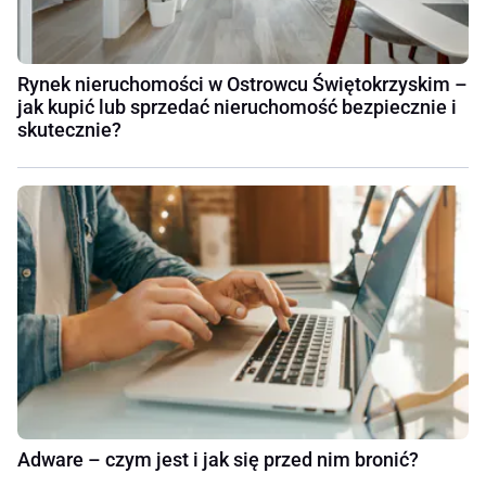
Rynek nieruchomości w Ostrowcu Świętokrzyskim –
jak kupić lub sprzedać nieruchomość bezpiecznie i
skutecznie?
Adware – czym jest i jak się przed nim bronić?