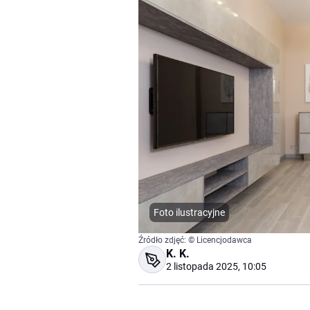
Foto ilustracyjne
Źródło zdjęć: © Licencjodawca
K. K.
2 listopada 2025, 10:05