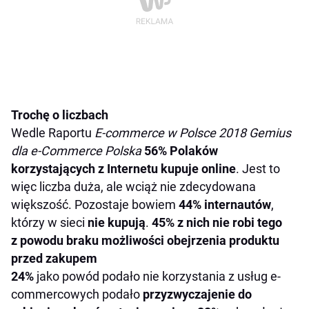
Trochę o liczbach
Wedle Raportu
E-commerce w Polsce 2018 Gemius
dla e-Commerce Polska
56% Polaków
korzystających z Internetu kupuje online
. Jest to
więc liczba duża, ale wciąż nie zdecydowana
większość. Pozostaje bowiem
44% internautów
,
którzy w sieci
nie kupują
.
45% z nich nie robi tego
z powodu braku możliwości obejrzenia produktu
przed zakupem
24%
jako powód podało nie korzystania z usług e-
commercowych podało
przyzwyczajenie do