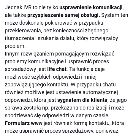
Jednak IVR to nie tylko
usprawnienie komunikacji
,
ale także
przyspieszenie samej obsługi.
System ten
może doskonale pokierować w przypadku
przekierowania, bez konieczności zbędnego
tłumaczenia i szukania działu, który rozwiązałby
problem.
Innym rozwiązaniem pomagającym rozwiązać
problemy komunikacyjne i usprawnić proces
sprzedażowy jest
life chat
. Ta funkcja daje
możliwość szybkich odpowiedzi i mniej
zobowiązującego kontaktu. W przypadku chatu
również możliwe jest ustawienie automatycznej
odpowiedzi, która jest
sygnałem dla klienta
, że jego
sprawa została np. przekazana do realizacji i może
spodziewać się odpowiedzi w danym czasie.
Formularz www
jest również formą kontaktu, która
może usprawnić proces sprzedażowy, ponieważ