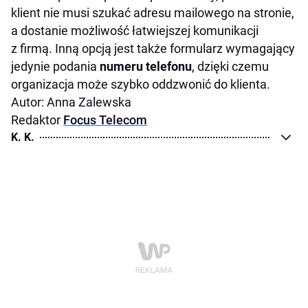
klient nie musi szukać adresu mailowego na stronie,
a dostanie możliwość łatwiejszej komunikacji
z firmą. Inną opcją jest także formularz wymagający
jedynie podania
numeru telefonu
, dzięki czemu
organizacja może szybko oddzwonić do klienta.
Autor: Anna Zalewska
Redaktor
Focus Telecom
K. K.