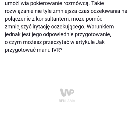
umożliwia pokierowanie rozmówcą. Takie
rozwiązanie nie tyle zmniejsza czas oczekiwania na
połączenie z konsultantem, może pomóc
zmniejszyć irytację oczekującego. Warunkiem
jednak jest jego odpowiednie przygotowanie,
o czym możesz przeczytać w artykule Jak
przygotować manu IVR?