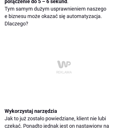
połączenie do 5 – 6 sekund
.
Tym samym dużym usprawnieniem naszego
e biznesu może okazać się automatyzacja.
Dlaczego?
Wykorzystaj narzędzia
Jak to już zostało powiedziane, klient nie lubi
czekać. Ponadto jednak jest on nastawiony na