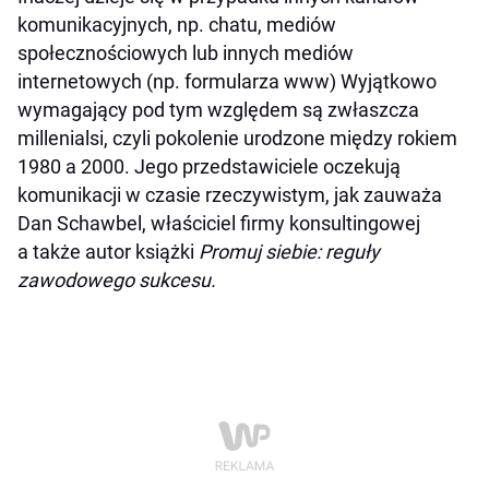
komunikacyjnych, np. chatu, mediów
społecznościowych lub innych mediów
internetowych (np. formularza www) Wyjątkowo
wymagający pod tym względem są zwłaszcza
millenialsi, czyli pokolenie urodzone między rokiem
1980 a 2000. Jego przedstawiciele oczekują
komunikacji w czasie rzeczywistym, jak zauważa
Dan Schawbel, właściciel firmy konsultingowej
a także autor książki
Promuj siebie: reguły
zawodowego sukcesu.