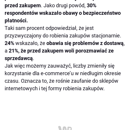
przed zakupem
. Jako drugi powód,
30%
respondentów wskazało obawy o bezpieczeństwo
płatności.
Taki sam procent odpowiedział, że jest
przyzwyczajony do robienia zakupów stacjonarnie.
24%
wskazało, że
obawia się problemów z dostawą
,
a
21%, że przed zakupem woli porozmawiać ze
sprzedawcą
.
Jak więc możemy zauważyć, liczby zmieniły się
korzystanie dla e-commerce’u w niedługim okresie
czasu. Oznacza to, że rośnie zaufanie do sklepów
internetowych i tej formy robienia zakupów.