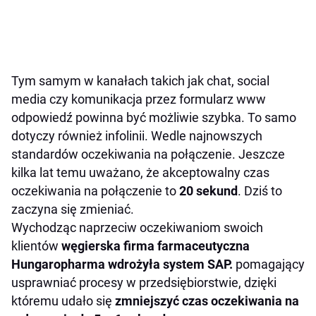
Tym samym w kanałach takich jak chat, social
media czy komunikacja przez formularz www
odpowiedź powinna być możliwie szybka. To samo
dotyczy również infolinii. Wedle najnowszych
standardów oczekiwania na połączenie. Jeszcze
kilka lat temu uważano, że akceptowalny czas
oczekiwania na połączenie to
20 sekund
. Dziś to
zaczyna się zmieniać.
Wychodząc naprzeciw oczekiwaniom swoich
klientów
węgierska firma farmaceutyczna
Hungaropharma wdrożyła system SAP.
pomagający
usprawniać procesy w przedsiębiorstwie, dzięki
któremu udało się
zmniejszyć czas oczekiwania na