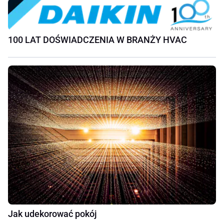
100 LAT DOŚWIADCZENIA W BRANŻY HVAC
Jak udekorować pokój