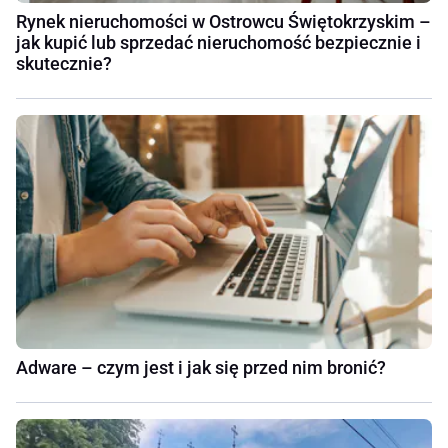
Rynek nieruchomości w Ostrowcu Świętokrzyskim –
jak kupić lub sprzedać nieruchomość bezpiecznie i
skutecznie?
Adware – czym jest i jak się przed nim bronić?