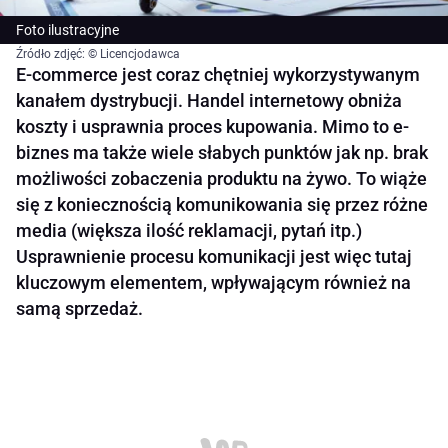
Foto ilustracyjne
Źródło zdjęć: © Licencjodawca
E-commerce jest coraz chętniej wykorzystywanym
kanałem dystrybucji. Handel internetowy obniża
koszty i usprawnia proces kupowania. Mimo to e-
biznes ma także wiele słabych punktów jak np. brak
możliwości zobaczenia produktu na żywo. To wiąże
się z koniecznością komunikowania się przez różne
media (większa ilość reklamacji, pytań itp.)
Usprawnienie procesu komunikacji jest więc tutaj
kluczowym elementem, wpływającym również na
samą sprzedaż.