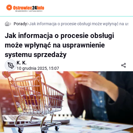
Porady
Jak informacja o procesie obsługi może wpłynąć na us
Jak informacja o procesie obsługi
może wpłynąć na usprawnienie
systemu sprzedaży
K. K.
10 grudnia 2025, 15:07