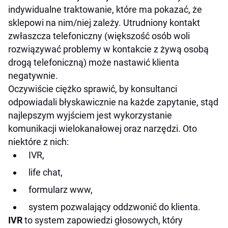
indywidualne traktowanie, które ma pokazać, że
sklepowi na nim/niej zależy. Utrudniony kontakt
zwłaszcza telefoniczny (większość osób woli
rozwiązywać problemy w kontakcie z żywą osobą
drogą telefoniczną) może nastawić klienta
negatywnie.
Oczywiście ciężko sprawić, by konsultanci
odpowiadali błyskawicznie na każde zapytanie, stąd
najlepszym wyjściem jest wykorzystanie
komunikacji wielokanałowej oraz narzędzi. Oto
niektóre z nich:
IVR,
life chat,
formularz www,
system pozwalający oddzwonić do klienta.
IVR
to system zapowiedzi głosowych, który