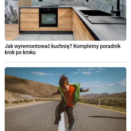
Jak wyremontować kuchnię? Kompletny poradnik
krok po kroku