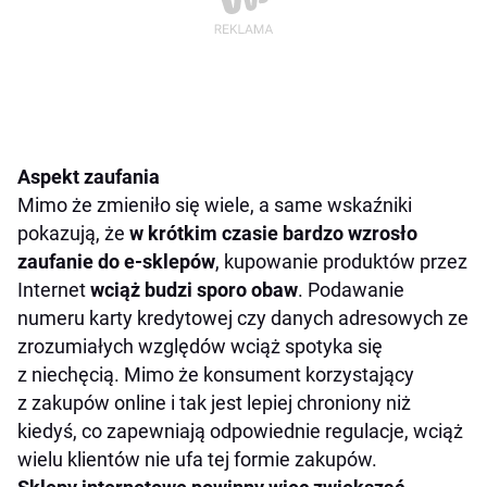
Aspekt zaufania
Mimo że zmieniło się wiele, a same wskaźniki
pokazują, że
w krótkim czasie bardzo wzrosło
zaufanie do e-sklepów
, kupowanie produktów przez
Internet
wciąż budzi sporo obaw
. Podawanie
numeru karty kredytowej czy danych adresowych ze
zrozumiałych względów wciąż spotyka się
z niechęcią. Mimo że konsument korzystający
z zakupów online i tak jest lepiej chroniony niż
kiedyś, co zapewniają odpowiednie regulacje, wciąż
wielu klientów nie ufa tej formie zakupów.