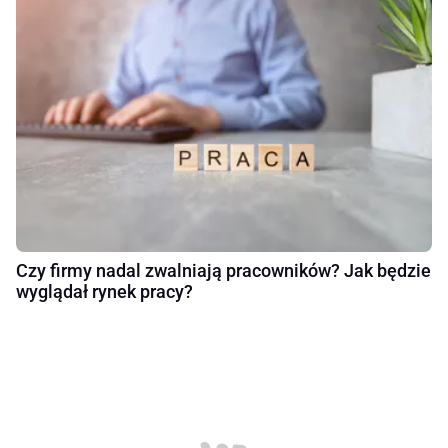
Czy firmy nadal zwalniają pracowników? Jak będzie
wyglądał rynek pracy?