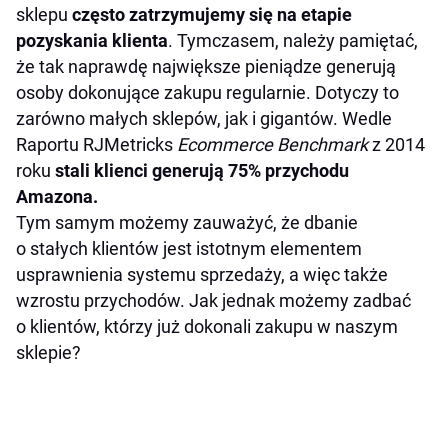
sklepu
często zatrzymujemy się na etapie
pozyskania klienta
. Tymczasem, należy pamiętać,
że tak naprawdę największe pieniądze generują
osoby dokonujące zakupu regularnie. Dotyczy to
zarówno małych sklepów, jak i gigantów. Wedle
Raportu RJMetricks
Ecommerce Benchmark
z 2014
roku
stali klienci generują 75% przychodu
Amazona.
Tym samym możemy zauważyć, że dbanie
o stałych klientów jest istotnym elementem
usprawnienia systemu sprzedaży, a więc także
wzrostu przychodów. Jak jednak możemy zadbać
o klientów, którzy już dokonali zakupu w naszym
sklepie?