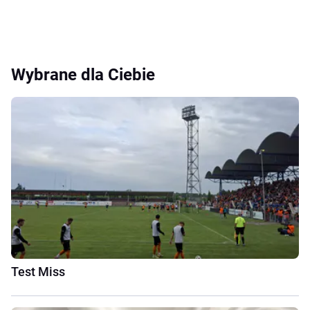
Wybrane dla Ciebie
Test Miss