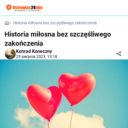
Historia miłosna bez szczęśliwego zakończenia
Historia miłosna bez szczęśliwego
zakończenia
Konrad Koneczny
25 sierpnia 2023, 13:18