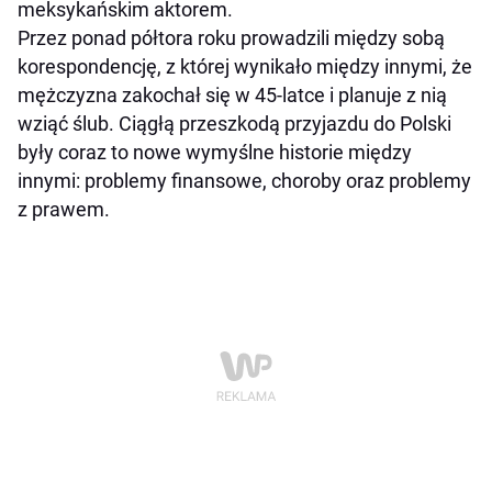
meksykańskim aktorem.
Przez ponad półtora roku prowadzili między sobą
korespondencję, z której wynikało między innymi, że
mężczyzna zakochał się w 45-latce i planuje z nią
wziąć ślub. Ciągłą przeszkodą przyjazdu do Polski
były coraz to nowe wymyślne historie między
innymi: problemy finansowe, choroby oraz problemy
z prawem.