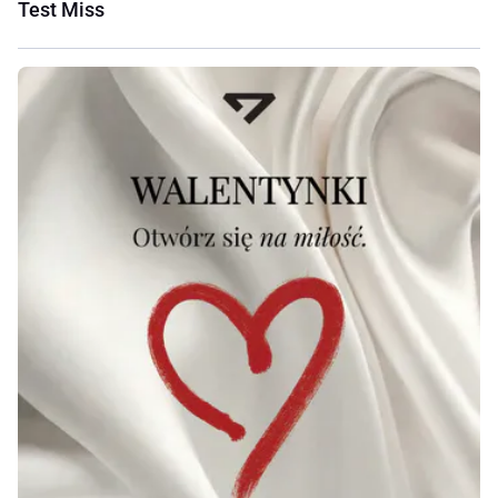
Test Miss