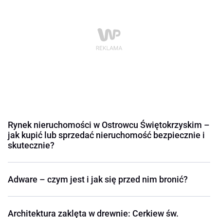
Rynek nieruchomości w Ostrowcu Świętokrzyskim –
jak kupić lub sprzedać nieruchomość bezpiecznie i
skutecznie?
Adware – czym jest i jak się przed nim bronić?
Architektura zaklęta w drewnie: Cerkiew św.