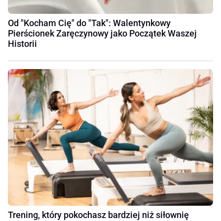
Od "Kocham Cię" do "Tak": Walentynkowy
Pierścionek Zaręczynowy jako Początek Waszej
Historii
Trening, który pokochasz bardziej niż siłownię