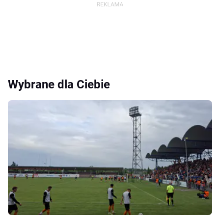
Wybrane dla Ciebie