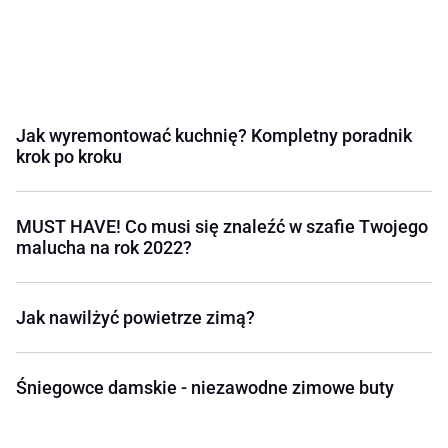
Jak wyremontować kuchnię? Kompletny poradnik
krok po kroku
MUST HAVE! Co musi się znaleźć w szafie Twojego
malucha na rok 2022?
Jak nawilżyć powietrze zimą?
Śniegowce damskie - niezawodne zimowe buty