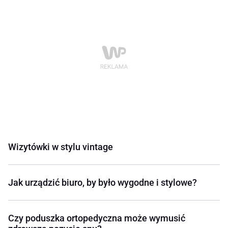
Wizytówki w stylu vintage
Jak urządzić biuro, by było wygodne i stylowe?
Czy poduszka ortopedyczna może wymusić