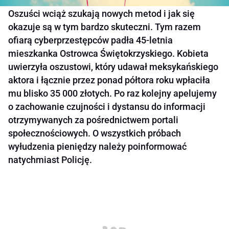
Oszuści wciąż szukają nowych metod i jak się
okazuje są w tym bardzo skuteczni. Tym razem
ofiarą cyberprzestępców padła 45-letnia
mieszkanka Ostrowca Świętokrzyskiego. Kobieta
uwierzyła oszustowi, który udawał meksykańskiego
aktora i łącznie przez ponad półtora roku wpłaciła
mu blisko 35 000 złotych. Po raz kolejny apelujemy
o zachowanie czujności i dystansu do informacji
otrzymywanych za pośrednictwem portali
społecznościowych. O wszystkich próbach
wyłudzenia pieniędzy należy poinformować
natychmiast Policję.