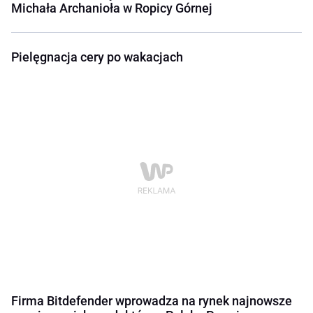
Michała Archanioła w Ropicy Górnej
Pielęgnacja cery po wakacjach
Firma Bitdefender wprowadza na rynek najnowsze