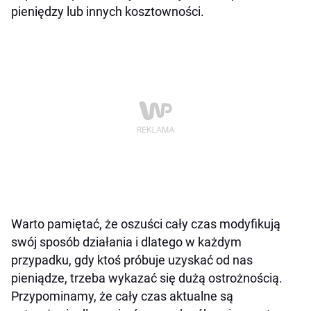
pieniędzy lub innych kosztowności.
Warto pamiętać, że oszuści cały czas modyfikują
swój sposób działania i dlatego w każdym
przypadku, gdy ktoś próbuje uzyskać od nas
pieniądze, trzeba wykazać się dużą ostrożnością.
Przypominamy, że cały czas aktualne są