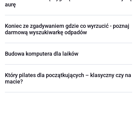
aurę
Koniec ze zgadywaniem gdzie co wyrzucić - poznaj
darmową wyszukiwarkę odpadów
Budowa komputera dla laików
Który pilates dla początkujących – klasyczny czy na
macie?