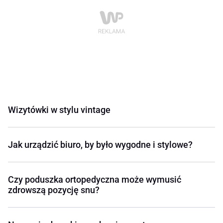
Wizytówki w stylu vintage
Jak urządzić biuro, by było wygodne i stylowe?
Czy poduszka ortopedyczna może wymusić
zdrowszą pozycję snu?