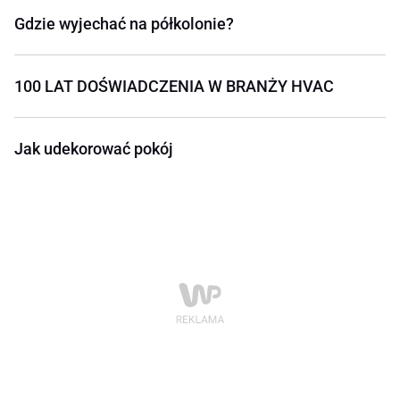
Gdzie wyjechać na półkolonie?
100 LAT DOŚWIADCZENIA W BRANŻY HVAC
Jak udekorować pokój