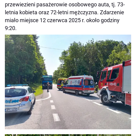
przewiezieni pasażerowie osobowego auta, tj. 73-
letnia kobieta oraz 72-letni mężczyzna. Zdarzenie
miało miejsce 12 czerwca 2025 r. około godziny
9:20.