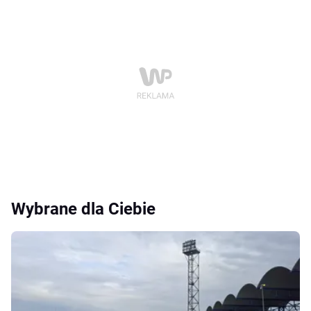
Wybrane dla Ciebie