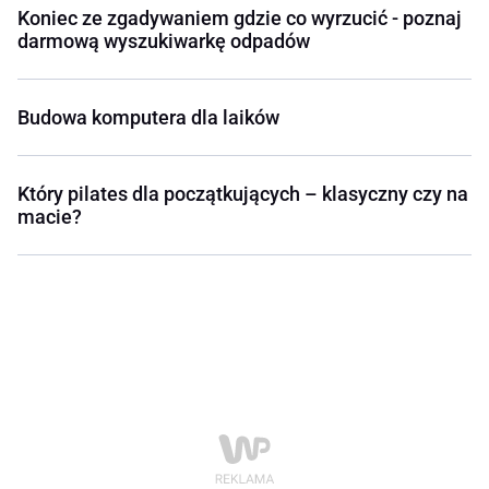
Koniec ze zgadywaniem gdzie co wyrzucić - poznaj
darmową wyszukiwarkę odpadów
Budowa komputera dla laików
Który pilates dla początkujących – klasyczny czy na
macie?