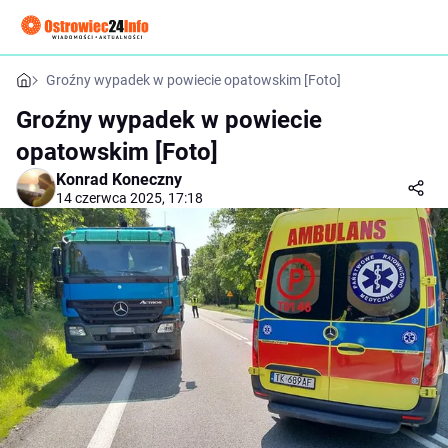
Groźny wypadek w powiecie opatowskim [Foto]
Groźny wypadek w powiecie
opatowskim [Foto]
Konrad Koneczny
14 czerwca 2025, 17:18