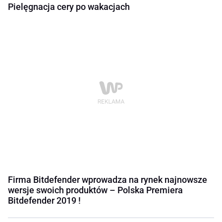
Pielęgnacja cery po wakacjach
Firma Bitdefender wprowadza na rynek najnowsze
wersje swoich produktów – Polska Premiera
Bitdefender 2019 !