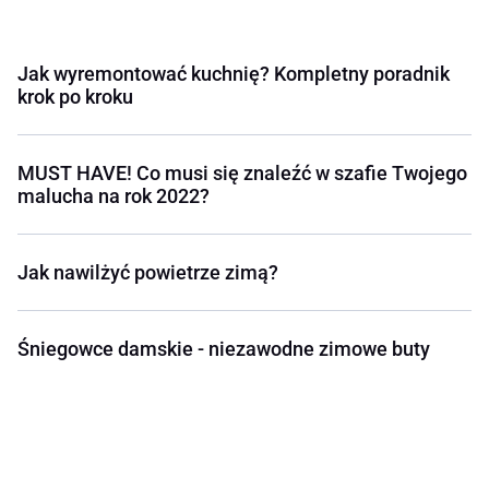
Jak wyremontować kuchnię? Kompletny poradnik
krok po kroku
MUST HAVE! Co musi się znaleźć w szafie Twojego
malucha na rok 2022?
Jak nawilżyć powietrze zimą?
Śniegowce damskie - niezawodne zimowe buty