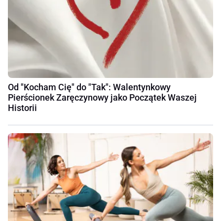
Od "Kocham Cię" do "Tak": Walentynkowy
Pierścionek Zaręczynowy jako Początek Waszej
Historii