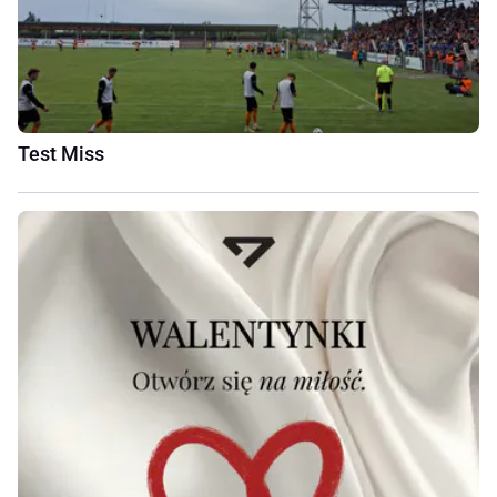
Test Miss