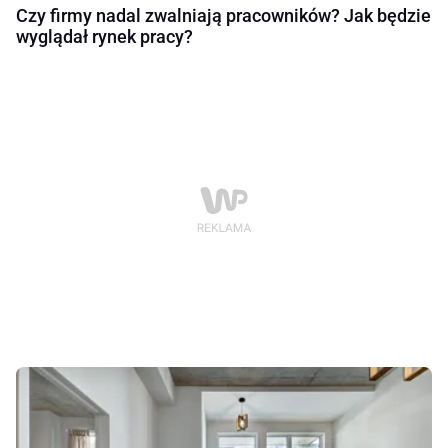
Czy firmy nadal zwalniają pracowników? Jak będzie
wyglądał rynek pracy?