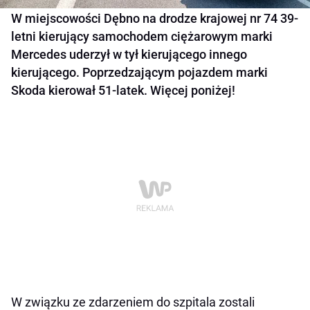
W miejscowości Dębno na drodze krajowej nr 74 39-
letni kierujący samochodem ciężarowym marki
Mercedes uderzył w tył kierującego innego
kierującego. Poprzedzającym pojazdem marki
Skoda kierował 51-latek. Więcej poniżej!
W związku ze zdarzeniem do szpitala zostali