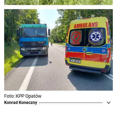
Foto: KPP Opatów
Konrad Koneczny