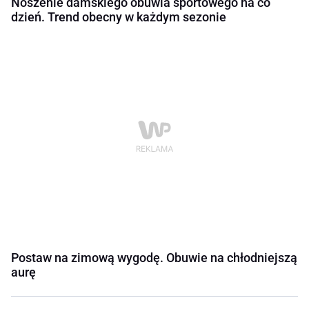
Noszenie damskiego obuwia sportowego na co
dzień. Trend obecny w każdym sezonie
Postaw na zimową wygodę. Obuwie na chłodniejszą
aurę