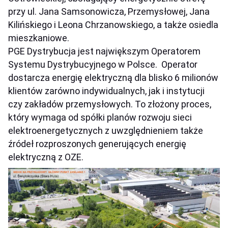
przy ul. Jana Samsonowicza, Przemysłowej, Jana
Kilińskiego i Leona Chrzanowskiego, a także osiedla
mieszkaniowe.
PGE Dystrybucja jest największym Operatorem
Systemu Dystrybucyjnego w Polsce. Operator
dostarcza energię elektryczną dla blisko 6 milionów
klientów zarówno indywidualnych, jak i instytucji
czy zakładów przemysłowych. To złożony proces,
który wymaga od spółki planów rozwoju sieci
elektroenergetycznych z uwzględnieniem także
źródeł rozproszonych generujących energię
elektryczną z OZE.