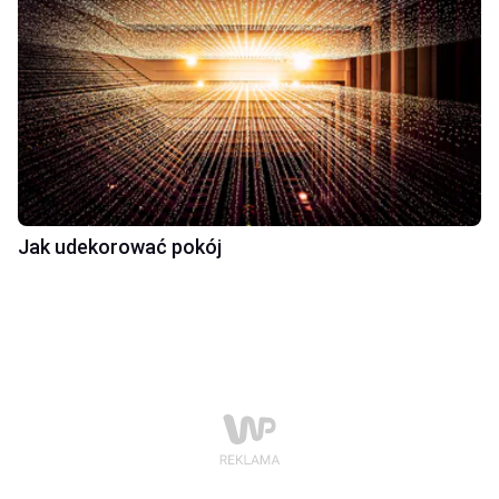
Jak udekorować pokój