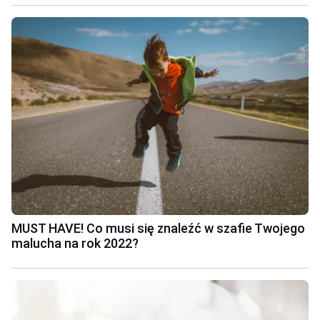
MUST HAVE! Co musi się znaleźć w szafie Twojego
malucha na rok 2022?