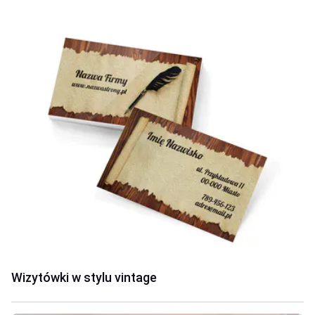
Wizytówki w stylu vintage