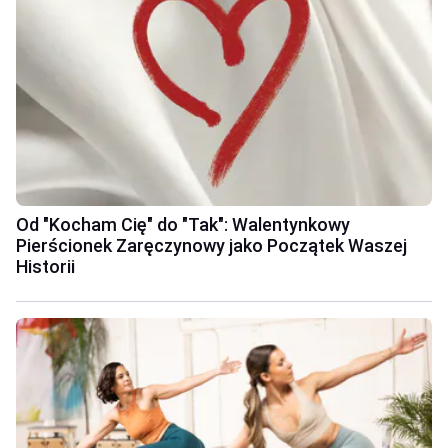
Od "Kocham Cię" do "Tak": Walentynkowy
Pierścionek Zaręczynowy jako Początek Waszej
Historii