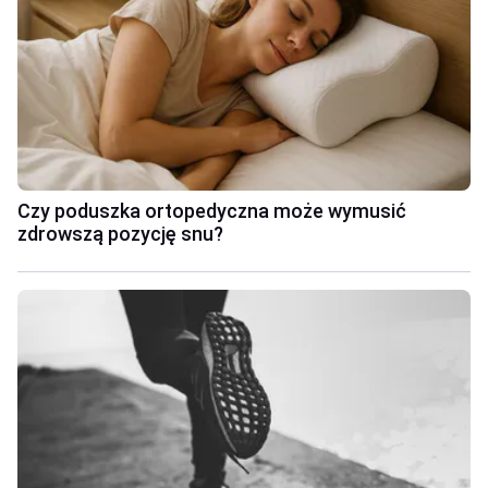
Czy poduszka ortopedyczna może wymusić
zdrowszą pozycję snu?