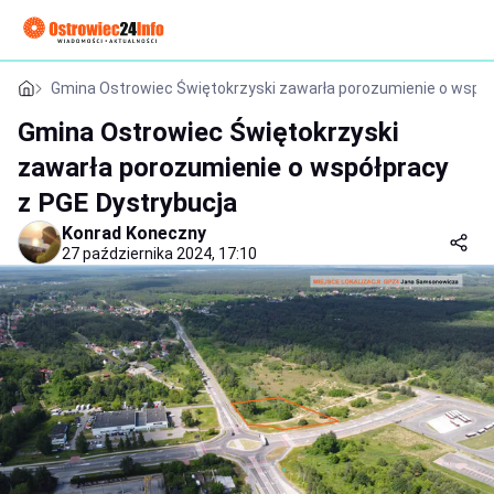
Gmina Ostrowiec Świętokrzyski zawarła porozumienie o współ
Gmina Ostrowiec Świętokrzyski
zawarła porozumienie o współpracy
z PGE Dystrybucja
Konrad Koneczny
27 października 2024, 17:10