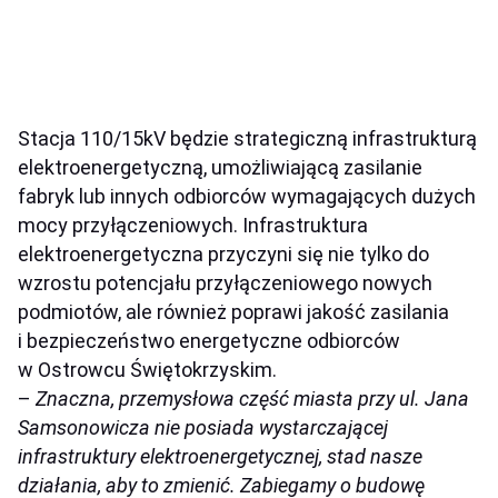
Stacja 110/15kV będzie strategiczną infrastrukturą
elektroenergetyczną, umożliwiającą zasilanie
fabryk lub innych odbiorców wymagających dużych
mocy przyłączeniowych. Infrastruktura
elektroenergetyczna przyczyni się nie tylko do
wzrostu potencjału przyłączeniowego nowych
podmiotów, ale również poprawi jakość zasilania
i bezpieczeństwo energetyczne odbiorców
w Ostrowcu Świętokrzyskim.
–
Znaczna, przemysłowa część miasta przy ul. Jana
Samsonowicza nie posiada wystarczającej
infrastruktury elektroenergetycznej, stad nasze
działania, aby to zmienić. Zabiegamy o budowę