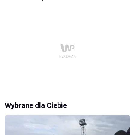
Wybrane dla Ciebie