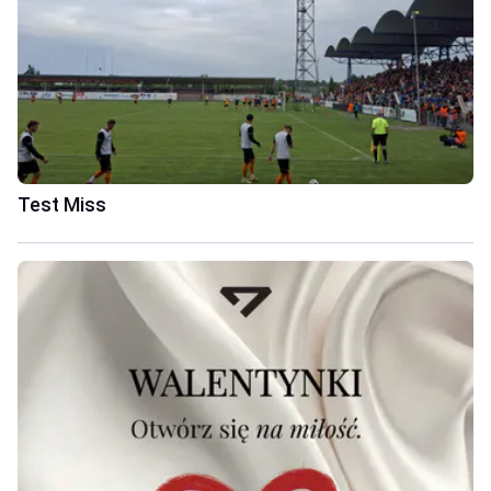
Test Miss