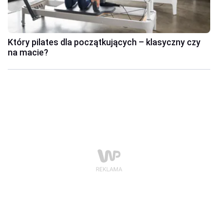
Który pilates dla początkujących – klasyczny czy
na macie?