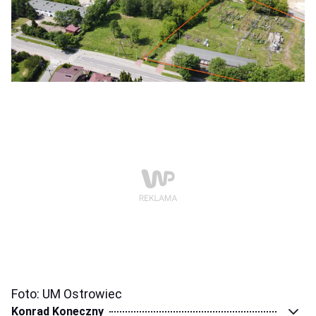
Foto: UM Ostrowiec
Konrad Koneczny