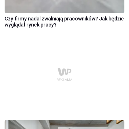
Czy firmy nadal zwalniają pracowników? Jak będzie
wyglądał rynek pracy?