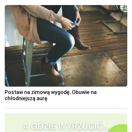
Postaw na zimową wygodę. Obuwie na
chłodniejszą aurę