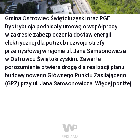
Gmina Ostrowiec Świętokrzyski oraz PGE
Dystrybucja podpisały umowę o współpracy
w zakresie zabezpieczenia dostaw energii
elektrycznej dla potrzeb rozwoju strefy
przemysłowej w rejonie ul. Jana Samsonowicza
w Ostrowcu Świętokrzyskim. Zawarte
porozumienie otwiera drogę dla realizacji planu
budowy nowego Głównego Punktu Zasilającego
(GPZ) przy ul. Jana Samsonowicza. Więcej poniżej!