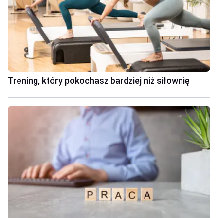
Trening, który pokochasz bardziej niż siłownię