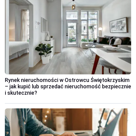
Rynek nieruchomości w Ostrowcu Świętokrzyskim
– jak kupić lub sprzedać nieruchomość bezpiecznie
i skutecznie?