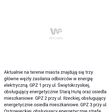
Aktualnie na terenie miasta znajdują się trzy
główne węzły zasilania odbiorców w energię
elektryczną. GPZ 1 przy ul. Świętokrzyskiej,
obsługujący energetycznie Starą Hutę oraz osiedla
mieszkaniowe. GPZ 2 przy ul. Iłżeckiej, obsługujący
energetycznie osiedla mieszkaniowe. GPZ 3 przy ul.
Ostrowieckiej, obsługujący energetycznie strefę