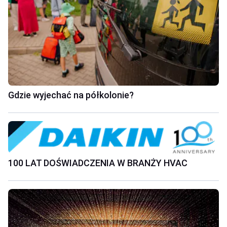
Gdzie wyjechać na półkolonie?
100 LAT DOŚWIADCZENIA W BRANŻY HVAC