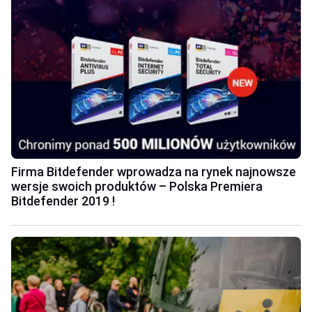
Firma Bitdefender wprowadza na rynek najnowsze
wersje swoich produktów – Polska Premiera
Bitdefender 2019 !