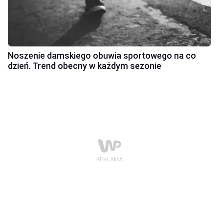
Noszenie damskiego obuwia sportowego na co
dzień. Trend obecny w każdym sezonie