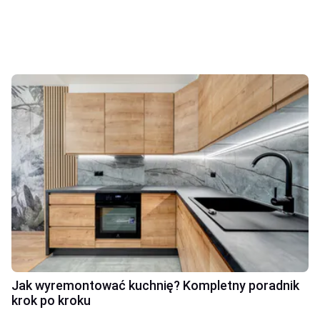
Jak wyremontować kuchnię? Kompletny poradnik
krok po kroku