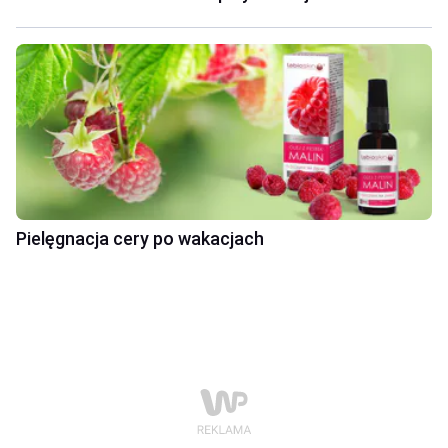
Pielęgnacja cery po wakacjach