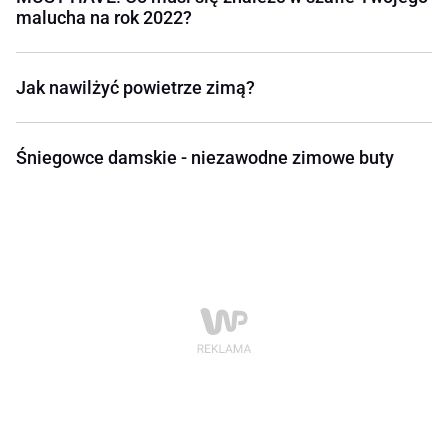
malucha na rok 2022?
Jak nawilżyć powietrze zimą?
Śniegowce damskie - niezawodne zimowe buty