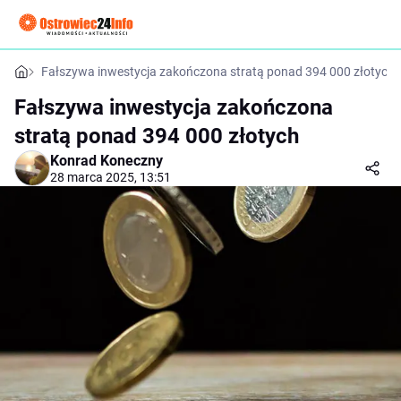
Fałszywa inwestycja zakończona stratą ponad 394 000 złotych
Fałszywa inwestycja zakończona
stratą ponad 394 000 złotych
Konrad Koneczny
28 marca 2025, 13:51