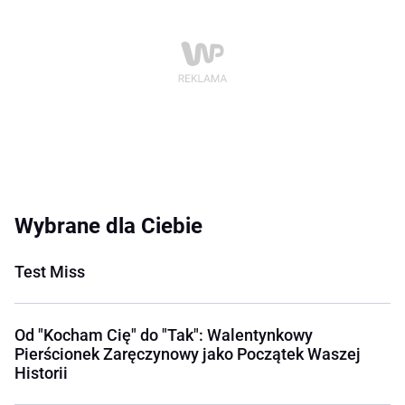
Wybrane dla Ciebie
Test Miss
Od "Kocham Cię" do "Tak": Walentynkowy
Pierścionek Zaręczynowy jako Początek Waszej
Historii