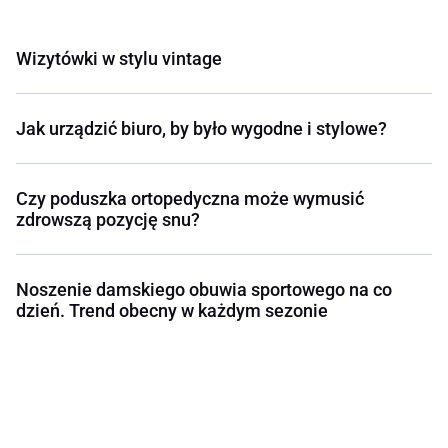
Wizytówki w stylu vintage
Jak urządzić biuro, by było wygodne i stylowe?
Czy poduszka ortopedyczna może wymusić
zdrowszą pozycję snu?
Noszenie damskiego obuwia sportowego na co
dzień. Trend obecny w każdym sezonie