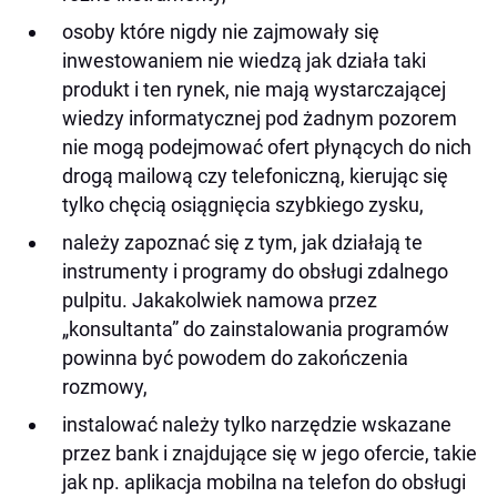
osoby które nigdy nie zajmowały się
inwestowaniem nie wiedzą jak działa taki
produkt i ten rynek, nie mają wystarczającej
wiedzy informatycznej pod żadnym pozorem
nie mogą podejmować ofert płynących do nich
drogą mailową czy telefoniczną, kierując się
tylko chęcią osiągnięcia szybkiego zysku,
należy zapoznać się z tym, jak działają te
instrumenty i programy do obsługi zdalnego
pulpitu. Jakakolwiek namowa przez
„konsultanta” do zainstalowania programów
powinna być powodem do zakończenia
rozmowy,
instalować należy tylko narzędzie wskazane
przez bank i znajdujące się w jego ofercie, takie
jak np. aplikacja mobilna na telefon do obsługi