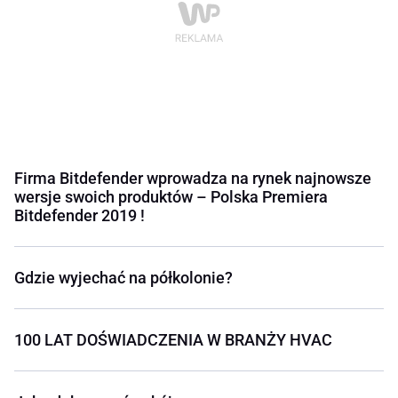
Firma Bitdefender wprowadza na rynek najnowsze
wersje swoich produktów – Polska Premiera
Bitdefender 2019 !
Gdzie wyjechać na półkolonie?
100 LAT DOŚWIADCZENIA W BRANŻY HVAC