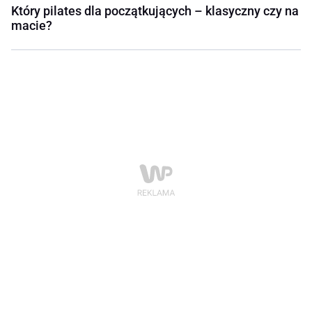
Który pilates dla początkujących – klasyczny czy na
macie?