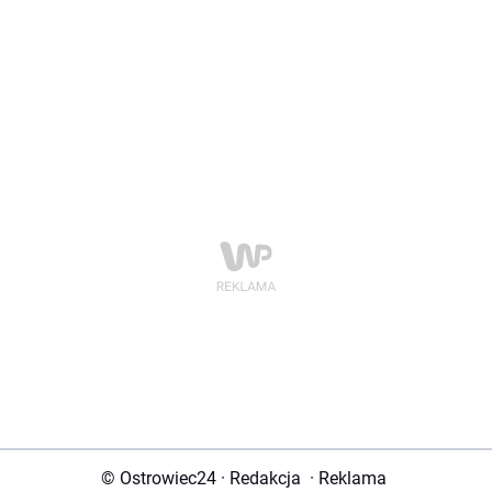
© Ostrowiec24
·
Redakcja
·
Reklama