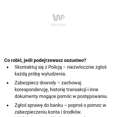
Co robić, jeśli podejrzewasz oszustwo?
Skontaktuj się z Policją – niezwłocznie zgłoś
każdą próbę wyłudzenia.
Zabezpiecz dowody – zachowaj
korespondencję, historię transakcji i inne
dokumenty mogące pomóc w postępowaniu.
Zgłoś sprawę do banku – poproś o pomoc w
zabezpieczeniu konta i środków.