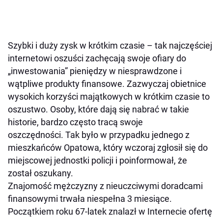
Szybki i duży zysk w krótkim czasie – tak najczęściej
internetowi oszuści zachęcają swoje ofiary do
„inwestowania” pieniędzy w niesprawdzone i
wątpliwe produkty finansowe. Zazwyczaj obietnice
wysokich korzyści majątkowych w krótkim czasie to
oszustwo. Osoby, które dają się nabrać w takie
historie, bardzo często tracą swoje
oszczędności. Tak było w przypadku jednego z
mieszkańców Opatowa, który wczoraj zgłosił się do
miejscowej jednostki policji i poinformował, że
został oszukany.
Znajomość mężczyzny z nieuczciwymi doradcami
finansowymi trwała niespełna 3 miesiące.
Początkiem roku 67-latek znalazł w Internecie ofertę