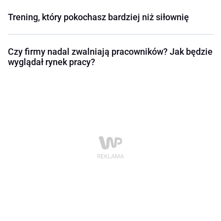
Trening, który pokochasz bardziej niż siłownię
Czy firmy nadal zwalniają pracowników? Jak będzie
wyglądał rynek pracy?