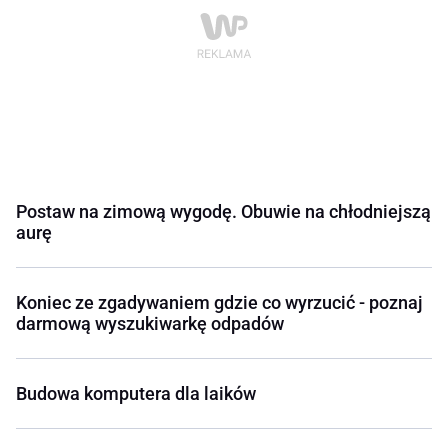
Postaw na zimową wygodę. Obuwie na chłodniejszą
aurę
Koniec ze zgadywaniem gdzie co wyrzucić - poznaj
darmową wyszukiwarkę odpadów
Budowa komputera dla laików