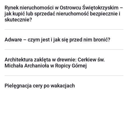
Rynek nieruchomości w Ostrowcu Świętokrzyskim –
jak kupić lub sprzedać nieruchomość bezpiecznie i
skutecznie?
Adware – czym jest i jak się przed nim bronić?
Architektura zaklęta w drewnie: Cerkiew św.
Michała Archanioła w Ropicy Górnej
Pielęgnacja cery po wakacjach