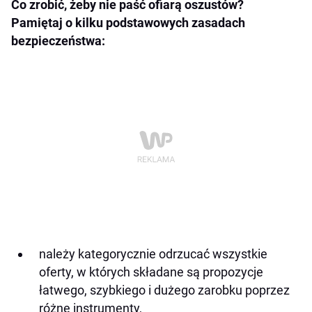
Co zrobić, żeby nie paść ofiarą oszustów?
Pamiętaj o kilku podstawowych zasadach
bezpieczeństwa:
należy kategorycznie odrzucać wszystkie
oferty, w których składane są propozycje
łatwego, szybkiego i dużego zarobku poprzez
różne instrumenty,