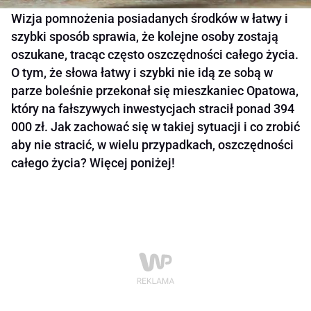
Wizja pomnożenia posiadanych środków w łatwy i
szybki sposób sprawia, że kolejne osoby zostają
oszukane, tracąc często oszczędności całego życia.
O tym, że słowa łatwy i szybki nie idą ze sobą w
parze boleśnie przekonał się mieszkaniec Opatowa,
który na fałszywych inwestycjach stracił ponad 394
000 zł. Jak zachować się w takiej sytuacji i co zrobić
aby nie stracić, w wielu przypadkach, oszczędności
całego życia? Więcej poniżej!