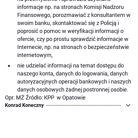
informacje np. na stronach Komisji Nadzoru
Finansowego, porozmawiać z konsultantem w
swoim banku, skontaktować się z Policją i
poprosić o pomoc w weryfikacji informacji o
ofercie, czy po prostu sprawdzić informacje w
Internecie, np. na stronach o bezpieczeństwie
internetowym,
nie udzielać informacji na temat dostępu do
naszego konta, danych do logowania, danych
autoryzacyjnych operacji bankowych i naszych
danych osobowych żadnej postronnej osobie.
Opr. MŻ Źródło: KPP w Opatowie
Konrad Koneczny