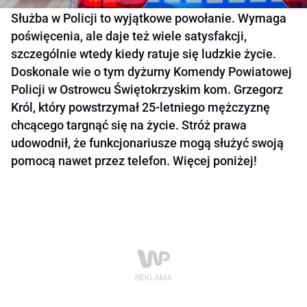
Służba w Policji to wyjątkowe powołanie. Wymaga
poświęcenia, ale daje też wiele satysfakcji,
szczególnie wtedy kiedy ratuje się ludzkie życie.
Doskonale wie o tym dyżurny Komendy Powiatowej
Policji w Ostrowcu Świętokrzyskim kom. Grzegorz
Król, który powstrzymał 25-letniego mężczyznę
chcącego targnąć się na życie. Stróż prawa
udowodnił, że funkcjonariusze mogą służyć swoją
pomocą nawet przez telefon. Więcej poniżej!