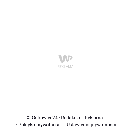
© Ostrowiec24
·
Redakcja
·
Reklama
·
Polityka prywatności
·
Ustawienia prywatności