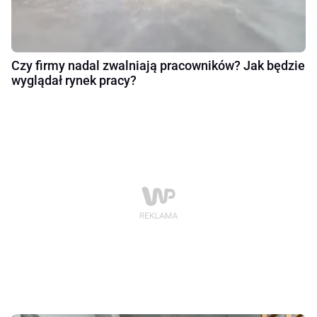
Czy firmy nadal zwalniają pracowników? Jak będzie
wyglądał rynek pracy?