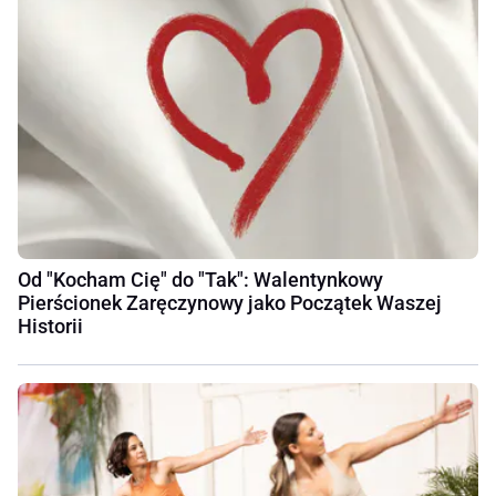
Od "Kocham Cię" do "Tak": Walentynkowy
Pierścionek Zaręczynowy jako Początek Waszej
Historii