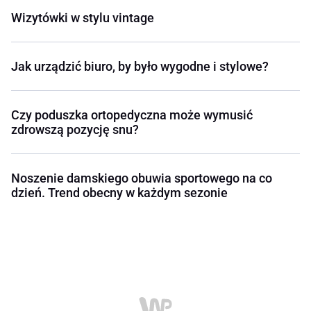
Wizytówki w stylu vintage
Jak urządzić biuro, by było wygodne i stylowe?
Czy poduszka ortopedyczna może wymusić
zdrowszą pozycję snu?
Noszenie damskiego obuwia sportowego na co
dzień. Trend obecny w każdym sezonie