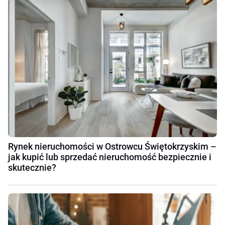
Rynek nieruchomości w Ostrowcu Świętokrzyskim –
jak kupić lub sprzedać nieruchomość bezpiecznie i
skutecznie?