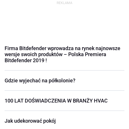
Firma Bitdefender wprowadza na rynek najnowsze
wersje swoich produktów – Polska Premiera
Bitdefender 2019 !
Gdzie wyjechać na półkolonie?
100 LAT DOŚWIADCZENIA W BRANŻY HVAC
Jak udekorować pokój