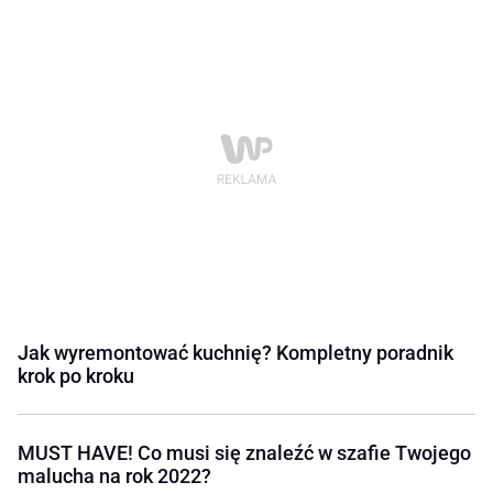
Jak wyremontować kuchnię? Kompletny poradnik
krok po kroku
MUST HAVE! Co musi się znaleźć w szafie Twojego
malucha na rok 2022?