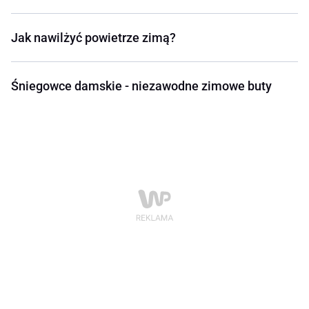
Jak nawilżyć powietrze zimą?
Śniegowce damskie - niezawodne zimowe buty