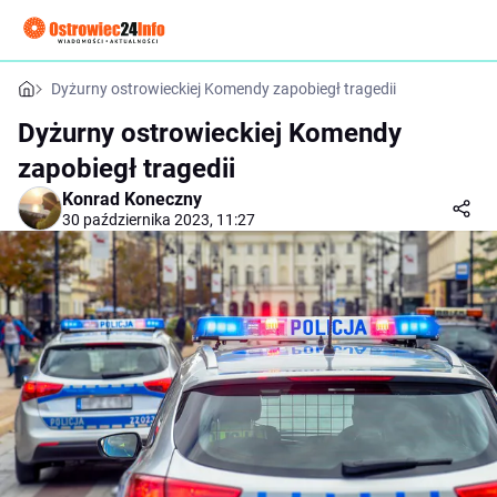
Dyżurny ostrowieckiej Komendy zapobiegł tragedii
Dyżurny ostrowieckiej Komendy
zapobiegł tragedii
Konrad Koneczny
30 października 2023, 11:27