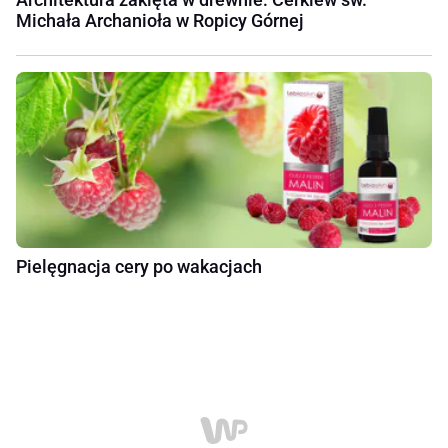
Michała Archanioła w Ropicy Górnej
Pielęgnacja cery po wakacjach