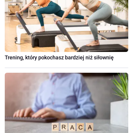
Trening, który pokochasz bardziej niż siłownię