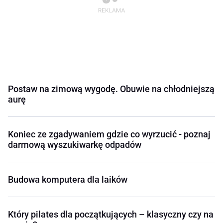
Postaw na zimową wygodę. Obuwie na chłodniejszą
aurę
Koniec ze zgadywaniem gdzie co wyrzucić - poznaj
darmową wyszukiwarkę odpadów
Budowa komputera dla laików
Który pilates dla początkujących – klasyczny czy na