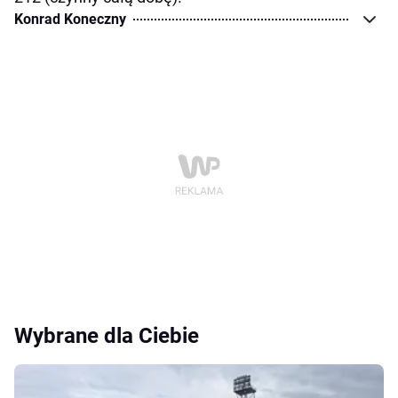
Konrad Koneczny
Wybrane dla Ciebie