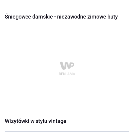
Śniegowce damskie - niezawodne zimowe buty
Wizytówki w stylu vintage