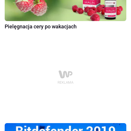
Pielęgnacja cery po wakacjach