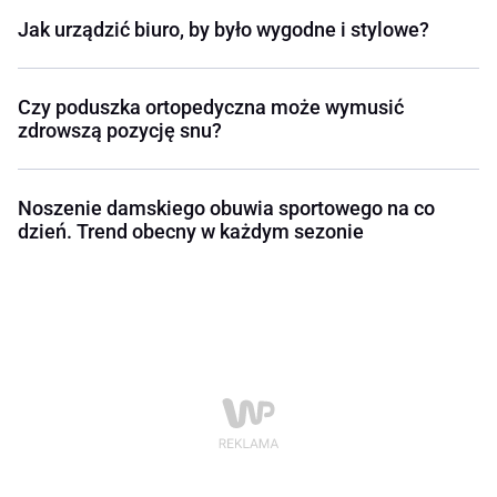
Jak urządzić biuro, by było wygodne i stylowe?
Czy poduszka ortopedyczna może wymusić
zdrowszą pozycję snu?
Noszenie damskiego obuwia sportowego na co
dzień. Trend obecny w każdym sezonie