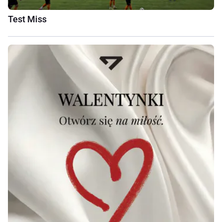
Test Miss