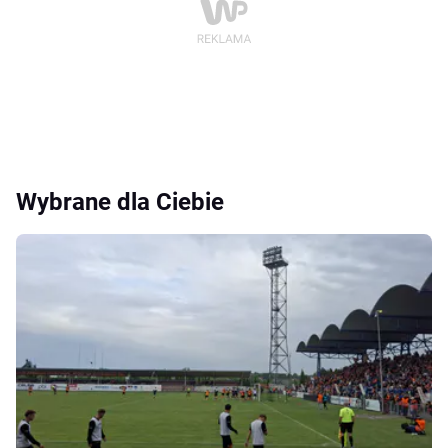
Wybrane dla Ciebie