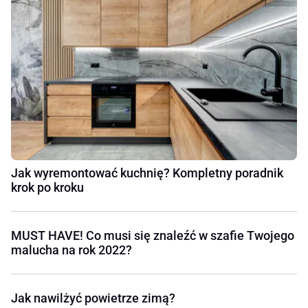
Jak wyremontować kuchnię? Kompletny poradnik
krok po kroku
MUST HAVE! Co musi się znaleźć w szafie Twojego
malucha na rok 2022?
Jak nawilżyć powietrze zimą?