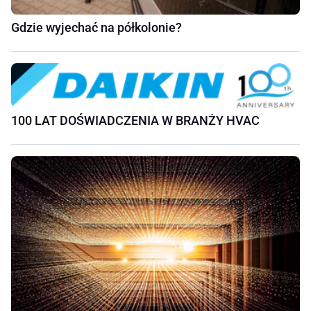
Gdzie wyjechać na półkolonie?
100 LAT DOŚWIADCZENIA W BRANŻY HVAC