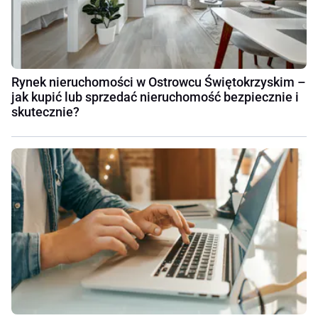
Rynek nieruchomości w Ostrowcu Świętokrzyskim –
jak kupić lub sprzedać nieruchomość bezpiecznie i
skutecznie?