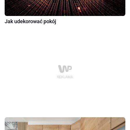
Jak udekorować pokój