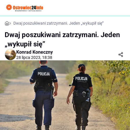
Dwaj poszukiwani zatrzymani. Jeden „wykupił się”
Dwaj poszukiwani zatrzymani. Jeden
„wykupił się”
Konrad Koneczny
28 lipca 2023, 18:38