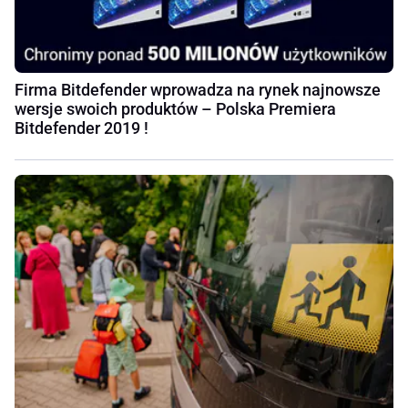
Firma Bitdefender wprowadza na rynek najnowsze
wersje swoich produktów – Polska Premiera
Bitdefender 2019 !