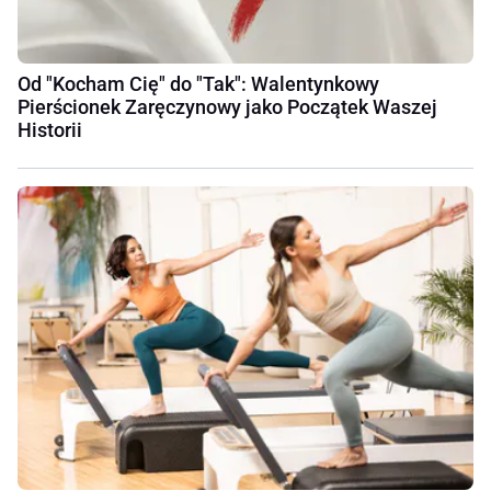
Od "Kocham Cię" do "Tak": Walentynkowy
Pierścionek Zaręczynowy jako Początek Waszej
Historii