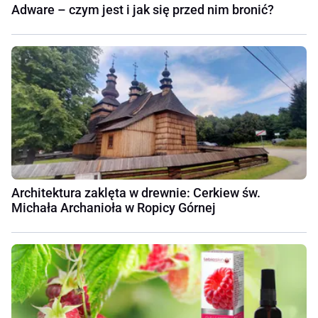
Adware – czym jest i jak się przed nim bronić?
Architektura zaklęta w drewnie: Cerkiew św.
Michała Archanioła w Ropicy Górnej