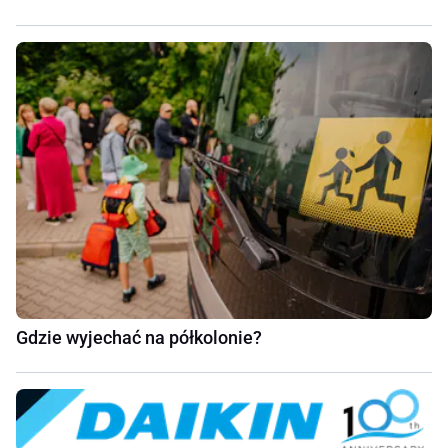
Gdzie wyjechać na półkolonie?