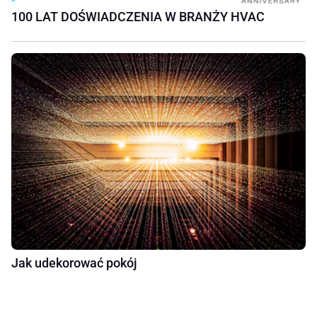
100 LAT DOŚWIADCZENIA W BRANŻY HVAC
Jak udekorować pokój