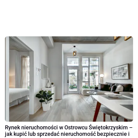
Rynek nieruchomości w Ostrowcu Świętokrzyskim –
jak kupić lub sprzedać nieruchomość bezpiecznie i