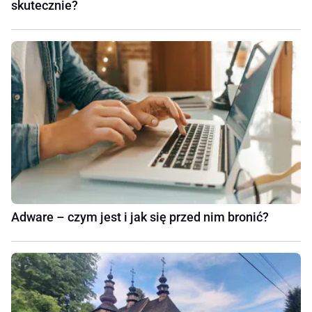
skutecznie?
Adware – czym jest i jak się przed nim bronić?