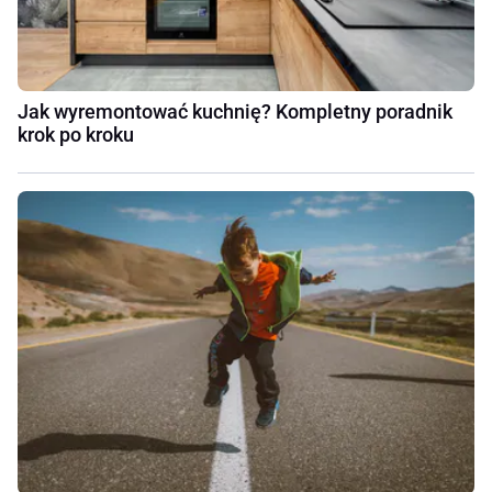
Jak wyremontować kuchnię? Kompletny poradnik
krok po kroku