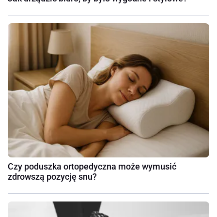
Czy poduszka ortopedyczna może wymusić
zdrowszą pozycję snu?