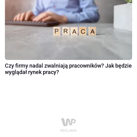
Czy firmy nadal zwalniają pracowników? Jak będzie
wyglądał rynek pracy?