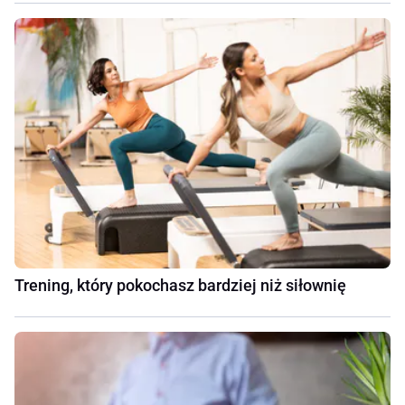
Trening, który pokochasz bardziej niż siłownię