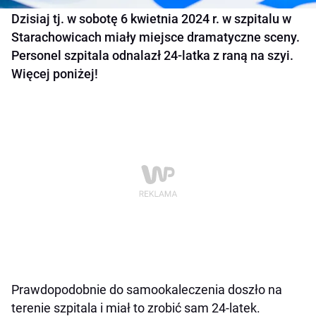
Dzisiaj tj. w sobotę 6 kwietnia 2024 r. w szpitalu w
Starachowicach miały miejsce dramatyczne sceny.
Personel szpitala odnalazł 24-latka z raną na szyi.
Więcej poniżej!
Prawdopodobnie do samookaleczenia doszło na
terenie szpitala i miał to zrobić sam 24-latek.