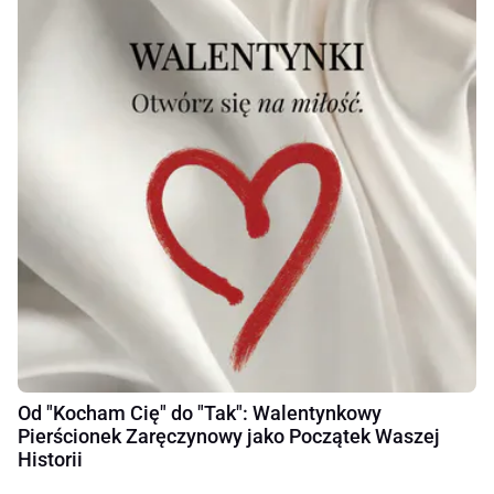
Od "Kocham Cię" do "Tak": Walentynkowy
Pierścionek Zaręczynowy jako Początek Waszej
Historii