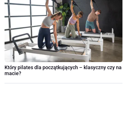
Który pilates dla początkujących – klasyczny czy na
macie?