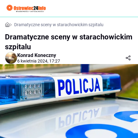
Dramatyczne sceny w starachowickim szpitalu
Dramatyczne sceny w starachowickim
szpitalu
Konrad Koneczny
6 kwietnia 2024, 17:27