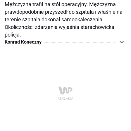
Mężczyzna trafił na stół operacyjny. Mężczyzna
prawdopodobnie przyszedł do szpitala i właśnie na
terenie szpitala dokonał samookaleczenia.
Okoliczności zdarzenia wyjaśnia starachowicka
policja.
Konrad Koneczny