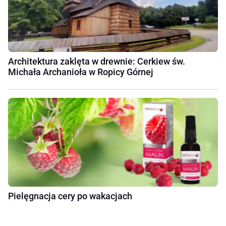
Architektura zaklęta w drewnie: Cerkiew św.
Michała Archanioła w Ropicy Górnej
Pielęgnacja cery po wakacjach