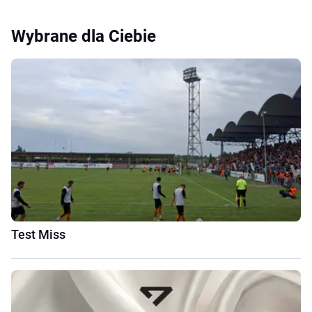
Wybrane dla Ciebie
Test Miss