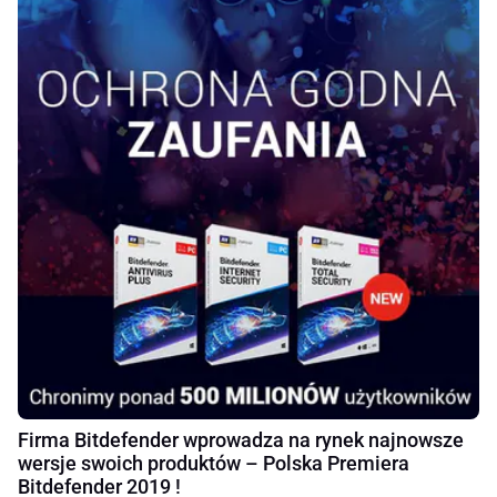
Firma Bitdefender wprowadza na rynek najnowsze
wersje swoich produktów – Polska Premiera
Bitdefender 2019 !