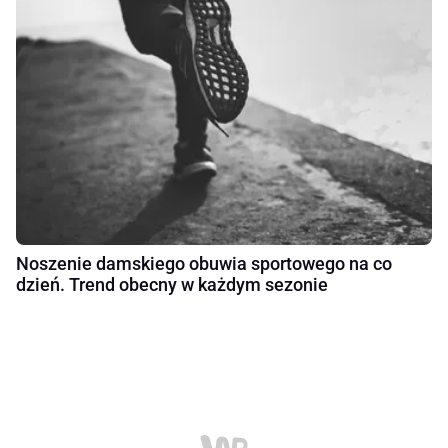
Noszenie damskiego obuwia sportowego na co
dzień. Trend obecny w każdym sezonie