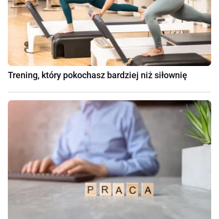
Trening, który pokochasz bardziej niż siłownię