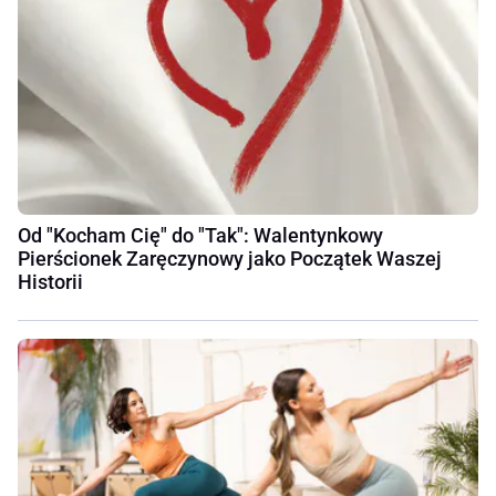
Od "Kocham Cię" do "Tak": Walentynkowy
Pierścionek Zaręczynowy jako Początek Waszej
Historii