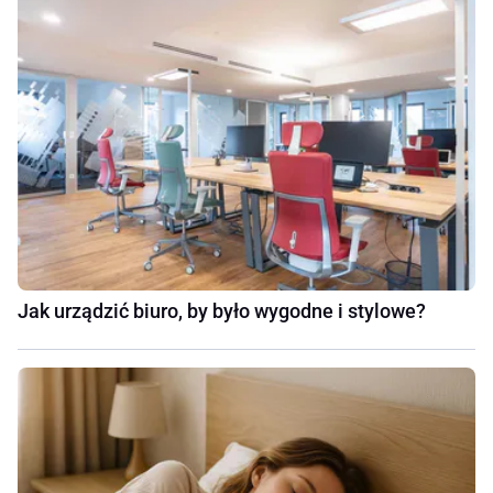
Jak urządzić biuro, by było wygodne i stylowe?