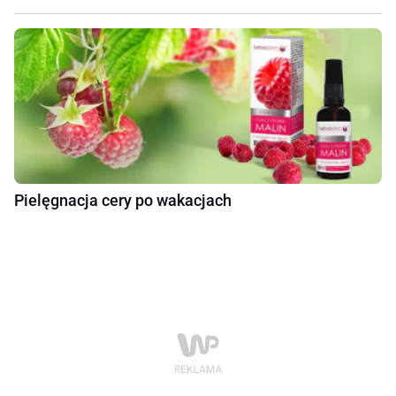
Pielęgnacja cery po wakacjach