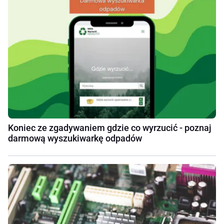
Koniec ze zgadywaniem gdzie co wyrzucić - poznaj
darmową wyszukiwarkę odpadów