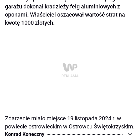
garażu dokonał kradzieży felg aluminiowych z
oponami. Właściciel oszacował wartość strat na
kwotę 1000 złotych.
Zdarzenie miało miejsce 19 listopada 2024 r. w
powiecie ostrowieckim w Ostrowcu Świętokrzyskim.
Konrad Koneczny