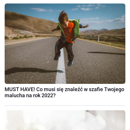
MUST HAVE! Co musi się znaleźć w szafie Twojego
malucha na rok 2022?