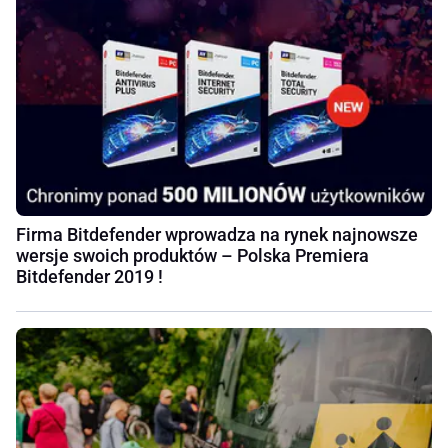
Firma Bitdefender wprowadza na rynek najnowsze
wersje swoich produktów – Polska Premiera
Bitdefender 2019 !