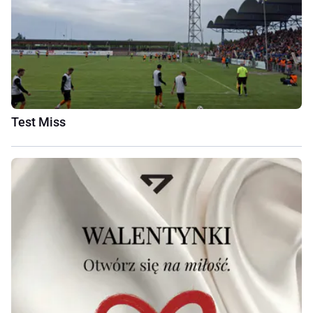
Test Miss