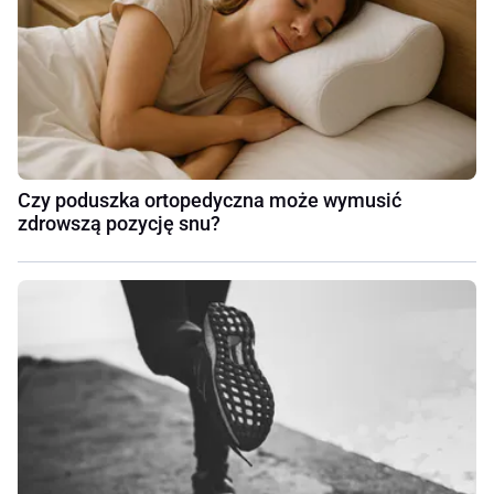
Czy poduszka ortopedyczna może wymusić
zdrowszą pozycję snu?