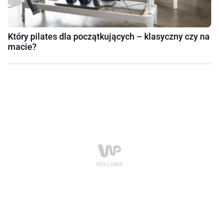
Który pilates dla początkujących – klasyczny czy na
macie?