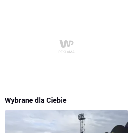
Wybrane dla Ciebie