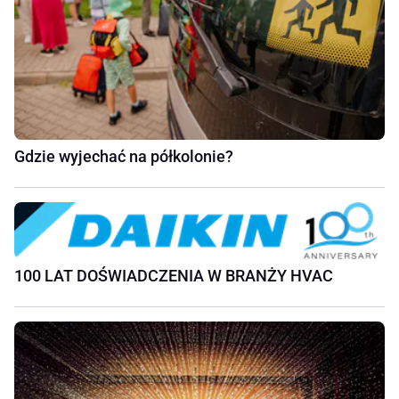
Gdzie wyjechać na półkolonie?
100 LAT DOŚWIADCZENIA W BRANŻY HVAC