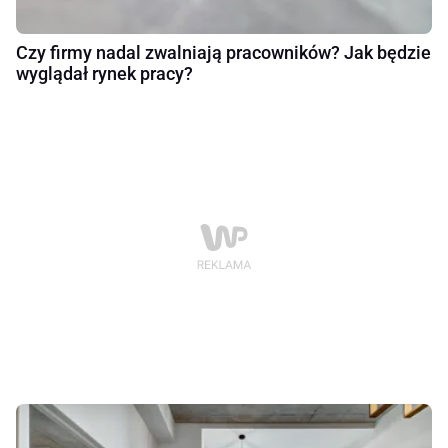
Czy firmy nadal zwalniają pracowników? Jak będzie
wyglądał rynek pracy?