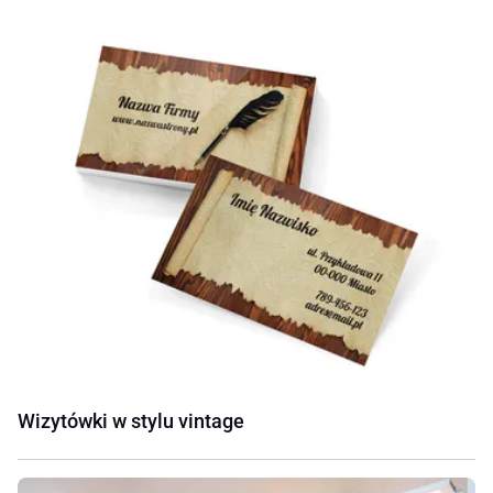
Wizytówki w stylu vintage