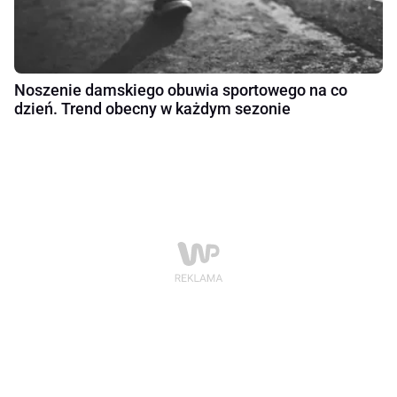
Noszenie damskiego obuwia sportowego na co
dzień. Trend obecny w każdym sezonie