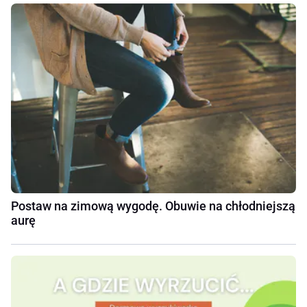
Postaw na zimową wygodę. Obuwie na chłodniejszą
aurę