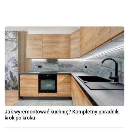
Jak wyremontować kuchnię? Kompletny poradnik
krok po kroku