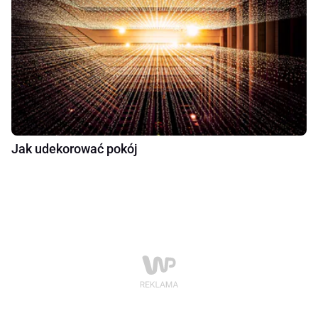
Jak udekorować pokój