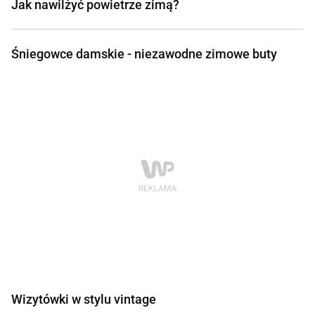
Jak nawilżyć powietrze zimą?
Śniegowce damskie - niezawodne zimowe buty
Wizytówki w stylu vintage