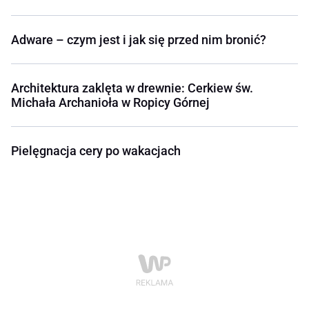
Adware – czym jest i jak się przed nim bronić?
Architektura zaklęta w drewnie: Cerkiew św.
Michała Archanioła w Ropicy Górnej
Pielęgnacja cery po wakacjach