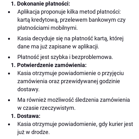
Dokonanie płatności:
Aplikacja proponuje kilka metod płatności:
kartą kredytową, przelewem bankowym czy
płatnościami mobilnymi.
Kasia decyduje się na płatność kartą, której
dane ma już zapisane w aplikacji.
Płatność jest szybka i bezproblemowa.
Potwierdzenie zamówienia:
Kasia otrzymuje powiadomienie o przyjęciu
zamówienia oraz przewidywanej godzinie
dostawy.
Ma również możliwość śledzenia zamówienia
w czasie rzeczywistym.
Dostawa:
Kasia otrzymuje powiadomienie, gdy kurier jest
już w drodze.