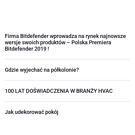
Firma Bitdefender wprowadza na rynek najnowsze
wersje swoich produktów – Polska Premiera
Bitdefender 2019 !
Gdzie wyjechać na półkolonie?
100 LAT DOŚWIADCZENIA W BRANŻY HVAC
Jak udekorować pokój