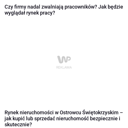
Czy firmy nadal zwalniają pracowników? Jak będzie
wyglądał rynek pracy?
Rynek nieruchomości w Ostrowcu Świętokrzyskim –
jak kupić lub sprzedać nieruchomość bezpiecznie i
skutecznie?