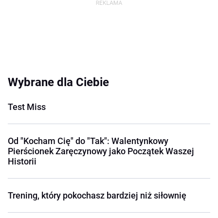
Wybrane dla Ciebie
Test Miss
Od "Kocham Cię" do "Tak": Walentynkowy
Pierścionek Zaręczynowy jako Początek Waszej
Historii
Trening, który pokochasz bardziej niż siłownię