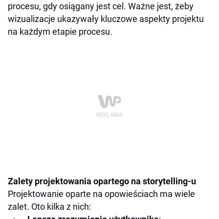
procesu, gdy osiągany jest cel. Ważne jest, żeby
wizualizacje ukazywały kluczowe aspekty projektu
na każdym etapie procesu.
Zalety projektowania opartego na storytelling-u
Projektowanie oparte na opowieściach ma wiele
zalet. Oto kilka z nich: