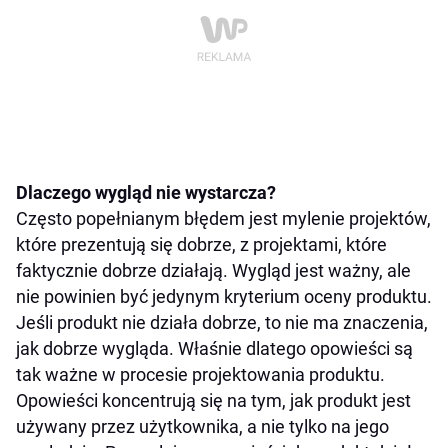
Dlaczego wygląd nie wystarcza?
Często popełnianym błędem jest mylenie projektów,
które prezentują się dobrze, z projektami, które
faktycznie dobrze działają. Wygląd jest ważny, ale
nie powinien być jedynym kryterium oceny produktu.
Jeśli produkt nie działa dobrze, to nie ma znaczenia,
jak dobrze wygląda. Właśnie dlatego opowieści są
tak ważne w procesie projektowania produktu.
Opowieści koncentrują się na tym, jak produkt jest
używany przez użytkownika, a nie tylko na jego