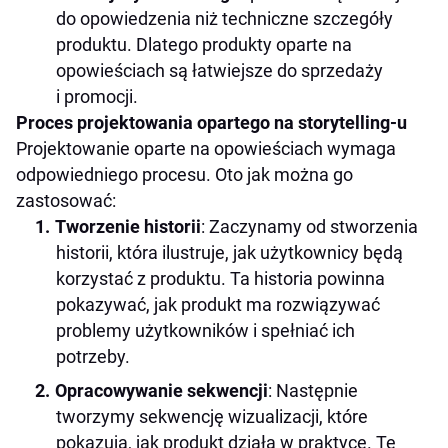
do opowiedzenia niż techniczne szczegóły
produktu. Dlatego produkty oparte na
opowieściach są łatwiejsze do sprzedaży
i promocji.
Proces projektowania opartego na storytelling-u
Projektowanie oparte na opowieściach wymaga
odpowiedniego procesu. Oto jak można go
zastosować:
Tworzenie historii
: Zaczynamy od stworzenia
historii, która ilustruje, jak użytkownicy będą
korzystać z produktu. Ta historia powinna
pokazywać, jak produkt ma rozwiązywać
problemy użytkowników i spełniać ich
potrzeby.
Opracowywanie sekwencji
: Następnie
tworzymy sekwencję wizualizacji, które
pokazują, jak produkt działa w praktyce. Te