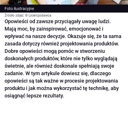
Foto ilustracyjne
Źródło zdjęć: © Licencjodawca
Opowieści od zawsze przyciągały uwagę ludzi.
Mają moc, by zainspirować, emocjonować i
wpływać na nasze decyzje. Okazuje się, że ta sama
zasada dotyczy również projektowania produktów.
Dobre opowieści mogą pomóc w stworzeniu
doskonałych produktów, które nie tylko wyglądają
świetnie, ale również doskonale spełniają swoje
zadanie. W tym artykule dowiesz się, dlaczego
opowieści są tak ważne w procesie projektowania
produktu i jak można wykorzystać tę technikę, aby
osiągnąć lepsze rezultaty.