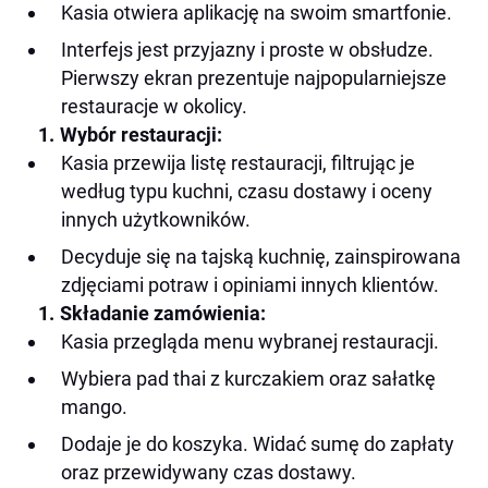
Kasia otwiera aplikację na swoim smartfonie.
Interfejs jest przyjazny i proste w obsłudze.
Pierwszy ekran prezentuje najpopularniejsze
restauracje w okolicy.
Wybór restauracji:
Kasia przewija listę restauracji, filtrując je
według typu kuchni, czasu dostawy i oceny
innych użytkowników.
Decyduje się na tajską kuchnię, zainspirowana
zdjęciami potraw i opiniami innych klientów.
Składanie zamówienia:
Kasia przegląda menu wybranej restauracji.
Wybiera pad thai z kurczakiem oraz sałatkę
mango.
Dodaje je do koszyka. Widać sumę do zapłaty
oraz przewidywany czas dostawy.