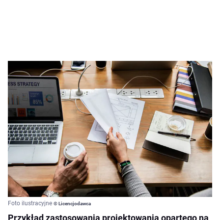
Foto ilustracyjne
© Licencjodawca
Przykład zastosowania projektowania opartego na