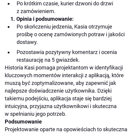
Po krótkim czasie, kurier dzwoni do drzwi
z zamówieniem.
Opinia i podsumowanie:
Po skończeniu jedzenia, Kasia otrzymuje
prośbę o ocenę zamówionych potraw i jakości
dostawy.
Pozostawia pozytywny komentarz i ocenia
restaurację na 5 gwiazdek.
Historia Kasi pomaga projektantom w identyfikacji
kluczowych momentów interakcji z aplikacją, które
muszą być zoptymalizowane, aby zapewnić jak
najlepsze doświadczenie użytkownika. Dzięki
takiemu podejściu, aplikacja staje się bardziej
intuicyjna, przyjazna użytkownikowi i skuteczna
w spełnianiu jego potrzeb.
Podsumowanie
Projektowanie oparte na opowieściach to skuteczna