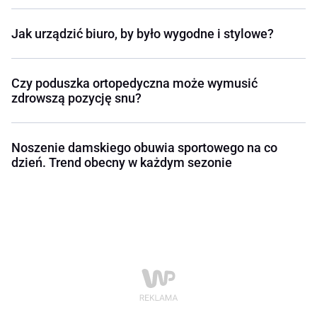
Jak urządzić biuro, by było wygodne i stylowe?
Czy poduszka ortopedyczna może wymusić
zdrowszą pozycję snu?
Noszenie damskiego obuwia sportowego na co
dzień. Trend obecny w każdym sezonie