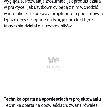
wyglądzie. Pozwalają zrozumieć, jak produkt działa
w praktyce i jak użytkownicy będą z nim wchodzić
w interakcje. To pozwala projektantom podejmować
lepsze decyzje, oparte na tym, jak produkt będzie
faktycznie działał dla użytkowników.
Technika oparta na opowieściach w projektowaniu
Technika oparta na opowieściach, zwana również