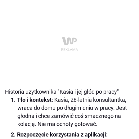
Historia użytkownika "Kasia i jej głód po pracy"
Tło i kontekst:
Kasia, 28-letnia konsultantka,
wraca do domu po długim dniu w pracy. Jest
głodna i chce zamówić coś smacznego na
kolację. Nie ma ochoty gotować.
Rozpoczęcie korzystania z aplikacji: