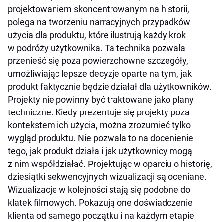
projektowaniem skoncentrowanym na historii,
polega na tworzeniu narracyjnych przypadków
użycia dla produktu, które ilustrują każdy krok
w podróży użytkownika. Ta technika pozwala
przenieść się poza powierzchowne szczegóły,
umożliwiając lepsze decyzje oparte na tym, jak
produkt faktycznie będzie działał dla użytkowników.
Projekty nie powinny być traktowane jako plany
techniczne. Kiedy prezentuje się projekty poza
kontekstem ich użycia, można zrozumieć tylko
wygląd produktu. Nie pozwala to na docenienie
tego, jak produkt działa i jak użytkownicy mogą
z nim współdziałać. Projektując w oparciu o historię,
dziesiątki sekwencyjnych wizualizacji są oceniane.
Wizualizacje w kolejności stają się podobne do
klatek filmowych. Pokazują one doświadczenie
klienta od samego początku i na każdym etapie