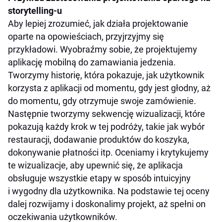
storytelling-u
Aby lepiej zrozumieć, jak działa projektowanie
oparte na opowieściach, przyjrzyjmy się
przykładowi. Wyobraźmy sobie, że projektujemy
aplikację mobilną do zamawiania jedzenia.
Tworzymy historię, która pokazuje, jak użytkownik
korzysta z aplikacji od momentu, gdy jest głodny, aż
do momentu, gdy otrzymuje swoje zamówienie.
Następnie tworzymy sekwencję wizualizacji, które
pokazują każdy krok w tej podróży, takie jak wybór
restauracji, dodawanie produktów do koszyka,
dokonywanie płatności itp. Oceniamy i krytykujemy
te wizualizacje, aby upewnić się, że aplikacja
obsługuje wszystkie etapy w sposób intuicyjny
i wygodny dla użytkownika. Na podstawie tej oceny
dalej rozwijamy i doskonalimy projekt, aż spełni on
oczekiwania użytkowników.