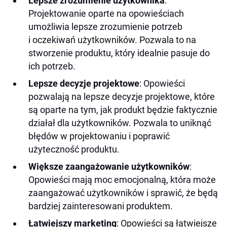
Lepsze zrozumienie użytkownika
:
Projektowanie oparte na opowieściach
umożliwia lepsze zrozumienie potrzeb
i oczekiwań użytkowników. Pozwala to na
stworzenie produktu, który idealnie pasuje do
ich potrzeb.
Lepsze decyzje projektowe
: Opowieści
pozwalają na lepsze decyzje projektowe, które
są oparte na tym, jak produkt będzie faktycznie
działał dla użytkowników. Pozwala to uniknąć
błędów w projektowaniu i poprawić
użyteczność produktu.
Większe zaangażowanie użytkowników
:
Opowieści mają moc emocjonalną, która może
zaangażować użytkowników i sprawić, że będą
bardziej zainteresowani produktem.
Łatwiejszy marketing
: Opowieści są łatwiejsze