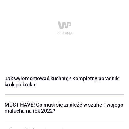
Jak wyremontować kuchnię? Kompletny poradnik
krok po kroku
MUST HAVE! Co musi się znaleźć w szafie Twojego
malucha na rok 2022?