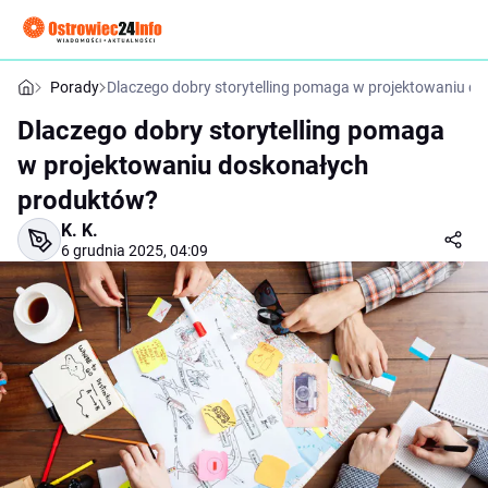
Porady
Dlaczego dobry storytelling pomaga w projektowaniu d
Dlaczego dobry storytelling pomaga
w projektowaniu doskonałych
produktów?
K. K.
6 grudnia 2025, 04:09