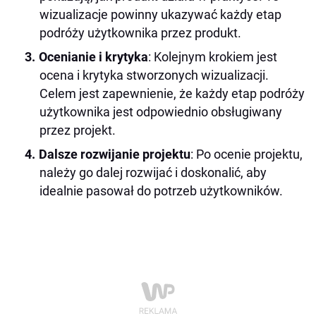
wizualizacje powinny ukazywać każdy etap
podróży użytkownika przez produkt.
Ocenianie i krytyka
: Kolejnym krokiem jest
ocena i krytyka stworzonych wizualizacji.
Celem jest zapewnienie, że każdy etap podróży
użytkownika jest odpowiednio obsługiwany
przez projekt.
Dalsze rozwijanie projektu
: Po ocenie projektu,
należy go dalej rozwijać i doskonalić, aby
idealnie pasował do potrzeb użytkowników.