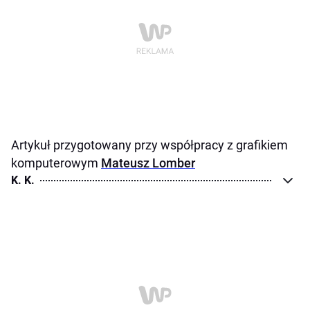
Artykuł przygotowany przy współpracy z grafikiem
komputerowym
Mateusz Lomber
K. K.