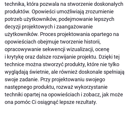
technika, która pozwala na stworzenie doskonałych
produktów. Opowieści umożliwiają zrozumienie
potrzeb użytkowników, podejmowanie lepszych
decyzji projektowych i zaangażowanie
użytkowników. Proces projektowania opartego na
opowieściach obejmuje tworzenie historii,
opracowywanie sekwencji wizualizacji, ocenę
i krytykę oraz dalsze rozwijanie projektu. Dzięki tej
technice można stworzyć produkty, które nie tylko
wyglądają świetnie, ale również doskonale spełniają
swoje zadanie. Przy projektowaniu swojego
następnego produktu, rozważ wykorzystanie
techniki opartej na opowieściach i zobacz, jak może
ona pomóc Ci osiągnąć lepsze rezultaty.