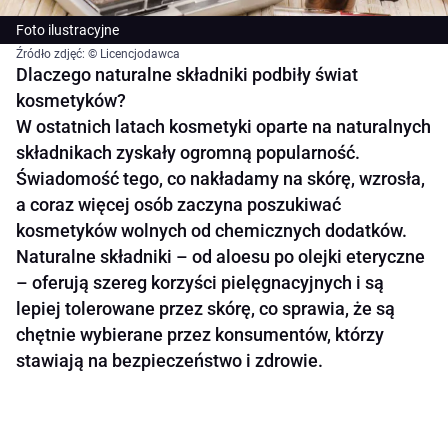
Foto ilustracyjne
Źródło zdjęć: © Licencjodawca
Dlaczego naturalne składniki podbiły świat
kosmetyków?
W ostatnich latach kosmetyki oparte na naturalnych
składnikach zyskały ogromną popularność.
Świadomość tego, co nakładamy na skórę, wzrosła,
a coraz więcej osób zaczyna poszukiwać
kosmetyków wolnych od chemicznych dodatków.
Naturalne składniki – od aloesu po olejki eteryczne
– oferują szereg korzyści pielęgnacyjnych i są
lepiej tolerowane przez skórę, co sprawia, że są
chętnie wybierane przez konsumentów, którzy
stawiają na bezpieczeństwo i zdrowie.