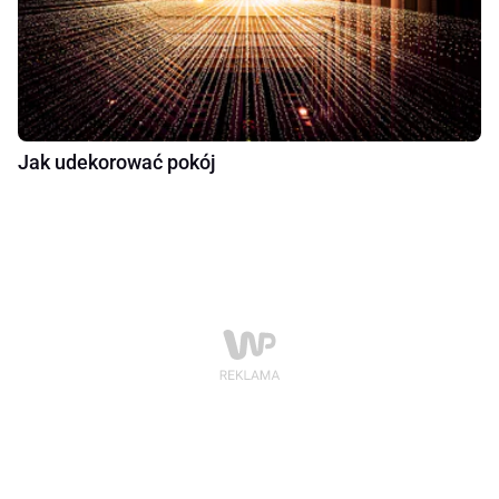
Jak udekorować pokój