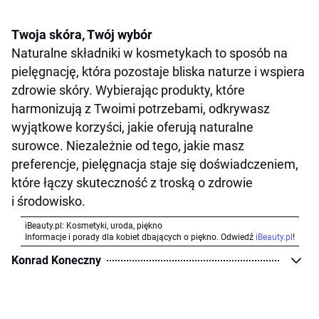
Twoja skóra, Twój wybór
Naturalne składniki w kosmetykach to sposób na
pielęgnację, która pozostaje bliska naturze i wspiera
zdrowie skóry. Wybierając produkty, które
harmonizują z Twoimi potrzebami, odkrywasz
wyjątkowe korzyści, jakie oferują naturalne
surowce. Niezależnie od tego, jakie masz
preferencje, pielęgnacja staje się doświadczeniem,
które łączy skuteczność z troską o zdrowie
i środowisko.
iBeauty.pl: Kosmetyki, uroda, piękno
Informacje i porady dla kobiet dbających o piękno. Odwiedź
iBeauty.pl
!
Konrad Koneczny