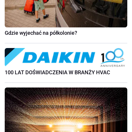
Gdzie wyjechać na półkolonie?
100 LAT DOŚWIADCZENIA W BRANŻY HVAC