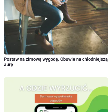
Postaw na zimową wygodę. Obuwie na chłodniejszą
aurę