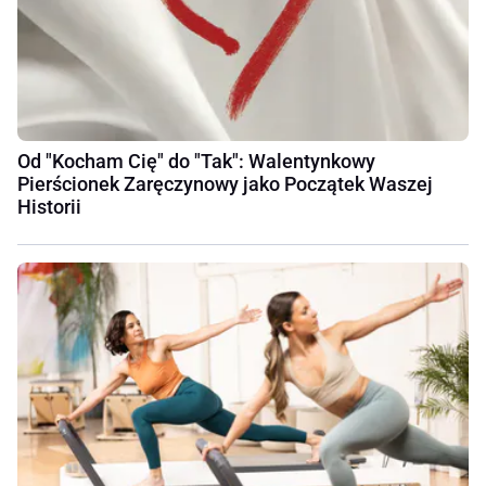
Od "Kocham Cię" do "Tak": Walentynkowy
Pierścionek Zaręczynowy jako Początek Waszej
Historii