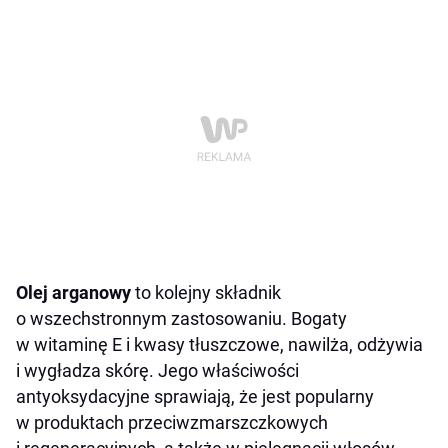
Olej arganowy
to kolejny składnik
o wszechstronnym zastosowaniu. Bogaty
w witaminę E i kwasy tłuszczowe, nawilża, odżywia
i wygładza skórę. Jego właściwości
antyoksydacyjne sprawiają, że jest popularny
w produktach przeciwzmarszczkowych