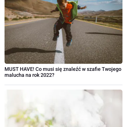
MUST HAVE! Co musi się znaleźć w szafie Twojego
malucha na rok 2022?