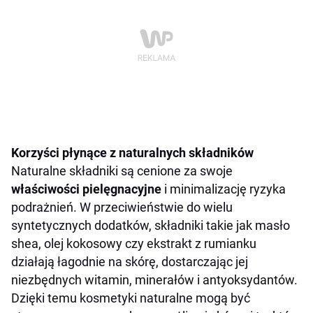
Korzyści płynące z naturalnych składników
Naturalne składniki są cenione za swoje
właściwości pielęgnacyjne
i minimalizację ryzyka
podrażnień. W przeciwieństwie do wielu
syntetycznych dodatków, składniki takie jak masło
shea, olej kokosowy czy ekstrakt z rumianku
działają łagodnie na skórę, dostarczając jej
niezbędnych witamin, minerałów i antyoksydantów.
Dzięki temu kosmetyki naturalne mogą być