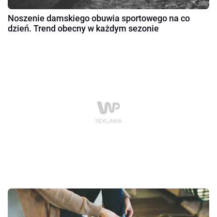
Noszenie damskiego obuwia sportowego na co
dzień. Trend obecny w każdym sezonie