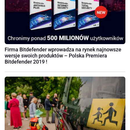
Firma Bitdefender wprowadza na rynek najnowsze
wersje swoich produktów – Polska Premiera
Bitdefender 2019 !