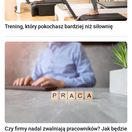
Trening, który pokochasz bardziej niż siłownię
Czy firmy nadal zwalniają pracowników? Jak będzie