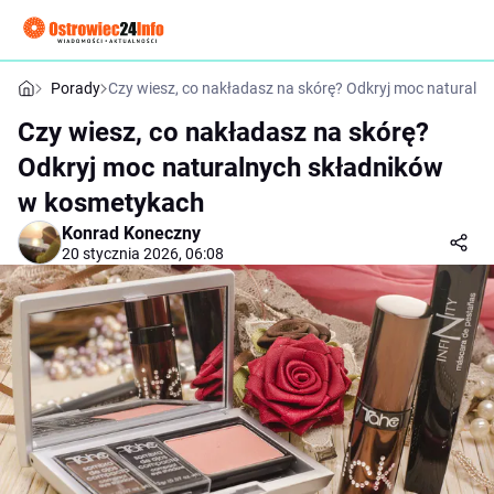
Porady
Czy wiesz, co nakładasz na skórę? Odkryj moc natural
Czy wiesz, co nakładasz na skórę?
Odkryj moc naturalnych składników
w kosmetykach
Konrad Koneczny
20 stycznia 2026, 06:08