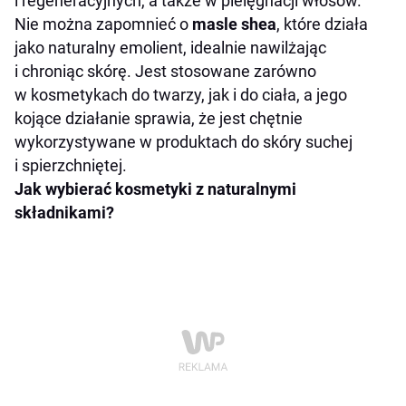
i regeneracyjnych, a także w pielęgnacji włosów.
Nie można zapomnieć o
masle shea
, które działa
jako naturalny emolient, idealnie nawilżając
i chroniąc skórę. Jest stosowane zarówno
w kosmetykach do twarzy, jak i do ciała, a jego
kojące działanie sprawia, że jest chętnie
wykorzystywane w produktach do skóry suchej
i spierzchniętej.
Jak wybierać kosmetyki z naturalnymi
składnikami?