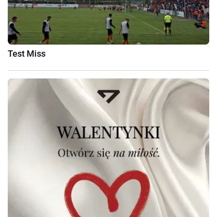
Test Miss