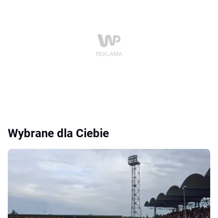
Wybrane dla Ciebie