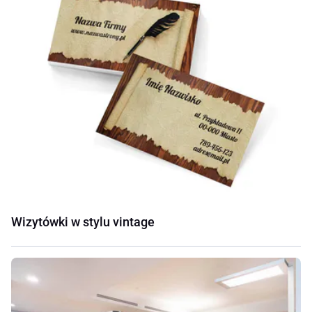
Wizytówki w stylu vintage