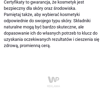
Certyfikaty to gwarancja, że kosmetyk jest
bezpieczny dla skóry oraz środowiska.
Pamiętaj także, aby wybierać kosmetyki
odpowiednie do swojego typu skóry. Składniki
naturalne mogą być bardzo skuteczne, ale
dopasowanie ich do własnych potrzeb to klucz do
uzyskania oczekiwanych rezultatów i cieszenia się
zdrową, promienną cerą.