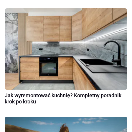
Jak wyremontować kuchnię? Kompletny poradnik
krok po kroku