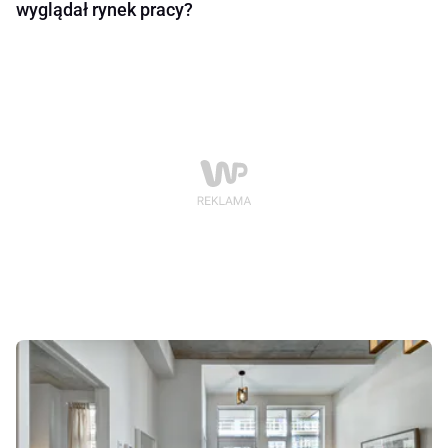
wyglądał rynek pracy?