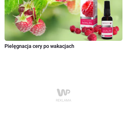
Pielęgnacja cery po wakacjach