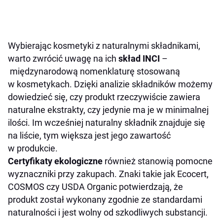
Wybierając kosmetyki z naturalnymi składnikami,
warto zwrócić uwagę na ich
skład INCI
–
międzynarodową nomenklaturę stosowaną
w kosmetykach. Dzięki analizie składników możemy
dowiedzieć się, czy produkt rzeczywiście zawiera
naturalne ekstrakty, czy jedynie ma je w minimalnej
ilości. Im wcześniej naturalny składnik znajduje się
na liście, tym większa jest jego zawartość
w produkcie.
Certyfikaty ekologiczne
również stanowią pomocne
wyznaczniki przy zakupach. Znaki takie jak Ecocert,
COSMOS czy USDA Organic potwierdzają, że
produkt został wykonany zgodnie ze standardami
naturalności i jest wolny od szkodliwych substancji.