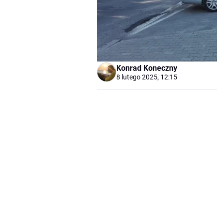
Konrad Koneczny
8 lutego 2025, 12:15