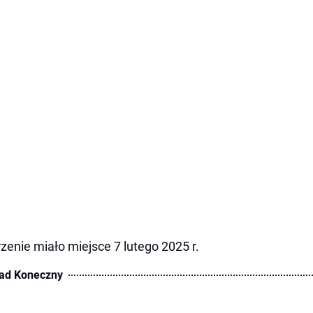
zenie miało miejsce 7 lutego 2025 r.
ad Koneczny