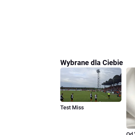
Wybrane dla Ciebie
Test Miss
Od 