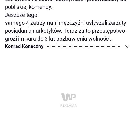
pobliskiej komendy.
Jeszcze tego
samego 4 zatrzymani mężczyźni usłyszeli zarzuty
posiadania narkotyków. Teraz za to przestępstwo
grozi im kara do 3 lat pozbawienia wolności.
Konrad Koneczny