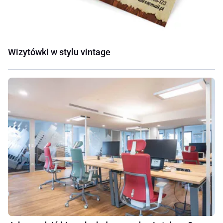
Wizytówki w stylu vintage