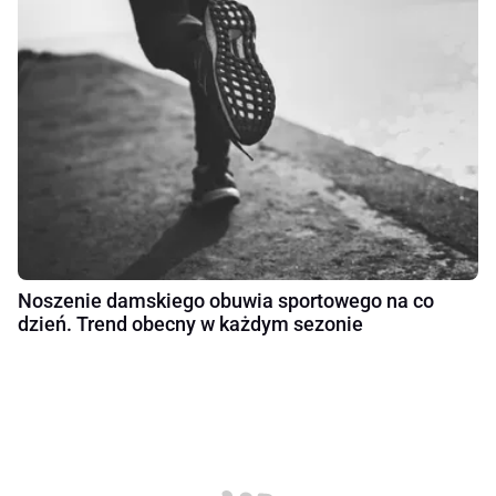
Noszenie damskiego obuwia sportowego na co
dzień. Trend obecny w każdym sezonie