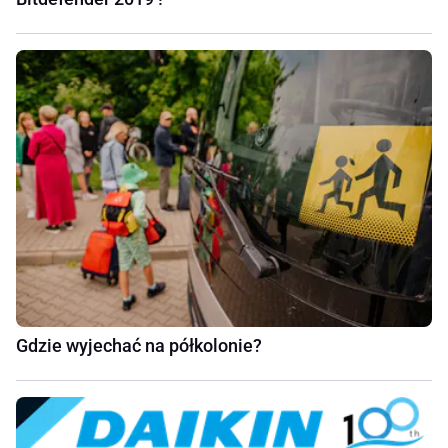
Gdzie wyjechać na półkolonie?