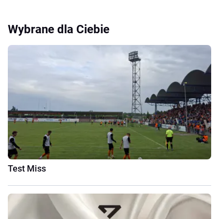
Wybrane dla Ciebie
Test Miss