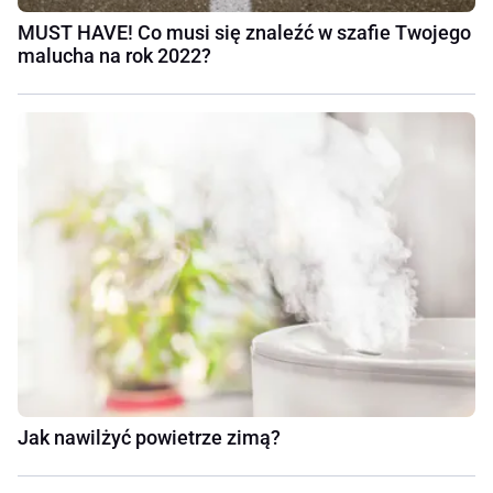
MUST HAVE! Co musi się znaleźć w szafie Twojego
malucha na rok 2022?
Jak nawilżyć powietrze zimą?