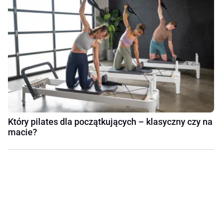
Który pilates dla początkujących – klasyczny czy na
macie?