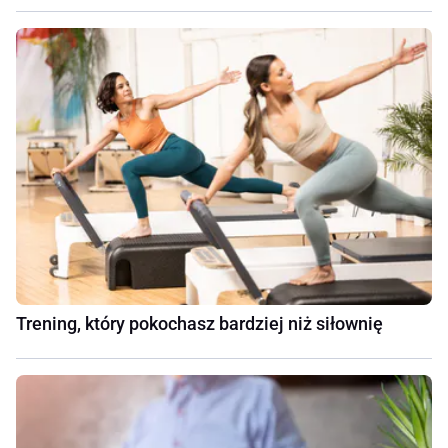
Trening, który pokochasz bardziej niż siłownię