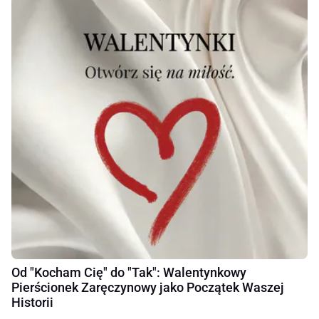
Od "Kocham Cię" do "Tak": Walentynkowy
Pierścionek Zaręczynowy jako Początek Waszej
Historii