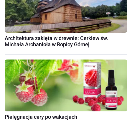
Architektura zaklęta w drewnie: Cerkiew św.
Michała Archanioła w Ropicy Górnej
Pielęgnacja cery po wakacjach