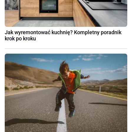
Jak wyremontować kuchnię? Kompletny poradnik
krok po kroku