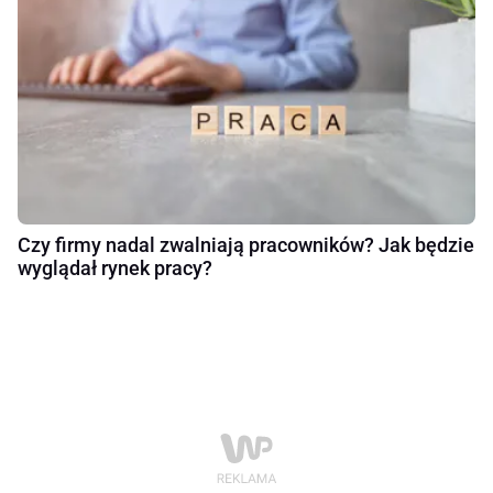
Czy firmy nadal zwalniają pracowników? Jak będzie
wyglądał rynek pracy?