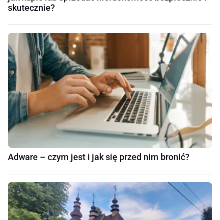
skutecznie?
Adware – czym jest i jak się przed nim bronić?