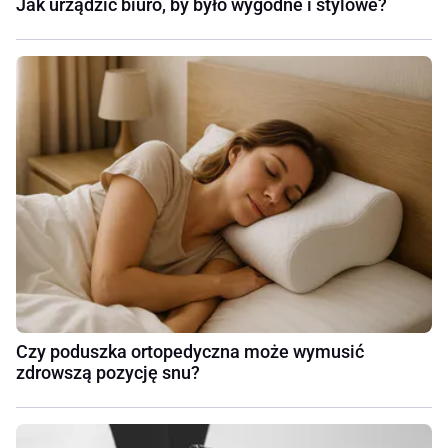
Jak urządzić biuro, by było wygodne i stylowe?
Czy poduszka ortopedyczna może wymusić
zdrowszą pozycję snu?