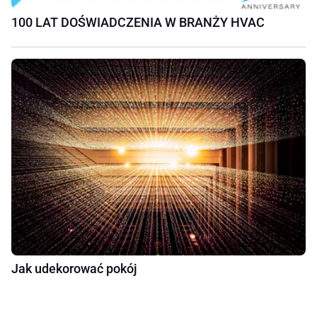
100 LAT DOŚWIADCZENIA W BRANŻY HVAC
Jak udekorować pokój