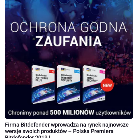
Firma Bitdefender wprowadza na rynek najnowsze
wersje swoich produktów – Polska Premiera
Bitdefender 2019 !