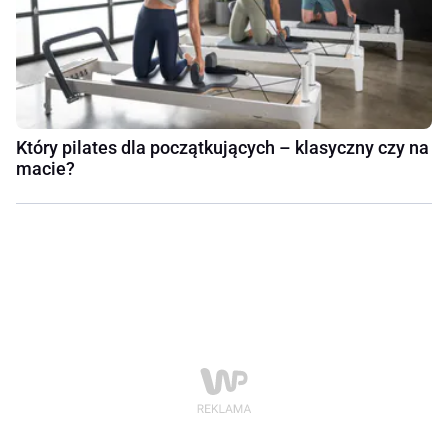
Który pilates dla początkujących – klasyczny czy na
macie?