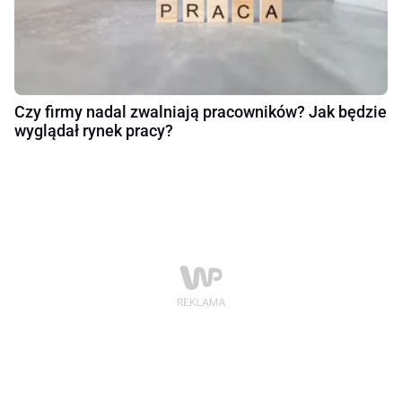
Czy firmy nadal zwalniają pracowników? Jak będzie
wyglądał rynek pracy?