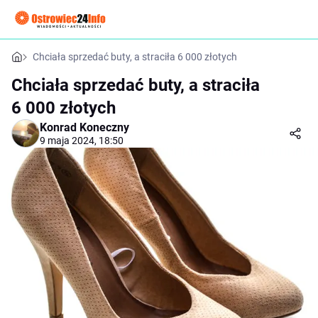
Chciała sprzedać buty, a straciła 6 000 złotych
Chciała sprzedać buty, a straciła
6 000 złotych
Konrad Koneczny
9 maja 2024, 18:50