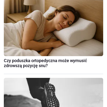
Czy poduszka ortopedyczna może wymusić
zdrowszą pozycję snu?