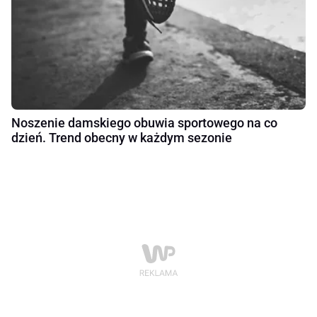
Noszenie damskiego obuwia sportowego na co
dzień. Trend obecny w każdym sezonie