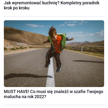
Jak wyremontować kuchnię? Kompletny poradnik
krok po kroku
MUST HAVE! Co musi się znaleźć w szafie Twojego
malucha na rok 2022?