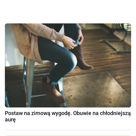
Postaw na zimową wygodę. Obuwie na chłodniejszą
aurę