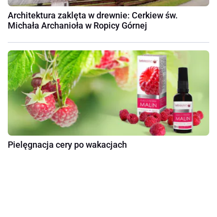
Architektura zaklęta w drewnie: Cerkiew św.
Michała Archanioła w Ropicy Górnej
Pielęgnacja cery po wakacjach