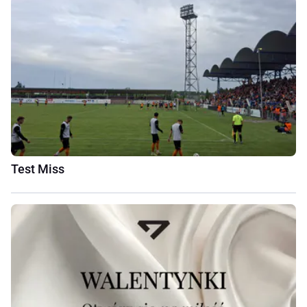
Test Miss