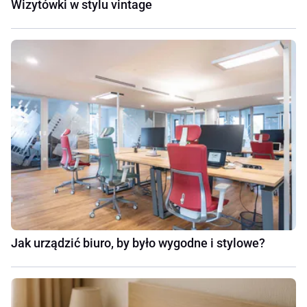
Wizytówki w stylu vintage
Jak urządzić biuro, by było wygodne i stylowe?