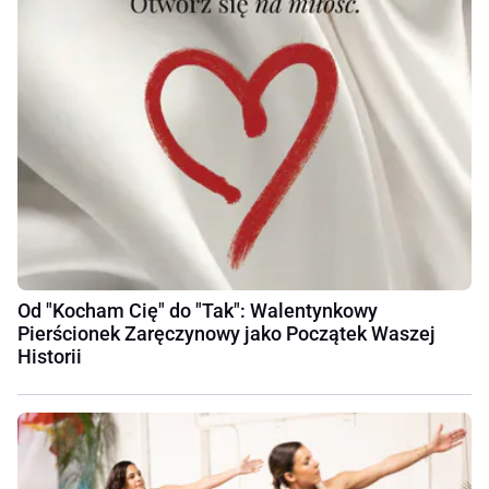
Od "Kocham Cię" do "Tak": Walentynkowy
Pierścionek Zaręczynowy jako Początek Waszej
Historii