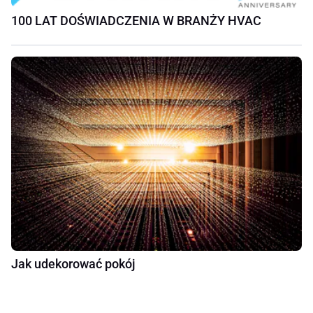
100 LAT DOŚWIADCZENIA W BRANŻY HVAC
Jak udekorować pokój