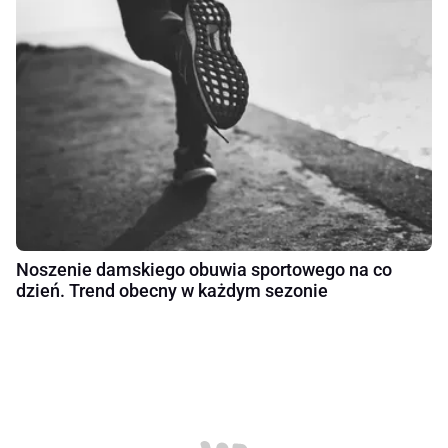
Noszenie damskiego obuwia sportowego na co
dzień. Trend obecny w każdym sezonie