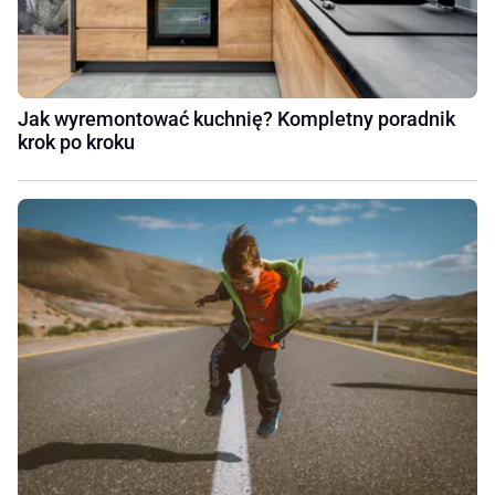
Jak wyremontować kuchnię? Kompletny poradnik
krok po kroku