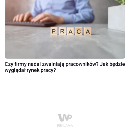
Czy firmy nadal zwalniają pracowników? Jak będzie
wyglądał rynek pracy?