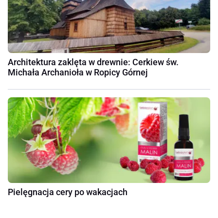
Architektura zaklęta w drewnie: Cerkiew św.
Michała Archanioła w Ropicy Górnej
Pielęgnacja cery po wakacjach