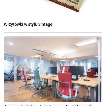
Wizytówki w stylu vintage