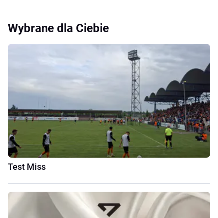
Wybrane dla Ciebie
Test Miss