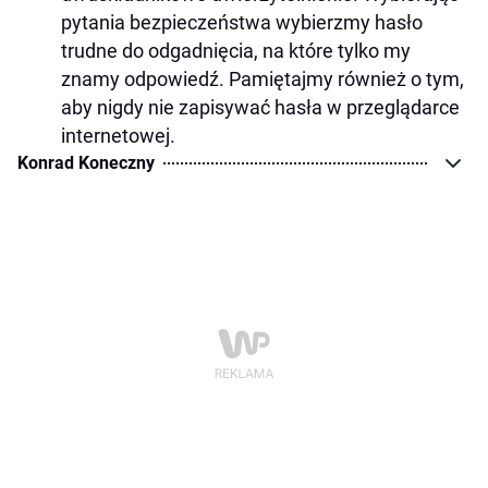
pytania bezpieczeństwa wybierzmy hasło
trudne do odgadnięcia, na które tylko my
znamy odpowiedź. Pamiętajmy również o tym,
aby nigdy nie zapisywać hasła w przeglądarce
internetowej.
Konrad Koneczny