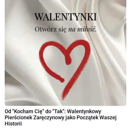
Od "Kocham Cię" do "Tak": Walentynkowy
Pierścionek Zaręczynowy jako Początek Waszej
Historii