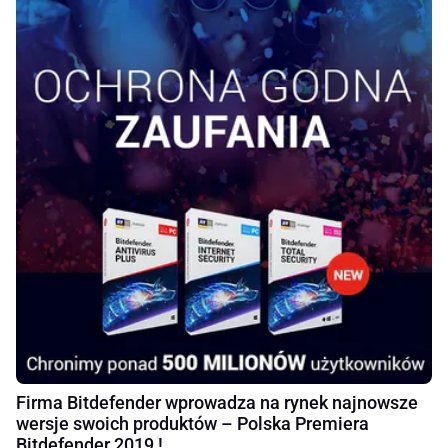
Firma Bitdefender wprowadza na rynek najnowsze
wersje swoich produktów – Polska Premiera
Bitdefender 2019 !