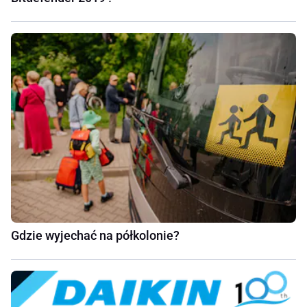
Gdzie wyjechać na półkolonie?