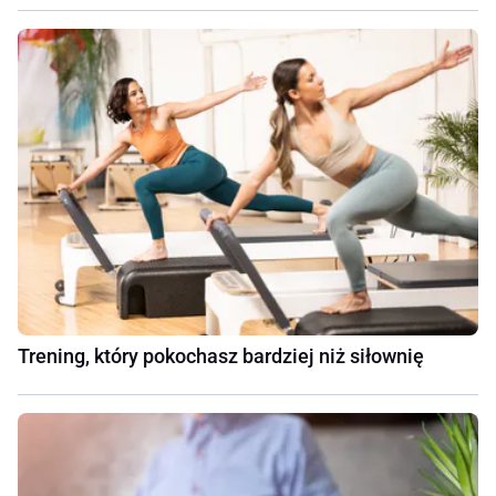
Trening, który pokochasz bardziej niż siłownię