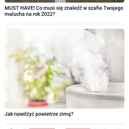
MUST HAVE! Co musi się znaleźć w szafie Twojego
malucha na rok 2022?
Jak nawilżyć powietrze zimą?