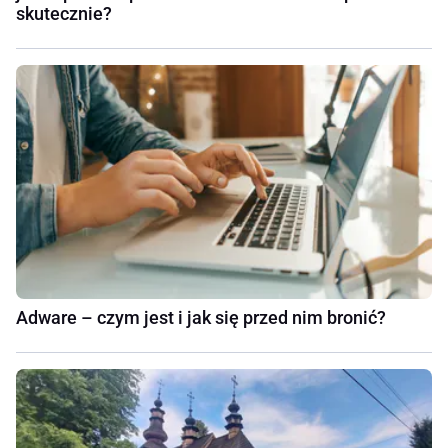
skutecznie?
Adware – czym jest i jak się przed nim bronić?