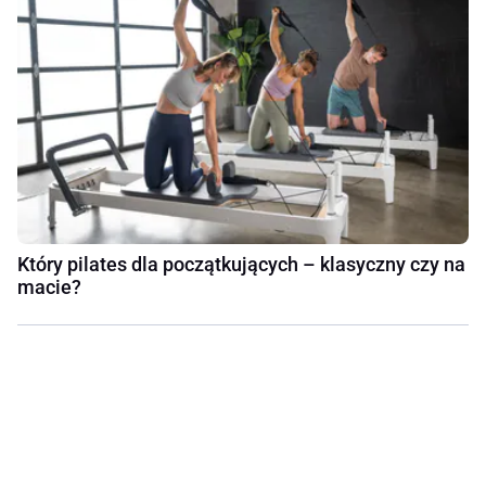
Który pilates dla początkujących – klasyczny czy na
macie?