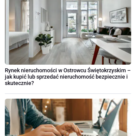
Rynek nieruchomości w Ostrowcu Świętokrzyskim –
jak kupić lub sprzedać nieruchomość bezpiecznie i
skutecznie?