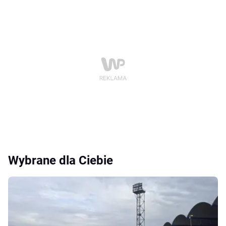
Wybrane dla Ciebie