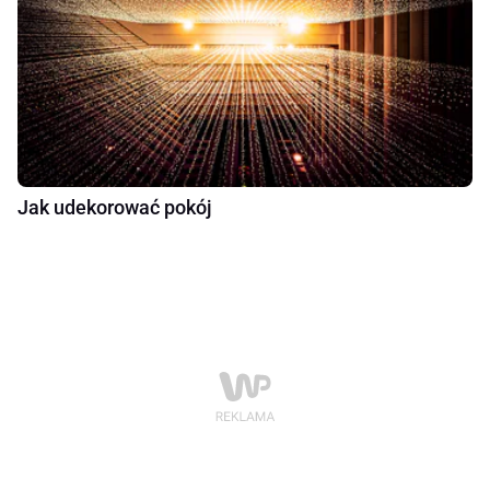
Jak udekorować pokój