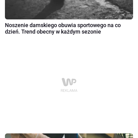
Noszenie damskiego obuwia sportowego na co
dzień. Trend obecny w każdym sezonie