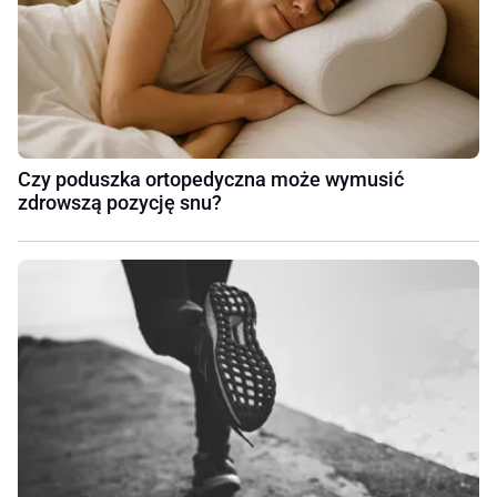
Czy poduszka ortopedyczna może wymusić
zdrowszą pozycję snu?