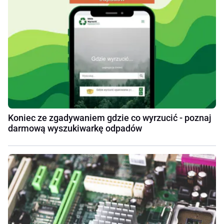
Koniec ze zgadywaniem gdzie co wyrzucić - poznaj
darmową wyszukiwarkę odpadów