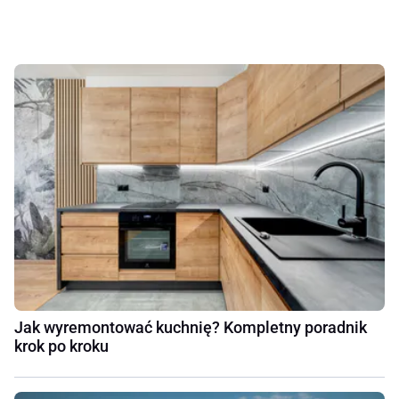
Jak wyremontować kuchnię? Kompletny poradnik
krok po kroku