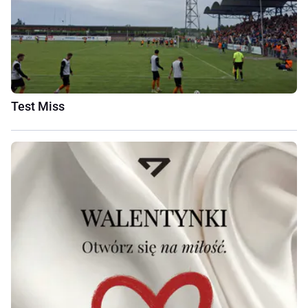
Test Miss