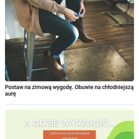
Postaw na zimową wygodę. Obuwie na chłodniejszą
aurę