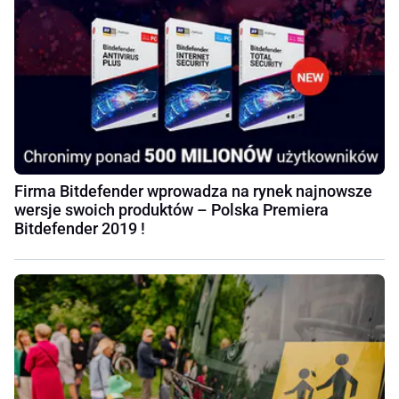
Firma Bitdefender wprowadza na rynek najnowsze
wersje swoich produktów – Polska Premiera
Bitdefender 2019 !