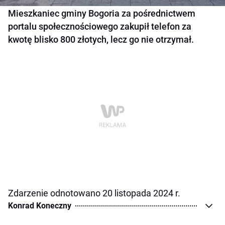
Mieszkaniec gminy Bogoria za pośrednictwem
portalu społecznościowego zakupił telefon za
kwotę blisko 800 złotych, lecz go nie otrzymał.
Zdarzenie odnotowano 20 listopada 2024 r.
Konrad Koneczny