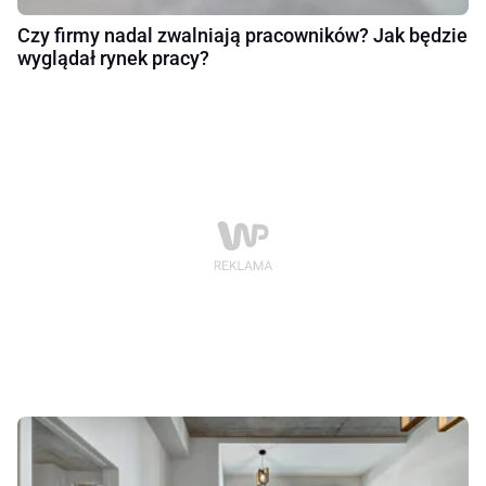
Czy firmy nadal zwalniają pracowników? Jak będzie
wyglądał rynek pracy?