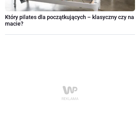
Który pilates dla początkujących – klasyczny czy na
macie?