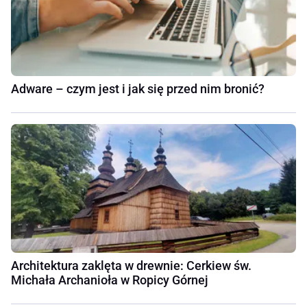
Adware – czym jest i jak się przed nim bronić?
Architektura zaklęta w drewnie: Cerkiew św.
Michała Archanioła w Ropicy Górnej