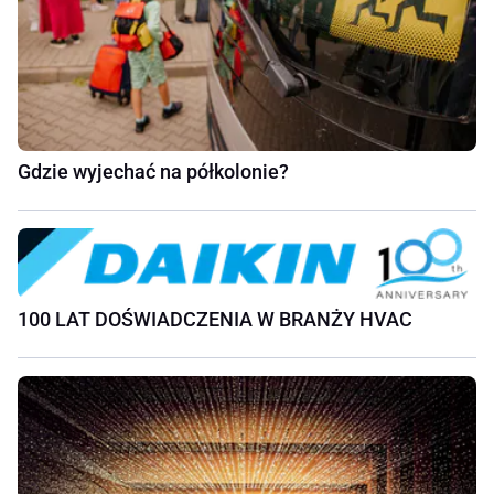
Gdzie wyjechać na półkolonie?
100 LAT DOŚWIADCZENIA W BRANŻY HVAC