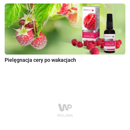
Pielęgnacja cery po wakacjach