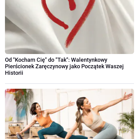
Od "Kocham Cię" do "Tak": Walentynkowy
Pierścionek Zaręczynowy jako Początek Waszej
Historii