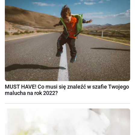
MUST HAVE! Co musi się znaleźć w szafie Twojego
malucha na rok 2022?