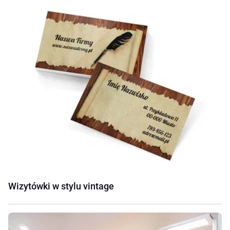
Wizytówki w stylu vintage