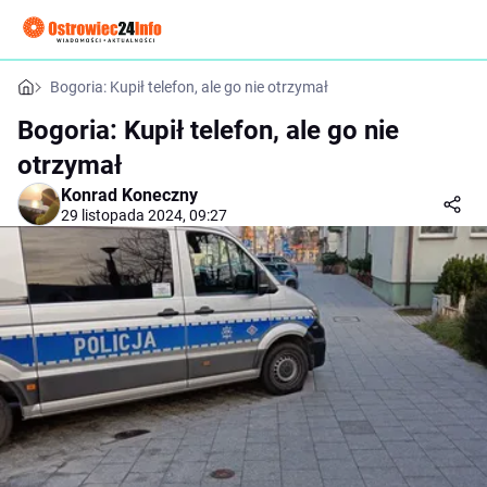
Bogoria: Kupił telefon, ale go nie otrzymał
Bogoria: Kupił telefon, ale go nie
otrzymał
Konrad Koneczny
29 listopada 2024, 09:27