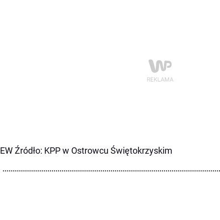
 EW Źródło: KPP w Ostrowcu Świętokrzyskim