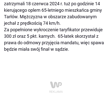
zatrzymali 18 czerwca 2024 r. tuż po godzinie 14
kierującego oplem 65-letniego mieszkańca gminy
Tarłów. Mężczyzna w obszarze zabudowanym
jechał z prędkością 74 km/h.
Za popełnione wykroczenie taryfikator przewiduje
300 zł oraz 5 pkt. karnych. 65-latek skorzystał z
prawa do odmowy przyjęcia mandatu, więc spawa
będzie miała swój finał w sądzie.