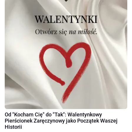
Od "Kocham Cię" do "Tak": Walentynkowy
Pierścionek Zaręczynowy jako Początek Waszej
Historii