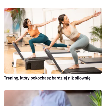
Trening, który pokochasz bardziej niż siłownię