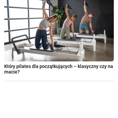
Który pilates dla początkujących – klasyczny czy na
macie?