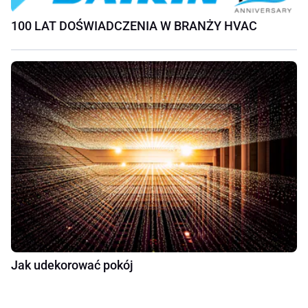
100 LAT DOŚWIADCZENIA W BRANŻY HVAC
Jak udekorować pokój