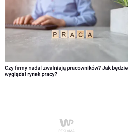
Czy firmy nadal zwalniają pracowników? Jak będzie
wyglądał rynek pracy?