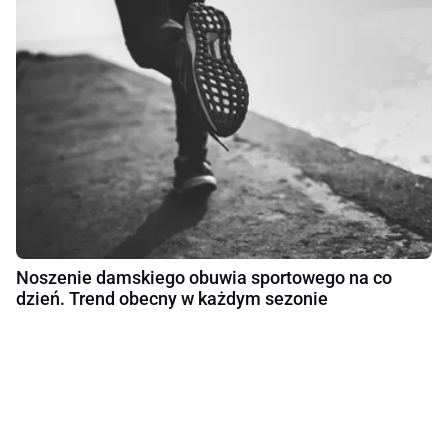
Noszenie damskiego obuwia sportowego na co
dzień. Trend obecny w każdym sezonie