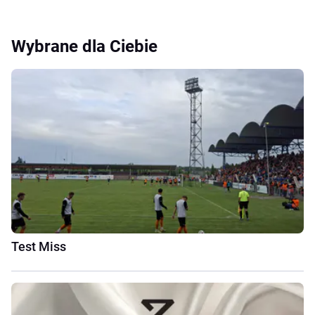
Wybrane dla Ciebie
Test Miss