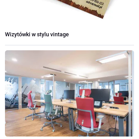
Wizytówki w stylu vintage