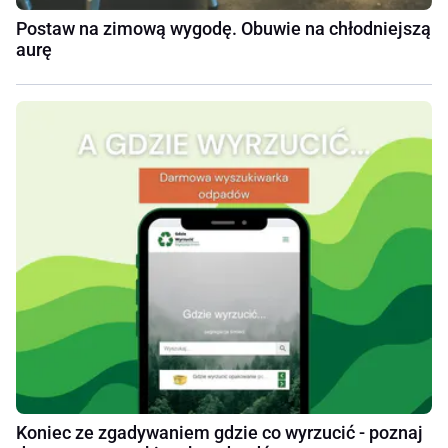
Postaw na zimową wygodę. Obuwie na chłodniejszą
aurę
Koniec ze zgadywaniem gdzie co wyrzucić - poznaj