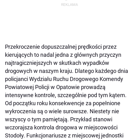
Przekroczenie dopuszczalnej prędkości przez
kierujących to nadal jedna z głównych przyczyn
najtragiczniejszych w skutkach wypadków
drogowych w naszym kraju. Dlatego każdego dnia
policjanci Wydziału Ruchu Drogowego Komendy
Powiatowej Policji w Opatowie prowadzą
intensywne kontrole, szczególnie pod tym kątem.
Od początku roku konsekwencje za popełnione
wykroczenia są o wiele surowsze. Niestety nie
wszyscy o tym pamiętają. Przykład stanowi
wczorajsza kontrola drogowa w miejscowości
Stodoły. Funkcjonariusze z miejscowej jednostki