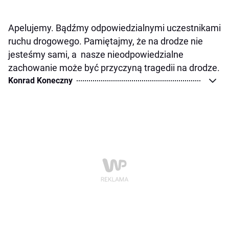
Apelujemy. Bądźmy odpowiedzialnymi uczestnikami
ruchu drogowego. Pamiętajmy, że na drodze nie
jesteśmy sami, a nasze nieodpowiedzialne
zachowanie może być przyczyną tragedii na drodze.
Konrad Koneczny