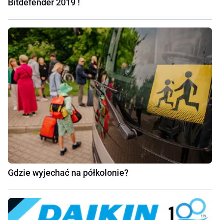
Bitdefender 2019 !
Gdzie wyjechać na półkolonie?