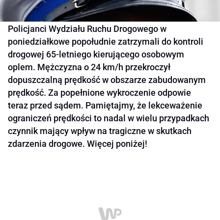
Policjanci Wydziału Ruchu Drogowego w
poniedziałkowe popołudnie zatrzymali do kontroli
drogowej 65-letniego kierującego osobowym
oplem. Mężczyzna o 24 km/h przekroczył
dopuszczalną prędkość w obszarze zabudowanym
prędkość. Za popełnione wykroczenie odpowie
teraz przed sądem. Pamiętajmy, że lekceważenie
ograniczeń prędkości to nadal w wielu przypadkach
czynnik mający wpływ na tragiczne w skutkach
zdarzenia drogowe. Więcej poniżej!