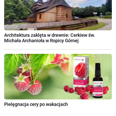
Architektura zaklęta w drewnie: Cerkiew św.
Michała Archanioła w Ropicy Górnej
Pielęgnacja cery po wakacjach