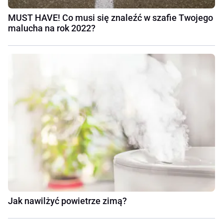
MUST HAVE! Co musi się znaleźć w szafie Twojego
malucha na rok 2022?
Jak nawilżyć powietrze zimą?