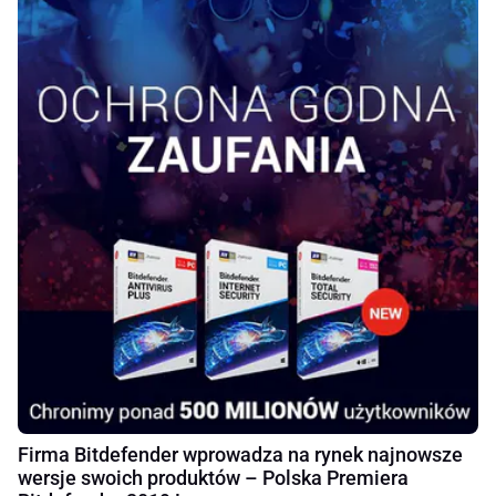
Firma Bitdefender wprowadza na rynek najnowsze
wersje swoich produktów – Polska Premiera