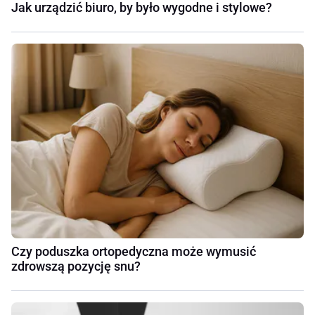
Jak urządzić biuro, by było wygodne i stylowe?
Czy poduszka ortopedyczna może wymusić
zdrowszą pozycję snu?