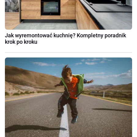
Jak wyremontować kuchnię? Kompletny poradnik
krok po kroku