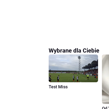
Wybrane dla Ciebie
Test Miss
Od 