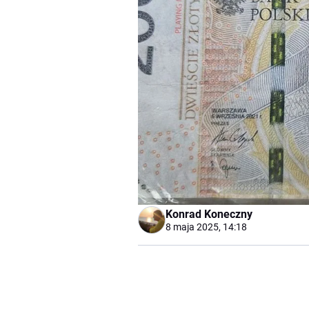
Konrad Koneczny
8 maja 2025, 14:18