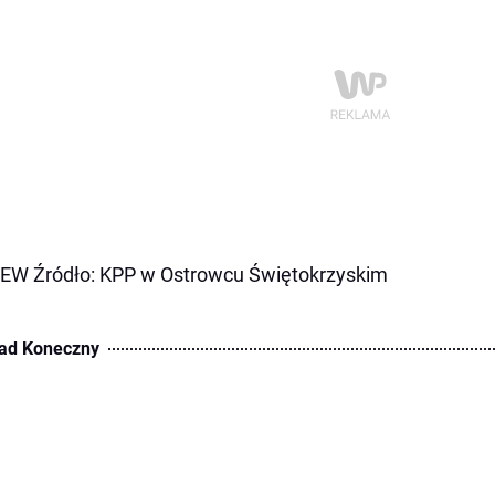
 EW Źródło: KPP w Ostrowcu Świętokrzyskim
ad Koneczny