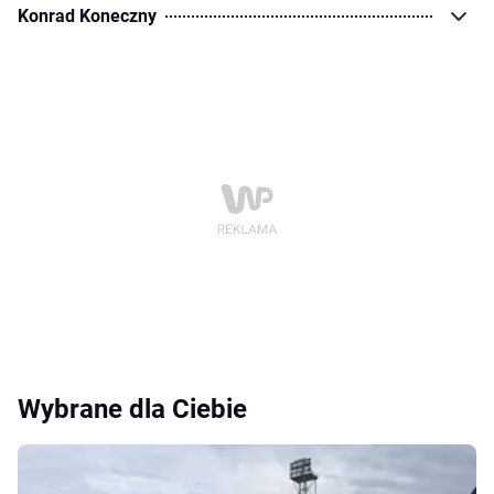
Konrad Koneczny
Wybrane dla Ciebie