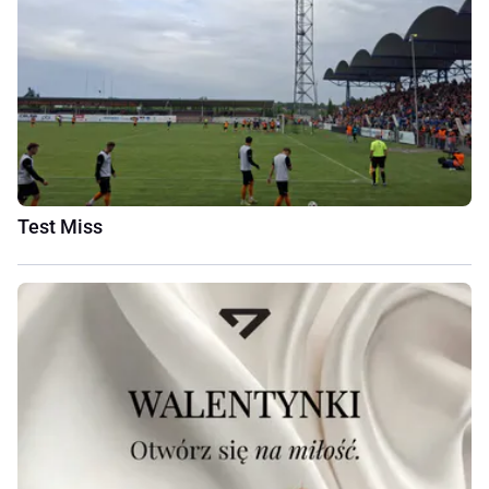
Test Miss