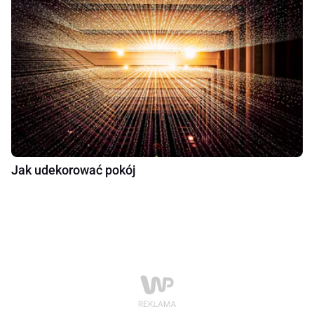
Jak udekorować pokój