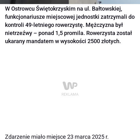
W Ostrowcu Świętokrzyskim na ul. Bałtowskiej,
funkcjonariusze miejscowej jednostki zatrzymali do
kontroli 49-letniego rowerzystę. Mężczyzna był
nietrzeźwy – ponad 1,5 promila. Rowerzysta został
ukarany mandatem w wysokości 2500 złotych.
Zdarzenie miało miejsce 23 marca 2025 r.