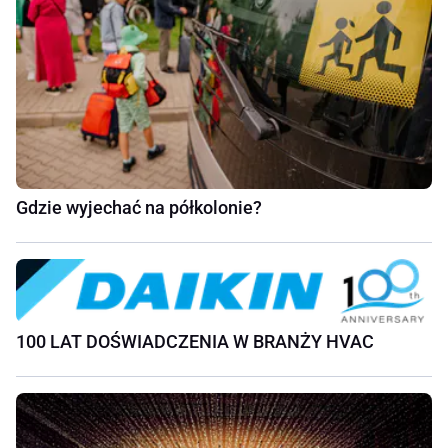
Gdzie wyjechać na półkolonie?
100 LAT DOŚWIADCZENIA W BRANŻY HVAC