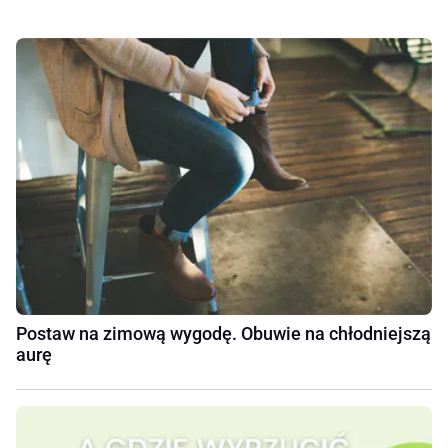
Postaw na zimową wygodę. Obuwie na chłodniejszą
aurę