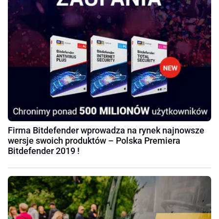
Firma Bitdefender wprowadza na rynek najnowsze
wersje swoich produktów – Polska Premiera
Bitdefender 2019 !