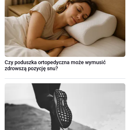
Czy poduszka ortopedyczna może wymusić
zdrowszą pozycję snu?