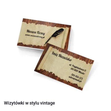
Wizytówki w stylu vintage