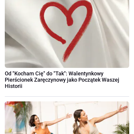
Od "Kocham Cię" do "Tak": Walentynkowy
Pierścionek Zaręczynowy jako Początek Waszej
Historii