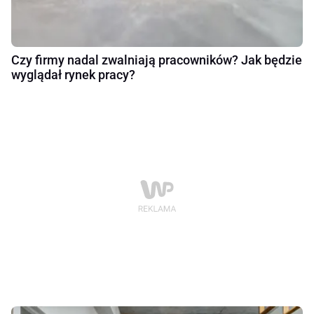
Czy firmy nadal zwalniają pracowników? Jak będzie
wyglądał rynek pracy?