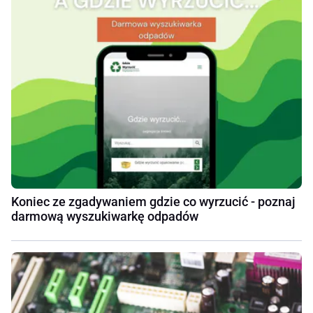
Koniec ze zgadywaniem gdzie co wyrzucić - poznaj
darmową wyszukiwarkę odpadów