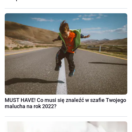
MUST HAVE! Co musi się znaleźć w szafie Twojego
malucha na rok 2022?