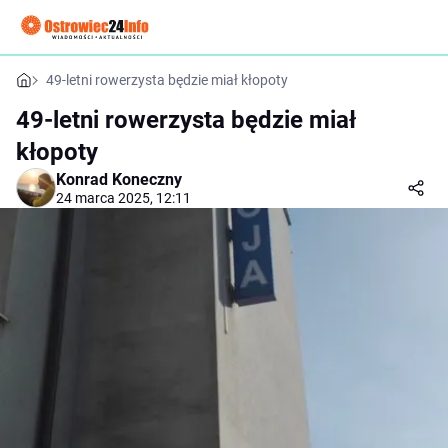
49-letni rowerzysta będzie miał kłopoty
49-letni rowerzysta będzie miał
kłopoty
Konrad Koneczny
24 marca 2025, 12:11