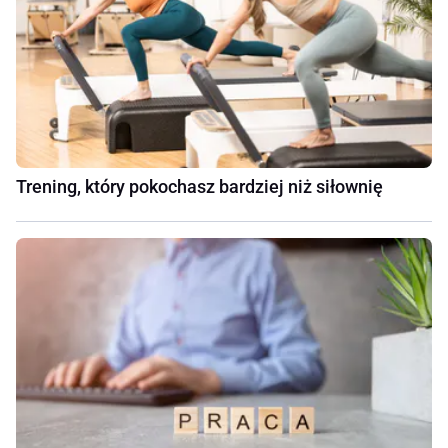
Trening, który pokochasz bardziej niż siłownię