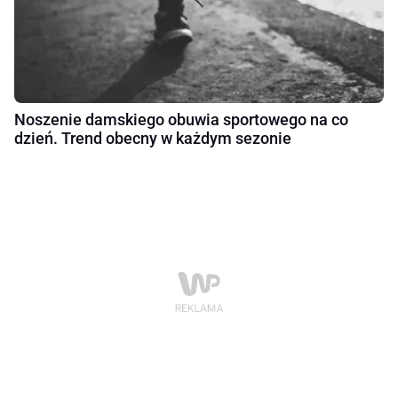
Noszenie damskiego obuwia sportowego na co
dzień. Trend obecny w każdym sezonie