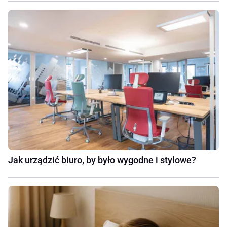
Jak urządzić biuro, by było wygodne i stylowe?