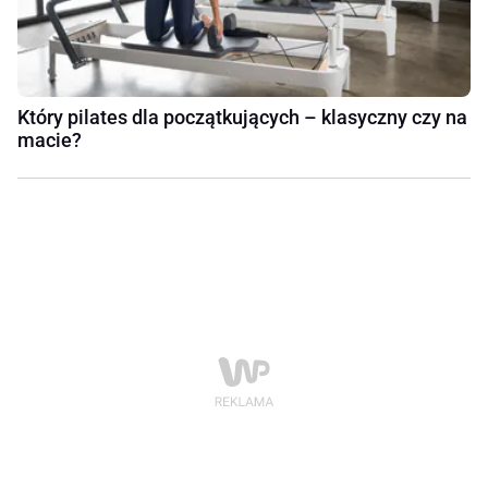
Który pilates dla początkujących – klasyczny czy na
macie?