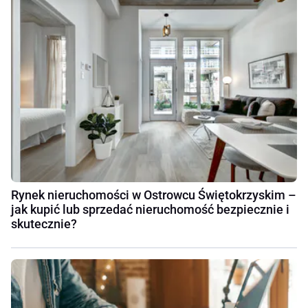
Rynek nieruchomości w Ostrowcu Świętokrzyskim –
jak kupić lub sprzedać nieruchomość bezpiecznie i
skutecznie?