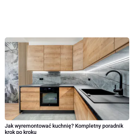
Jak wyremontować kuchnię? Kompletny poradnik
krok po kroku