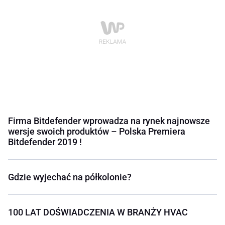
Firma Bitdefender wprowadza na rynek najnowsze
wersje swoich produktów – Polska Premiera
Bitdefender 2019 !
Gdzie wyjechać na półkolonie?
100 LAT DOŚWIADCZENIA W BRANŻY HVAC