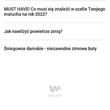
MUST HAVE! Co musi się znaleźć w szafie Twojego
malucha na rok 2022?
Jak nawilżyć powietrze zimą?
Śniegowce damskie - niezawodne zimowe buty