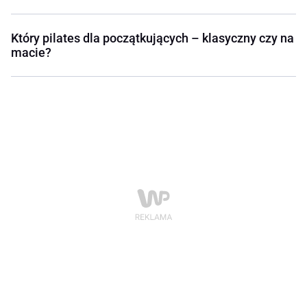
Który pilates dla początkujących – klasyczny czy na
macie?