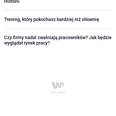
Historii
Trening, który pokochasz bardziej niż siłownię
Czy firmy nadal zwalniają pracowników? Jak będzie
wyglądał rynek pracy?