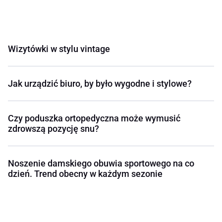
Wizytówki w stylu vintage
Jak urządzić biuro, by było wygodne i stylowe?
Czy poduszka ortopedyczna może wymusić
zdrowszą pozycję snu?
Noszenie damskiego obuwia sportowego na co
dzień. Trend obecny w każdym sezonie