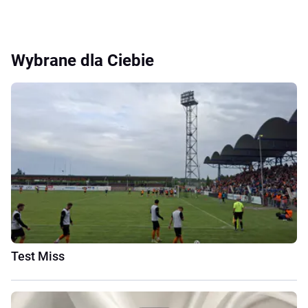
Wybrane dla Ciebie
Test Miss