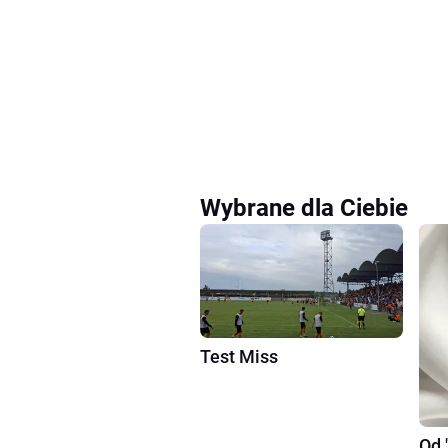
Wybrane dla Ciebie
Test Miss
Od 