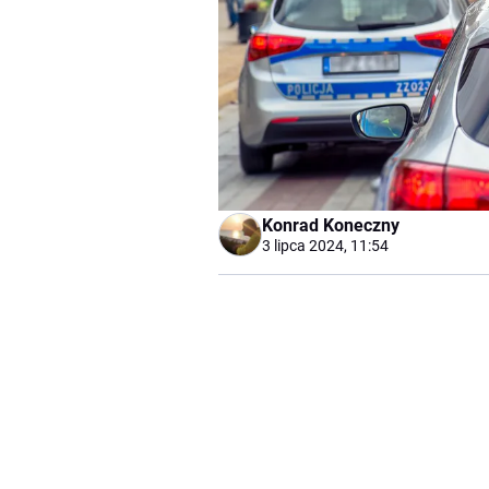
Konrad Koneczny
3 lipca 2024, 11:54