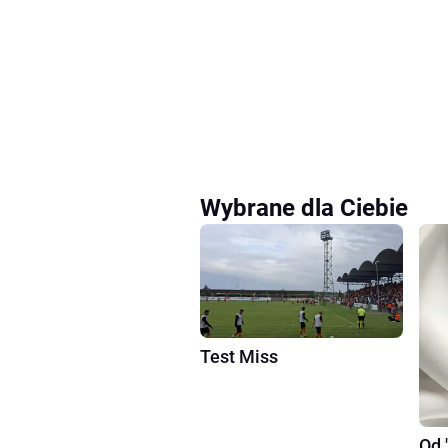
Wybrane dla Ciebie
Test Miss
Od 