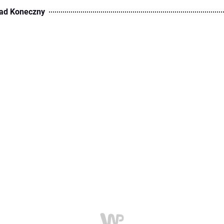
ad Koneczny