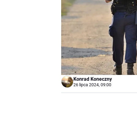
Konrad Koneczny
26 lipca 2024, 09:00