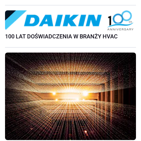
100 LAT DOŚWIADCZENIA W BRANŻY HVAC