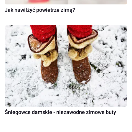
Jak nawilżyć powietrze zimą?
Śniegowce damskie - niezawodne zimowe buty