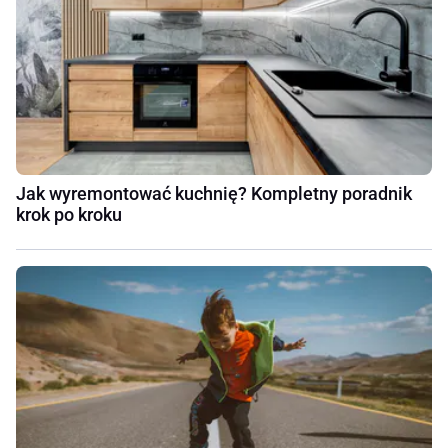
Jak wyremontować kuchnię? Kompletny poradnik
krok po kroku