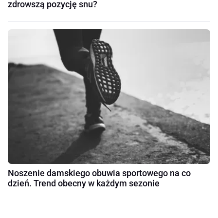
zdrowszą pozycję snu?
Noszenie damskiego obuwia sportowego na co
dzień. Trend obecny w każdym sezonie