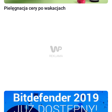
Pielęgnacja cery po wakacjach