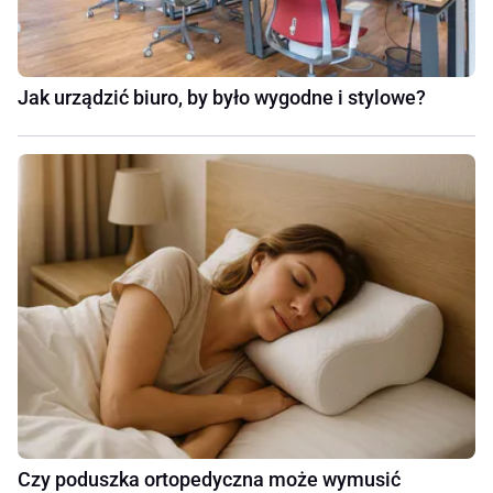
Jak urządzić biuro, by było wygodne i stylowe?
Czy poduszka ortopedyczna może wymusić