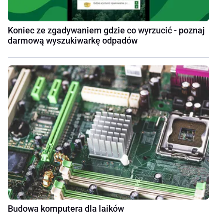
Koniec ze zgadywaniem gdzie co wyrzucić - poznaj
darmową wyszukiwarkę odpadów
Budowa komputera dla laików