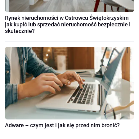
Rynek nieruchomości w Ostrowcu Świętokrzyskim –
jak kupić lub sprzedać nieruchomość bezpiecznie i
skutecznie?
Adware – czym jest i jak się przed nim bronić?