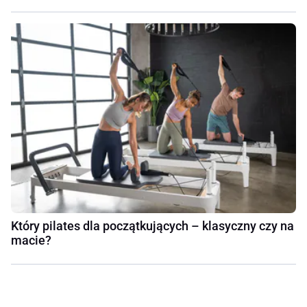
Który pilates dla początkujących – klasyczny czy na
macie?