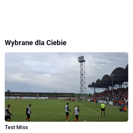
Wybrane dla Ciebie
Test Miss