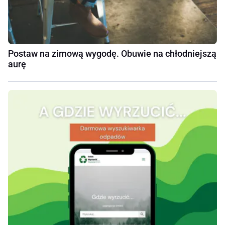
Postaw na zimową wygodę. Obuwie na chłodniejszą
aurę