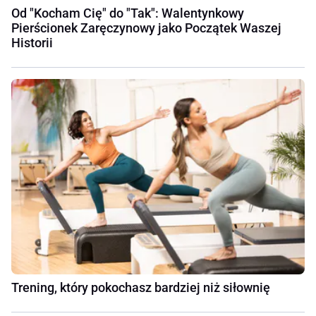
Od "Kocham Cię" do "Tak": Walentynkowy
Pierścionek Zaręczynowy jako Początek Waszej
Historii
Trening, który pokochasz bardziej niż siłownię