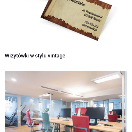
Wizytówki w stylu vintage