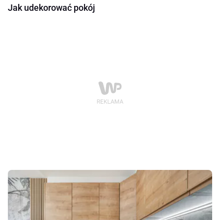
Jak udekorować pokój