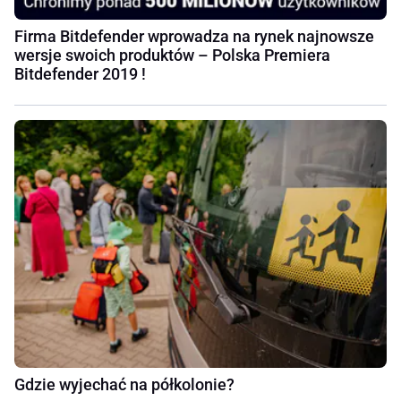
Firma Bitdefender wprowadza na rynek najnowsze
wersje swoich produktów – Polska Premiera
Bitdefender 2019 !
Gdzie wyjechać na półkolonie?