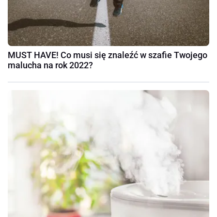
MUST HAVE! Co musi się znaleźć w szafie Twojego
malucha na rok 2022?