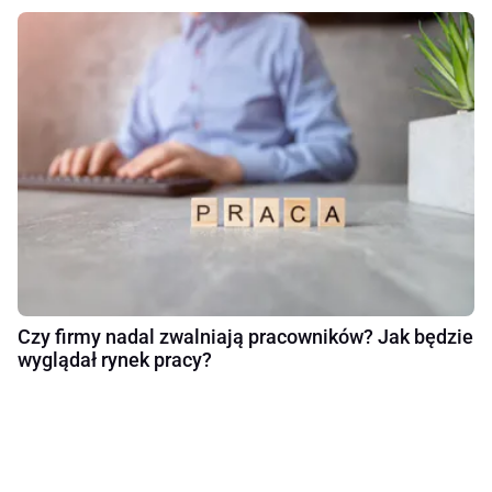
Czy firmy nadal zwalniają pracowników? Jak będzie
wyglądał rynek pracy?