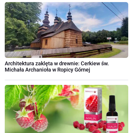
Architektura zaklęta w drewnie: Cerkiew św.
Michała Archanioła w Ropicy Górnej