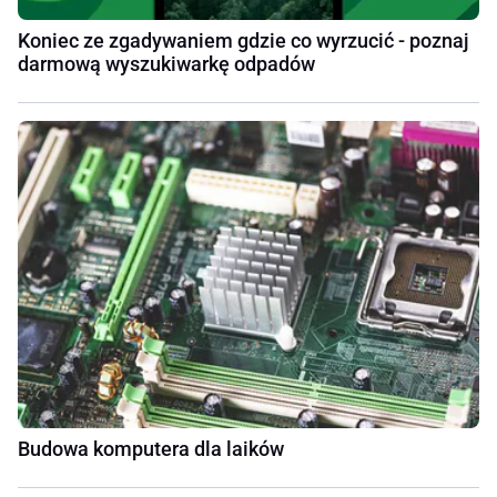
Koniec ze zgadywaniem gdzie co wyrzucić - poznaj
darmową wyszukiwarkę odpadów
Budowa komputera dla laików