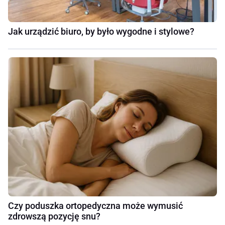
Jak urządzić biuro, by było wygodne i stylowe?
Czy poduszka ortopedyczna może wymusić
zdrowszą pozycję snu?