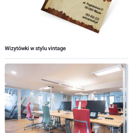
Wizytówki w stylu vintage