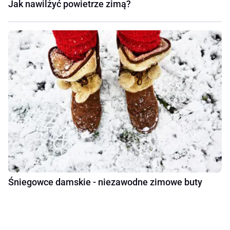
Jak nawilżyć powietrze zimą?
Śniegowce damskie - niezawodne zimowe buty