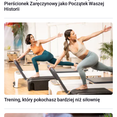
Pierścionek Zaręczynowy jako Początek Waszej
Historii
Trening, który pokochasz bardziej niż siłownię