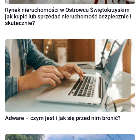
Rynek nieruchomości w Ostrowcu Świętokrzyskim –
jak kupić lub sprzedać nieruchomość bezpiecznie i
skutecznie?
Adware – czym jest i jak się przed nim bronić?