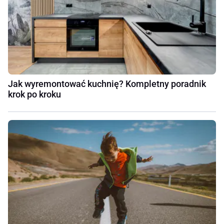
Jak wyremontować kuchnię? Kompletny poradnik
krok po kroku