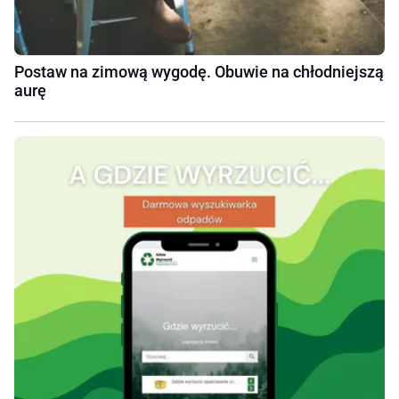
Postaw na zimową wygodę. Obuwie na chłodniejszą
aurę