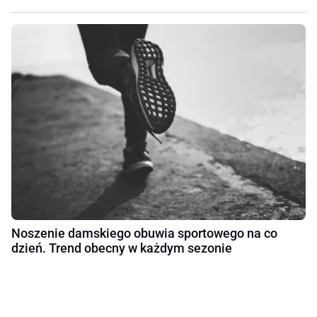
Noszenie damskiego obuwia sportowego na co
dzień. Trend obecny w każdym sezonie