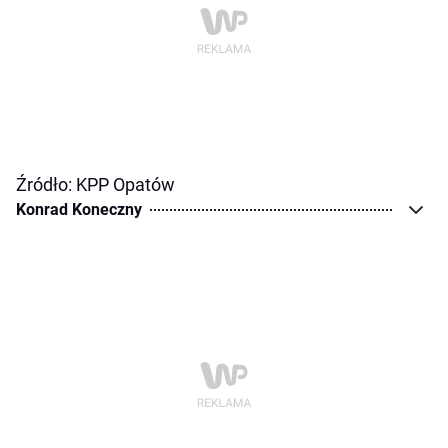
Źródło: KPP Opatów
Konrad Koneczny