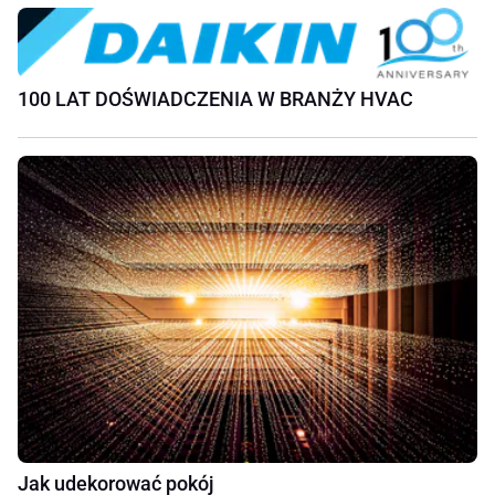
100 LAT DOŚWIADCZENIA W BRANŻY HVAC
Jak udekorować pokój