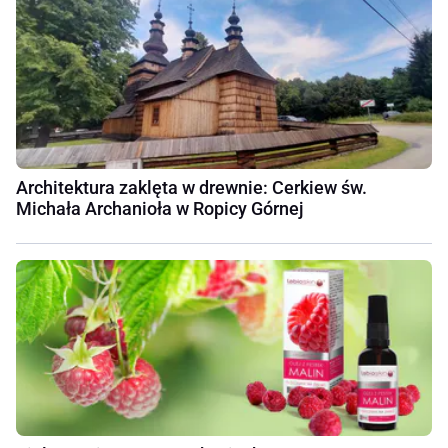
Architektura zaklęta w drewnie: Cerkiew św.
Michała Archanioła w Ropicy Górnej