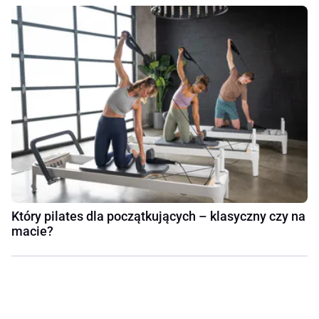
Który pilates dla początkujących – klasyczny czy na
macie?