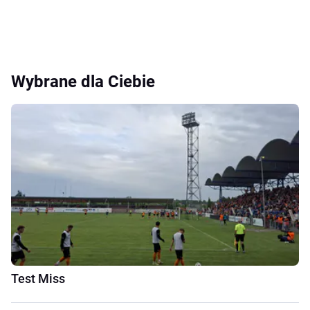
Wybrane dla Ciebie
Test Miss