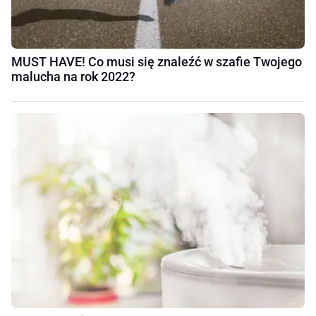
MUST HAVE! Co musi się znaleźć w szafie Twojego
malucha na rok 2022?