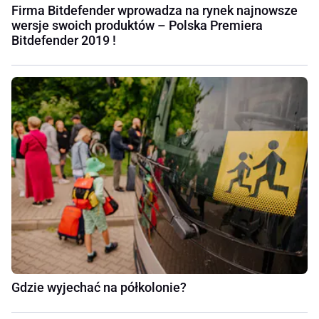
Firma Bitdefender wprowadza na rynek najnowsze
wersje swoich produktów – Polska Premiera
Bitdefender 2019 !
Gdzie wyjechać na półkolonie?