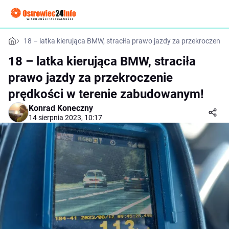
18 – latka kierująca BMW, straciła prawo jazdy za przekroczeni
18 – latka kierująca BMW, straciła
prawo jazdy za przekroczenie
prędkości w terenie zabudowanym!
Konrad Koneczny
14 sierpnia 2023, 10:17