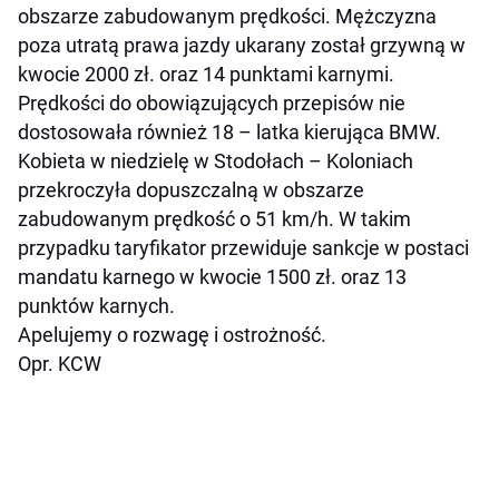
obszarze zabudowanym prędkości. Mężczyzna
poza utratą prawa jazdy ukarany został grzywną w
kwocie 2000 zł. oraz 14 punktami karnymi.
Prędkości do obowiązujących przepisów nie
dostosowała również 18 – latka kierująca BMW.
Kobieta w niedzielę w Stodołach – Koloniach
przekroczyła dopuszczalną w obszarze
zabudowanym prędkość o 51 km/h. W takim
przypadku taryfikator przewiduje sankcje w postaci
mandatu karnego w kwocie 1500 zł. oraz 13
punktów karnych.
Apelujemy o rozwagę i ostrożność.
Opr. KCW